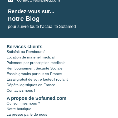
contact@sofamed.com
Rendez-vous sur...
notre Blog
pour suivre toute l’actualité Sofamed
Services clients
Satisfait ou Remboursé
Location de matériel médical
Paiement par prescription médicale
Remboursement Sécurité Sociale
Essais gratuits partout en France
Essai gratuit de votre fauteuil roulant
Dépôts logistiques en France
Contactez-nous !
A propos de Sofamed.com
Qui sommes nous ?
Notre boutique
La presse parle de nous