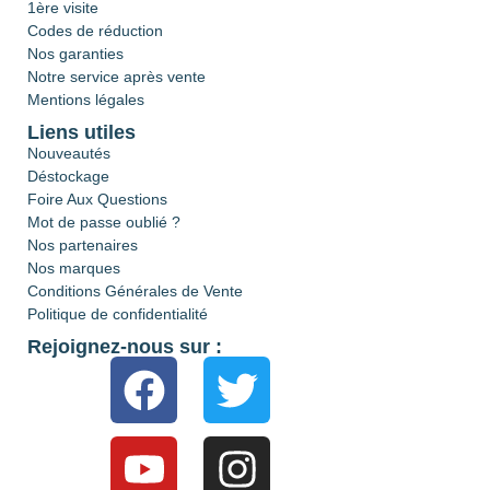
1ère visite
Codes de réduction
Nos garanties
Notre service après vente
Mentions légales
Liens utiles
Nouveautés
Déstockage
Foire Aux Questions
Mot de passe oublié ?
Nos partenaires
Nos marques
Conditions Générales de Vente
Politique de confidentialité
Rejoignez-nous sur :