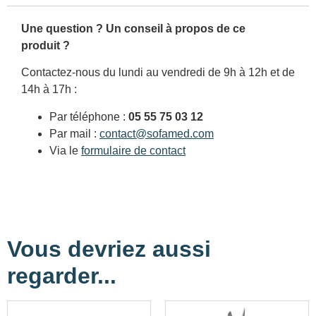
Une question ? Un conseil à propos de ce
produit ?
Contactez-nous du lundi au vendredi de 9h à 12h et de
14h à 17h :
Par téléphone :
05 55 75 03 12
Par mail :
contact@sofamed.com
Via le
formulaire de contact
Vous devriez aussi
regarder...