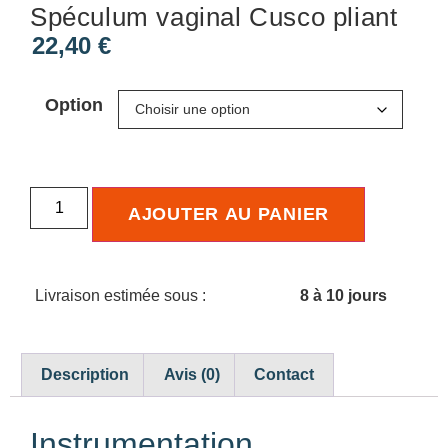
Spéculum vaginal Cusco pliant
22,40
€
Option
AJOUTER AU PANIER
Livraison estimée sous :
8 à 10 jours
Description
Avis (0)
Contact
Instrumentation