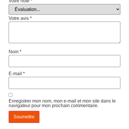
Votre note
*
Votre avis
*
Nom
*
E-mail
*
Enregistrer mon nom, mon e-mail et mon site dans le
navigateur pour mon prochain commentaire.