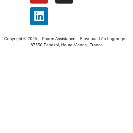
Copyright © 2025 – Pharm’Assistance – 5 avenue Léo Lagrange –
87350 Panazol, Haute-Vienne, France