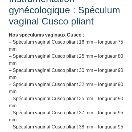
gynécologique : Spéculum
vaginal Cusco pliant
Nos spéculums vaginaux Cusco :
– Spéculum vaginal Cusco pliant 16 mm – longueur 75
mm
– Spéculum vaginal Cusco pliant 25 mm – longueur 80
mm
– Spéculum vaginal Cusco pliant 30 mm – longueur 90
mm
– Spéculum vaginal Cusco pliant 32 mm – longueur 90
mm
– Spéculum vaginal Cusco pliant 35 mm – longueur 90
mm
– Spéculum vaginal Cusco pliant 37 mm – longueur 95
mm
– Spéculum vaginal Cusco pliant 38 mm – longueur 95