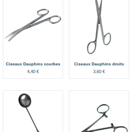
Ciseaux Dauphins courbes
Ciseaux Dauphins droits
4,40
€
3,60
€