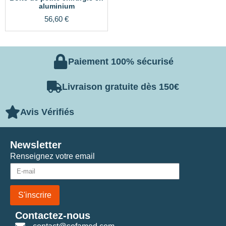
aluminium
56,60
€
Paiement 100% sécurisé
Livraison gratuite dès 150€
Avis Vérifiés
Newsletter
Renseignez votre email
S'inscrire
Contactez-nous