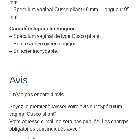
mm
– Spéculum vaginal Cusco pliant 40 mm – longueur 95
mm
Caractéristiques techniques :
– Spéculum vaginal de type Cusco pliant
– Pour examen gynécologique
– En acier inoxydable.
Avis
Il n’y a pas encore d’avis.
Soyez le premier à laisser votre avis sur “Spéculum
vaginal Cusco pliant”
Votre adresse e-mail ne sera pas publiée.
Les champs
obligatoires sont indiqués avec
*