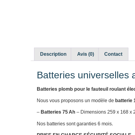
Description
Avis (0)
Contact
Batteries universelles
Batteries plomb pour le fauteuil roulant él
Nous vous proposons un modèle de
batterie 
–
Batteries 75 Ah
– Dimensions 259 x 168 x 
Nos batteries sont garanties 6 mois.