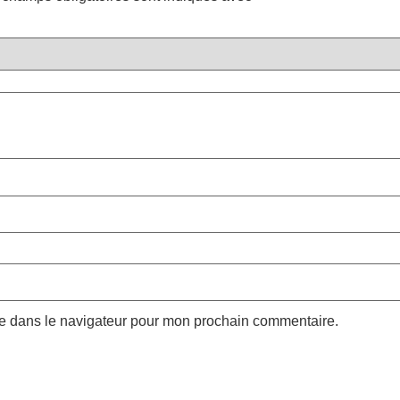
te dans le navigateur pour mon prochain commentaire.