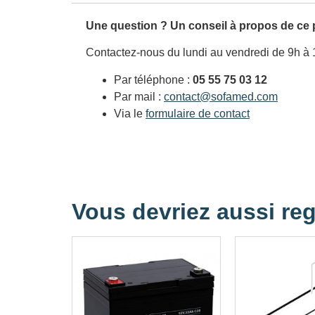
Une question ? Un conseil à propos de ce 
Contactez-nous du lundi au vendredi de 9h à 
Par téléphone :
05 55 75 03 12
Par mail :
contact@sofamed.com
Via le
formulaire de contact
Vous devriez aussi reg