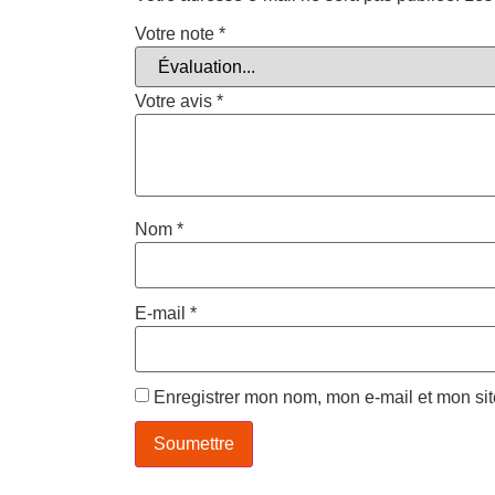
Votre note
*
Votre avis
*
Nom
*
E-mail
*
Enregistrer mon nom, mon e-mail et mon si