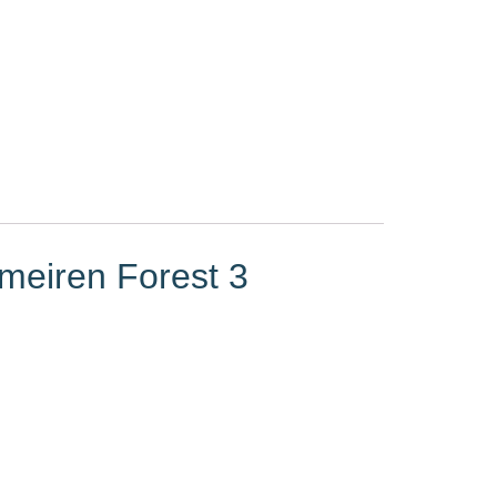
rmeiren Forest 3