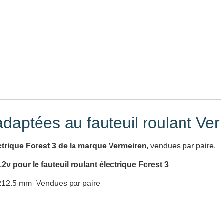
 adaptées au fauteuil roulant Ve
ectrique Forest 3 de la marque Vermeiren
, vendues par paire.
12v pour le fauteuil roulant électrique Forest 3
212.5 mm- Vendues par paire