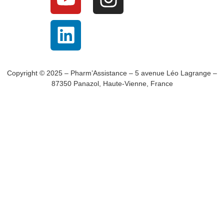
Copyright © 2025 – Pharm’Assistance – 5 avenue Léo Lagrange –
87350 Panazol, Haute-Vienne, France