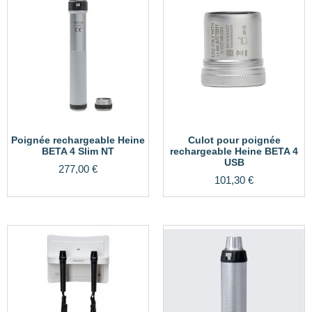
Poignée rechargeable Heine
Culot pour poignée
BETA 4 Slim NT
rechargeable Heine BETA 4
USB
277,00
€
101,30
€