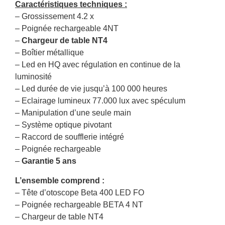
Caractéristiques techniques :
– Grossissement 4.2 x
– Poignée rechargeable 4NT
–
Chargeur de table NT4
– Boîtier métallique
– Led en HQ avec régulation en continue de la
luminosité
– Led durée de vie jusqu’à 100 000 heures
– Eclairage lumineux 77.000 lux avec spéculum
– Manipulation d’une seule main
– Système optique pivotant
– Raccord de soufflerie intégré
– Poignée rechargeable
–
Garantie 5 ans
L’ensemble comprend :
– Tête d’otoscope Beta 400 LED FO
– Poignée rechargeable BETA 4 NT
– Chargeur de table NT4