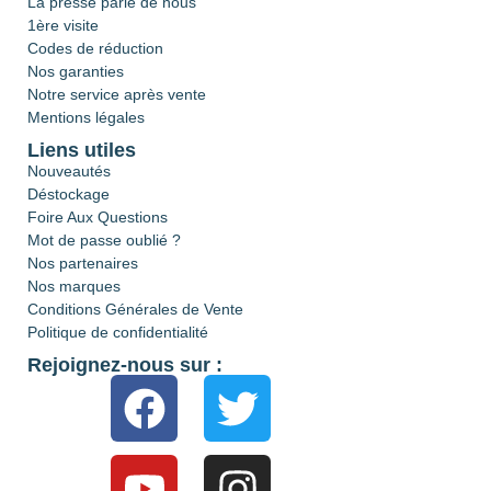
La presse parle de nous
1ère visite
Codes de réduction
Nos garanties
Notre service après vente
Mentions légales
Liens utiles
Nouveautés
Déstockage
Foire Aux Questions
Mot de passe oublié ?
Nos partenaires
Nos marques
Conditions Générales de Vente
Politique de confidentialité
Rejoignez-nous sur :