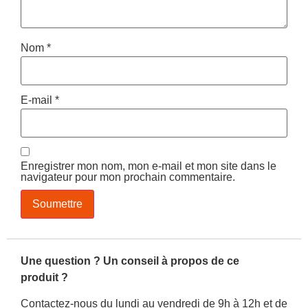
Nom
*
E-mail
*
Enregistrer mon nom, mon e-mail et mon site dans le
navigateur pour mon prochain commentaire.
Une question ? Un conseil à propos de ce
produit ?
Contactez-nous du lundi au vendredi de 9h à 12h et de