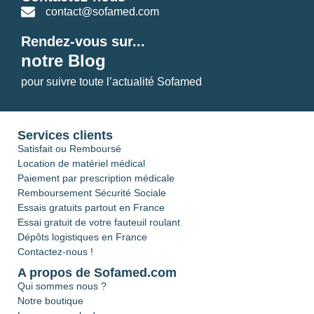
contact@sofamed.com
Rendez-vous sur...
notre Blog
pour suivre toute l’actualité Sofamed
Services clients
Satisfait ou Remboursé
Location de matériel médical
Paiement par prescription médicale
Remboursement Sécurité Sociale
Essais gratuits partout en France
Essai gratuit de votre fauteuil roulant
Dépôts logistiques en France
Contactez-nous !
A propos de Sofamed.com
Qui sommes nous ?
Notre boutique