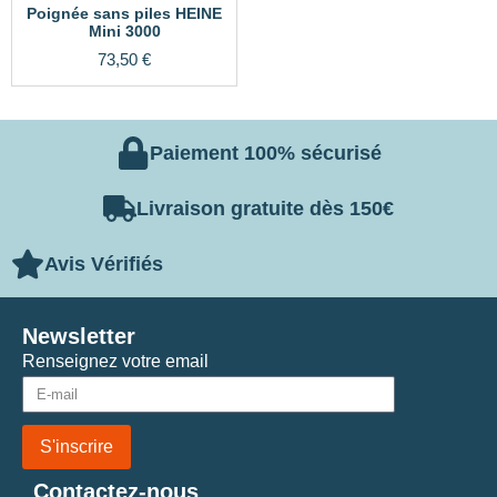
Poignée sans piles HEINE
Mini 3000
73,50
€
Paiement 100% sécurisé
Livraison gratuite dès 150€
Avis Vérifiés
Newsletter
Renseignez votre email
S'inscrire
Contactez-nous