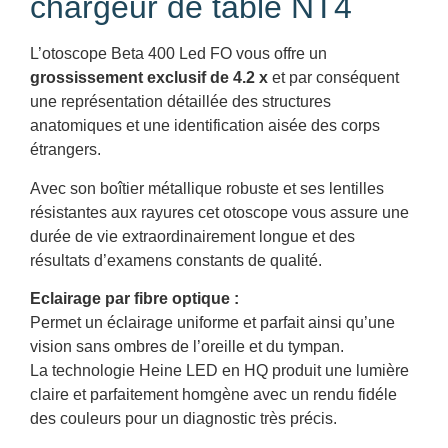
chargeur de table NT4
L’otoscope Beta 400 Led FO vous offre un
grossissement exclusif de 4.2 x
et par conséquent
une représentation détaillée des structures
anatomiques et une identification aisée des corps
étrangers.
Avec son boîtier métallique robuste et ses lentilles
résistantes aux rayures cet otoscope vous assure une
durée de vie extraordinairement longue et des
résultats d’examens constants de qualité.
Eclairage par fibre optique :
Permet un éclairage uniforme et parfait ainsi qu’une
vision sans ombres de l’oreille et du tympan.
La technologie Heine LED en HQ produit une lumière
claire et parfaitement homgène avec un rendu fidéle
des couleurs pour un diagnostic très précis.