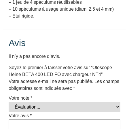
– 1 jeu de 4 spéculums réutilisables
– 10 spéculums à usage unique (diam. 2.5 et 4 mm)
– Etui rigide.
Avis
Il n’y a pas encore d’avis.
Soyez le premier à laisser votre avis sur “Otoscope
Heine BETA 400 LED FO avec chargeur NT4”
Votre adresse e-mail ne sera pas publiée.
Les champs
obligatoires sont indiqués avec
*
Votre note
*
Votre avis
*