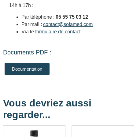
14h à 17h :
Par téléphone :
05 55 75 03 12
Par mail :
contact@sofamed.com
Via le
formulaire de contact
Documents PDF :
Documentation
Vous devriez aussi
regarder...