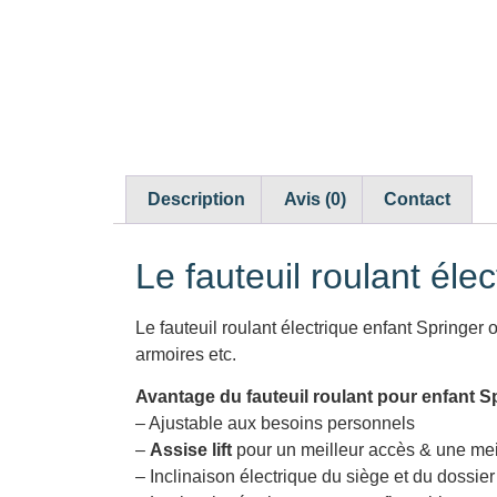
Description
Avis (0)
Contact
Le fauteuil roulant élec
Le fauteuil roulant électrique enfant Springer o
armoires etc.
Avantage du fauteuil roulant pour enfant Sp
– Ajustable aux besoins personnels
–
Assise lift
pour un meilleur accès & une meil
– Inclinaison électrique du siège et du dossier