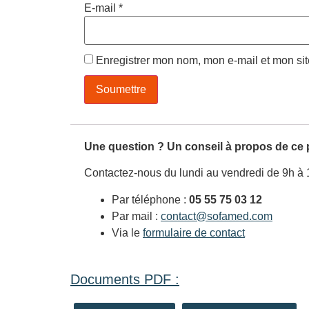
E-mail
*
Enregistrer mon nom, mon e-mail et mon si
Une question ? Un conseil à propos de ce 
Contactez-nous du lundi au vendredi de 9h à 
Par téléphone :
05 55 75 03 12
Par mail :
contact@sofamed.com
Via le
formulaire de contact
Documents PDF :