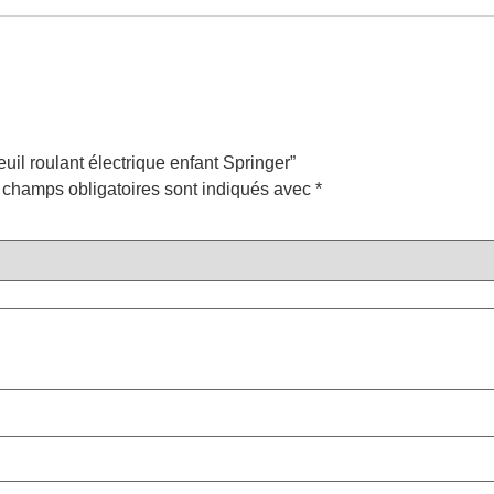
euil roulant électrique enfant Springer”
 champs obligatoires sont indiqués avec
*