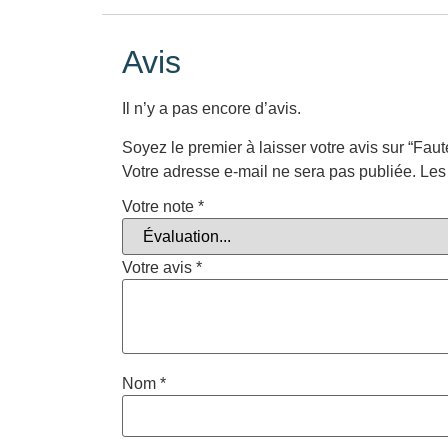
Avis
Il n’y a pas encore d’avis.
Soyez le premier à laisser votre avis sur “Faut
Votre adresse e-mail ne sera pas publiée.
Les
Votre note
*
Votre avis
*
Nom
*