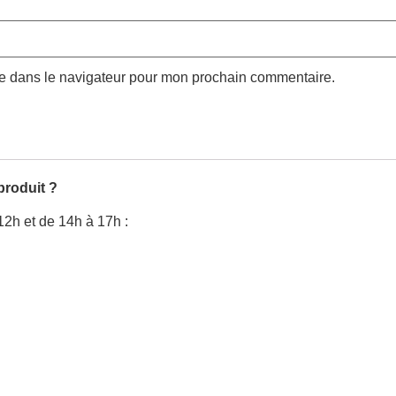
te dans le navigateur pour mon prochain commentaire.
produit ?
12h et de 14h à 17h :