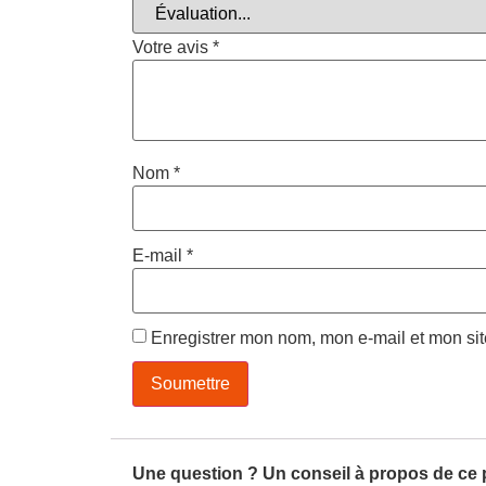
Votre avis
*
Nom
*
E-mail
*
Enregistrer mon nom, mon e-mail et mon si
Une question ? Un conseil à propos de ce 