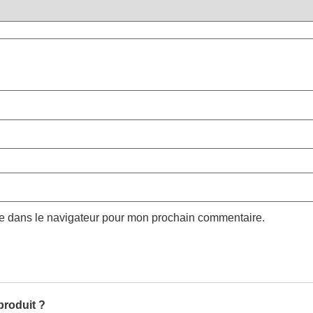
te dans le navigateur pour mon prochain commentaire.
produit ?