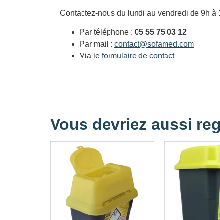
Contactez-nous du lundi au vendredi de 9h à 
Par téléphone :
05 55 75 03 12
Par mail :
contact@sofamed.com
Via le
formulaire de contact
Vous devriez aussi reg