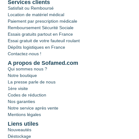
Services clients
Satisfait ou Remboursé
Location de matériel médical
Paiement par prescription médicale
Remboursement Sécurité Sociale
Essais gratuits partout en France
Essai gratuit de votre fauteuil roulant
Dépôts logistiques en France
Contactez-nous !
A propos de Sofamed.com
Qui sommes nous ?
Notre boutique
La presse parle de nous
1ère visite
Codes de réduction
Nos garanties
Notre service après vente
Mentions légales
Liens utiles
Nouveautés
Déstockage