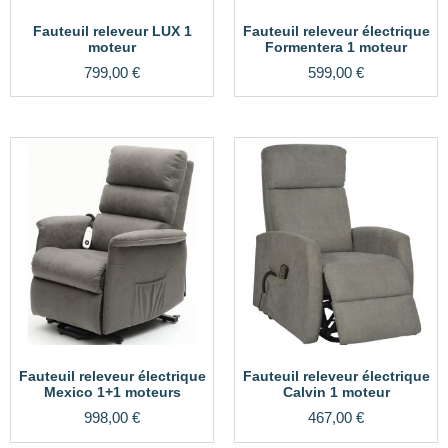
Fauteuil releveur LUX 1
Fauteuil releveur électrique
moteur
Formentera 1 moteur
799,00
€
599,00
€
Fauteuil releveur électrique
Fauteuil releveur électrique
Mexico 1+1 moteurs
Calvin 1 moteur
998,00
€
467,00
€