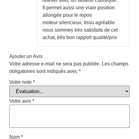
relever avec un fauteuil classique.
Il permet aussi une vraie position
allongée pour le repos
moteur silencieux, tissu agréable
nous sommes très satisfaits de cet
achat, très bon rapport qualité/prix
Ajouter un Avis
Votre adresse e-mail ne sera pas publiée.
Les champs
obligatoires sont indiqués avec
*
Votre note
*
Votre avis
*
Nom
*