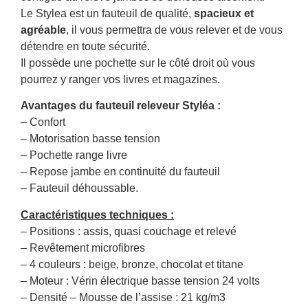
Le Stylea est un fauteuil de qualité,
spacieux et
agréable
, il vous permettra de vous relever et de vous
détendre en toute sécurité.
Il possède une pochette sur le côté droit où vous
pourrez y ranger vos livres et magazines.
Avantages du fauteuil releveur Styléa :
– Confort
– Motorisation basse tension
– Pochette range livre
– Repose jambe en continuité du fauteuil
– Fauteuil déhoussable.
Caractéristiques techniques :
– Positions : assis, quasi couchage et relevé
– Revêtement microfibres
– 4 couleurs : beige, bronze, chocolat et titane
– Moteur : Vérin électrique basse tension 24 volts
– Densité – Mousse de l’assise : 21 kg/m3