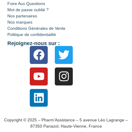
Foire Aux Questions
Mot de passe oublié ?
Nos partenaires
Nos marques
Conditions Générales de Vente
Politique de confidentialité
Rejoignez-nous sur :
Copyright © 2025 – Pharm’Assistance – 5 avenue Léo Lagrange –
87350 Panazol, Haute-Vienne, France