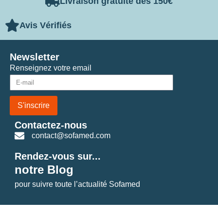
Livraison gratuite dès 150€
Avis Vérifiés
Newsletter
Renseignez votre email
S'inscrire
Contactez-nous
contact@sofamed.com
Rendez-vous sur...
notre Blog
pour suivre toute l’actualité Sofamed