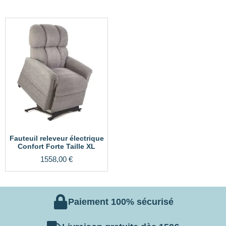
Fauteuil releveur électrique
Confort Forte Taille XL
1558,00
€
Paiement 100% sécurisé