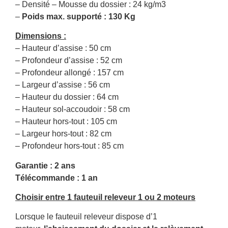
– Densité – Mousse du dossier : 24 kg/m3
–
Poids max. supporté : 130 Kg
Dimensions :
– Hauteur d’assise : 50 cm
– Profondeur d’assise : 52 cm
– Profondeur allongé : 157 cm
– Largeur d’assise : 56 cm
– Hauteur du dossier : 64 cm
– Hauteur sol-accoudoir : 58 cm
– Hauteur hors-tout : 105 cm
– Largeur hors-tout : 82 cm
– Profondeur hors-tout : 85 cm
Garantie : 2 ans
Télécommande : 1 an
Choisir entre 1 fauteuil releveur 1 ou 2 moteurs
Lorsque le fauteuil releveur dispose d’1