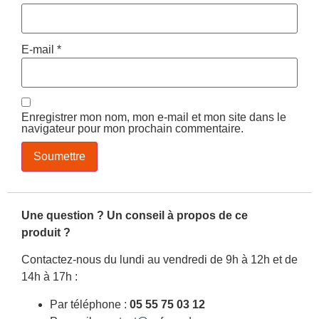
E-mail
*
Enregistrer mon nom, mon e-mail et mon site dans le
navigateur pour mon prochain commentaire.
Une question ? Un conseil à propos de ce
produit ?
Contactez-nous du lundi au vendredi de 9h à 12h et de
14h à 17h :
Par téléphone :
05 55 75 03 12