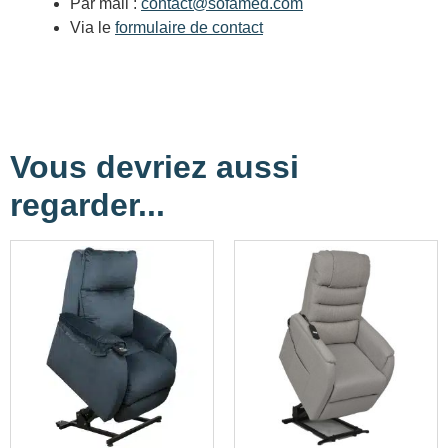
Par mail :
contact@sofamed.com
Via le
formulaire de contact
Vous devriez aussi
regarder...