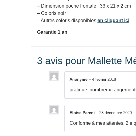
– Dimension poche frontale : 33 x 21 x 2 cm
– Coloris noir
– Autres coloris disponibles
en cliquant ici
Garantie 1 an
.
3 avis pour
Mallette M
Anonyme
–
4 février 2018
pratique, nombreux rangement
Eloise Parent
–
23 décembre 2020
Conforme à mes attentes. 2 e