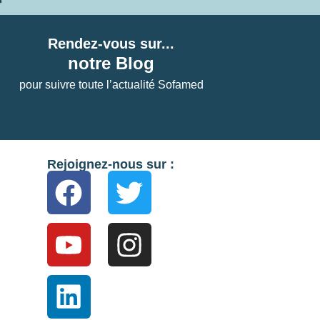
Rendez-vous sur...
notre Blog
pour suivre toute l’actualité Sofamed
Rejoignez-nous sur :