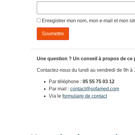
Enregistrer mon nom, mon e-mail et mon si
Une question ? Un conseil à propos de ce 
Contactez-nous du lundi au vendredi de 9h à 
Par téléphone :
05 55 75 03 12
Par mail :
contact@sofamed.com
Via le
formulaire de contact