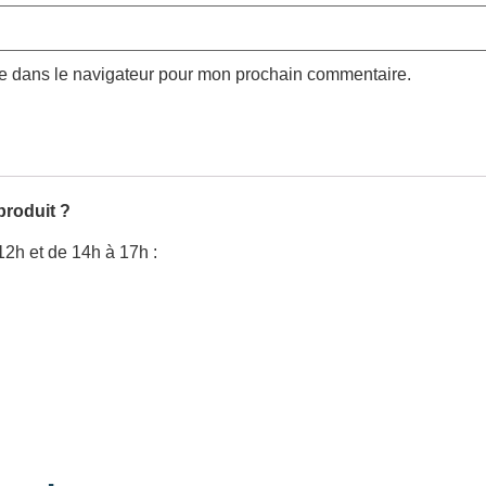
te dans le navigateur pour mon prochain commentaire.
produit ?
12h et de 14h à 17h :