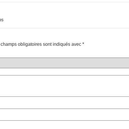
ps
 champs obligatoires sont indiqués avec
*