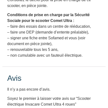
scooter, en pièce jointe.
Conditions de prise en charge par la Sécurité
Sociale pour le scooter Comet Ultra :
– faire des essais dans un centre de rééducation,
– faire une DEP (demande d’entente préalable),
– signer une fiche entre Sofamed et vous (voir
document en pièce jointe),
– renouvelable tous les 5 ans,
– non cumulable avec un fauteuil électrique.
Avis
Il n’y a pas encore d’avis.
Soyez le premier à laisser votre avis sur “Scooter
électrique Invacare Comet Ultra 4 roues”