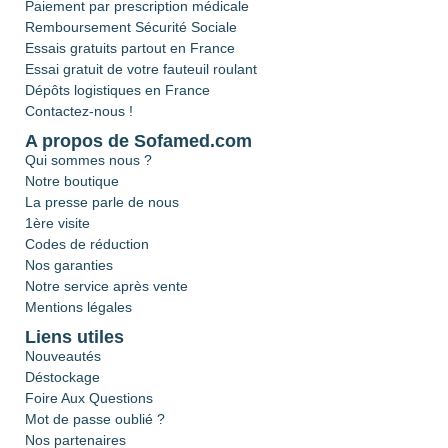
Paiement par prescription médicale
Remboursement Sécurité Sociale
Essais gratuits partout en France
Essai gratuit de votre fauteuil roulant
Dépôts logistiques en France
Contactez-nous !
A propos de Sofamed.com
Qui sommes nous ?
Notre boutique
La presse parle de nous
1ère visite
Codes de réduction
Nos garanties
Notre service après vente
Mentions légales
Liens utiles
Nouveautés
Déstockage
Foire Aux Questions
Mot de passe oublié ?
Nos partenaires