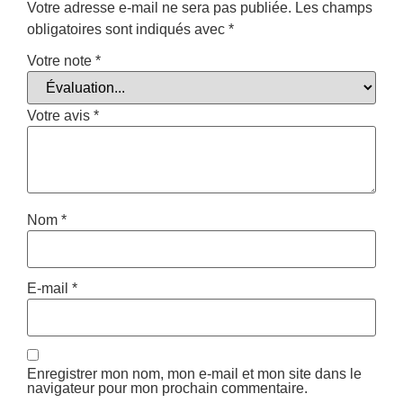
Votre adresse e-mail ne sera pas publiée.
Les champs
obligatoires sont indiqués avec
*
Votre note
*
Votre avis
*
Nom
*
E-mail
*
Enregistrer mon nom, mon e-mail et mon site dans le
navigateur pour mon prochain commentaire.