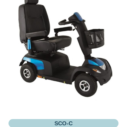
SCO-C