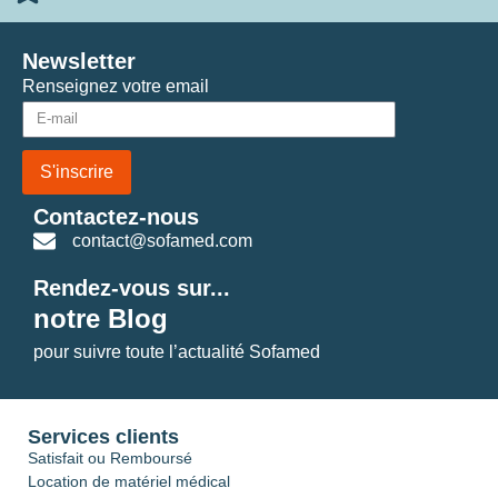
Newsletter
Renseignez votre email
S'inscrire
Contactez-nous
contact@sofamed.com
Rendez-vous sur...
notre Blog
pour suivre toute l’actualité Sofamed
Services clients
Satisfait ou Remboursé
Location de matériel médical