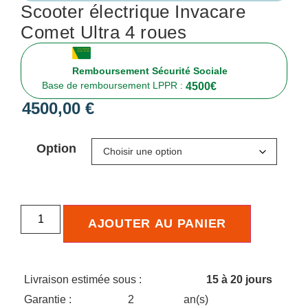
Scooter électrique Invacare
Comet Ultra 4 roues
Remboursement Sécurité Sociale
Base de remboursement LPPR :
4500
€
4500,00
€
Option
AJOUTER AU PANIER
Livraison estimée sous :
15 à 20 jours
Garantie :
2
an(s)