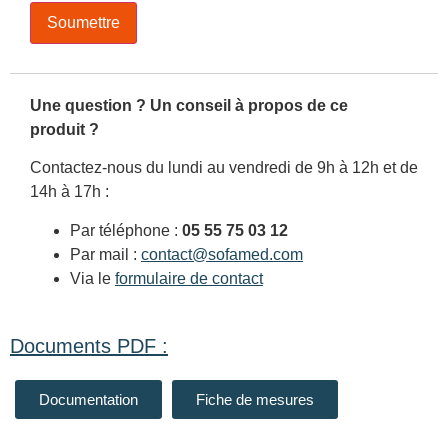
Une question ? Un conseil à propos de ce
produit ?
Contactez-nous du lundi au vendredi de 9h à 12h et de
14h à 17h :
Par téléphone :
05 55 75 03 12
Par mail :
contact@sofamed.com
Via le
formulaire de contact
Documents PDF :
Documentation
Fiche de mesures