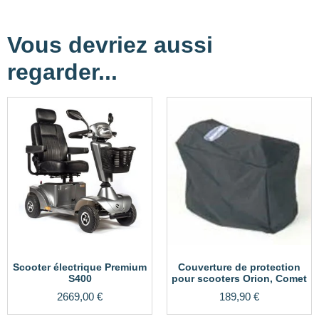
Vous devriez aussi
regarder...
Scooter électrique Premium
Couverture de protection
S400
pour scooters Orion, Comet
2669,00
€
189,90
€