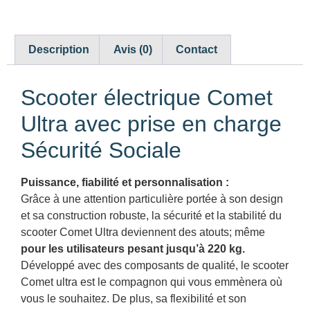
Description
Avis (0)
Contact
Scooter électrique Comet
Ultra avec prise en charge
Sécurité Sociale
Puissance, fiabilité et personnalisation :
Grâce à une attention particulière portée à son design
et sa construction robuste, la sécurité et la stabilité du
scooter Comet Ultra deviennent des atouts; même
pour les utilisateurs pesant jusqu’à 220 kg.
Développé avec des composants de qualité, le scooter
Comet ultra est le compagnon qui vous emmènera où
vous le souhaitez. De plus, sa flexibilité et son