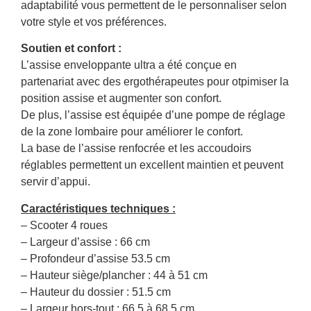
adaptabilité vous permettent de le personnaliser selon
votre style et vos préférences.
Soutien et confort :
L’assise enveloppante ultra a été conçue en
partenariat avec des ergothérapeutes pour otpimiser la
position assise et augmenter son confort.
De plus, l’assise est équipée d’une pompe de réglage
de la zone lombaire pour améliorer le confort.
La base de l’assise renfocrée et les accoudoirs
réglables permettent un excellent maintien et peuvent
servir d’appui.
Caractéristiques techniques :
– Scooter 4 roues
– Largeur d’assise : 66 cm
– Profondeur d’assise 53.5 cm
– Hauteur siège/plancher : 44 à 51 cm
– Hauteur du dossier : 51.5 cm
– Largeur hors-tout : 66,5 à 68,5 cm