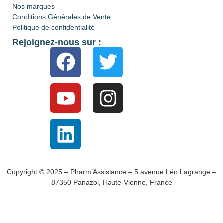
Nos marques
Conditions Générales de Vente
Politique de confidentialité
Rejoignez-nous sur :
Copyright © 2025 – Pharm’Assistance – 5 avenue Léo Lagrange –
87350 Panazol, Haute-Vienne, France