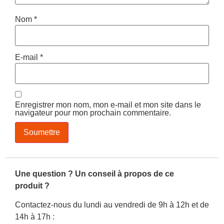
Nom
*
E-mail
*
Enregistrer mon nom, mon e-mail et mon site dans le
navigateur pour mon prochain commentaire.
Une question ? Un conseil à propos de ce
produit ?
Contactez-nous du lundi au vendredi de 9h à 12h et de
14h à 17h :