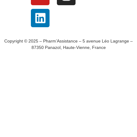
Copyright © 2025 – Pharm’Assistance – 5 avenue Léo Lagrange –
87350 Panazol, Haute-Vienne, France