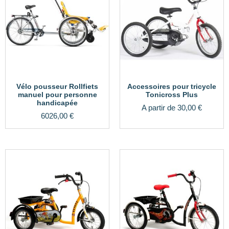
Vélo pousseur Rollfiets
Accessoires pour tricycle
manuel pour personne
Tonicross Plus
handicapée
A partir de
30,00
€
6026,00
€