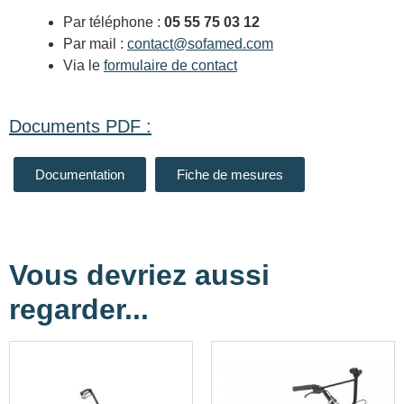
Par téléphone :
05 55 75 03 12
Par mail :
contact@sofamed.com
Via le
formulaire de contact
Documents PDF :
Documentation
Fiche de mesures
Vous devriez aussi
regarder...