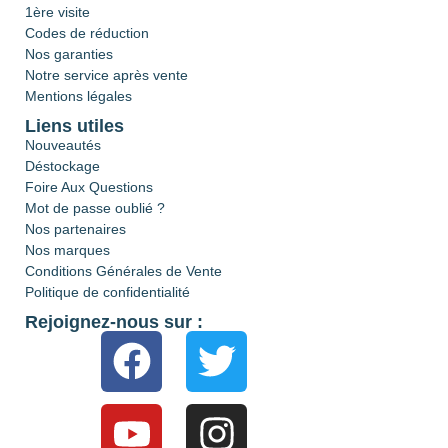
1ère visite
Codes de réduction
Nos garanties
Notre service après vente
Mentions légales
Liens utiles
Nouveautés
Déstockage
Foire Aux Questions
Mot de passe oublié ?
Nos partenaires
Nos marques
Conditions Générales de Vente
Politique de confidentialité
Rejoignez-nous sur :