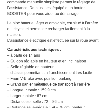
commande manuelle simpliste permet le réglage de
l’assistance. De plus il est équipé d’un bouton
BOOSTER pour vous aider au démarrage.
Le bloc batterie, léger et amovible, est situé à l’arrière
du tricycle et permet de recharger facilement à la
maison.
L’assistance électrique est effectuée sur la roue avant.
Caractéristiques techniques :
– à partir de 14 ans
– Guidon réglable en hauteur et en inclinaison
– Selle réglable en hauteur
– châssis permettant un franchissement très facile
– Frein V-Brake avec position parking
– Grand panier métallique de transport à l’arrière
– Longueur totale : 159,9 cm
– Largeur totale : 67 cm
– Distance sol-selle : 72 – 86 cm
– Distance selle-pédale : 59 – 78 cm (hauteur