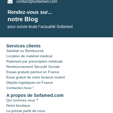
contact@sofamed.com
Rendez-vous sur...
notre Blog
pour suivre toute l’actualité Sofamed
Services clients
Satisfait ou Remboursé
Location de matériel médical
Paiement par prescription médicale
Remboursement Sécurité Sociale
Essais gratuits partout en France
Essai gratuit de votre fauteuil roulant
Dépôts logistiques en France
Contactez-nous !
A propos de Sofamed.com
Qui sommes nous ?
Notre boutique
La presse parle de nous