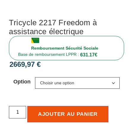
Tricycle 2217 Freedom à
assistance électrique
Remboursement Sécurité Sociale
Base de remboursement LPPR :
631.17
€
2669,97
€
Option
AJOUTER AU PANIER