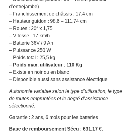
d’entrejambe)
– Franchissement de châssis : 17,4 cm
– Hauteur guidon : 98,6 – 111,74 cm
– Roues : 20″ x 1,75
– Vitesse : 17 km/h
– Batterie 36V / 9 Ah
– Puissance 250 W
– Poids total : 25,5 kg
–
Poids max. utilisateur : 110 Kg
– Existe en noir ou en blanc
– Disponible aussi sans assistance électrique
Autonomie variable selon le type d’utilisation, le type
de routes empruntées et le degré d’assistance
sélectionné.
Garantie : 2 ans, 6 mois pour les batteries
Base de remboursement Sécu : 631,17 €
.