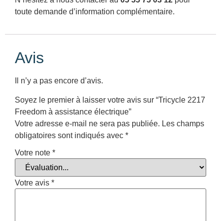
toute demande d’information complémentaire.
Avis
Il n’y a pas encore d’avis.
Soyez le premier à laisser votre avis sur “Tricycle 2217
Freedom à assistance électrique”
Votre adresse e-mail ne sera pas publiée.
Les champs
obligatoires sont indiqués avec
*
Votre note
*
Votre avis
*