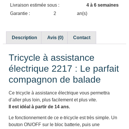
Livraison estimée sous :
4 à 6 semaines
Garantie :
2
an(s)
Description
Avis (0)
Contact
Tricycle à assistance
électrique 2217 : Le parfait
compagnon de balade
Ce tricycle à assistance électrique vous permettra
d’aller plus loin, plus facilement et plus vite.
Il est idéal à partir de 14 ans.
Le fonctionnement de ce e-tricycle est très simple. Un
bouton ON/OFF sur le bloc batterie, puis une