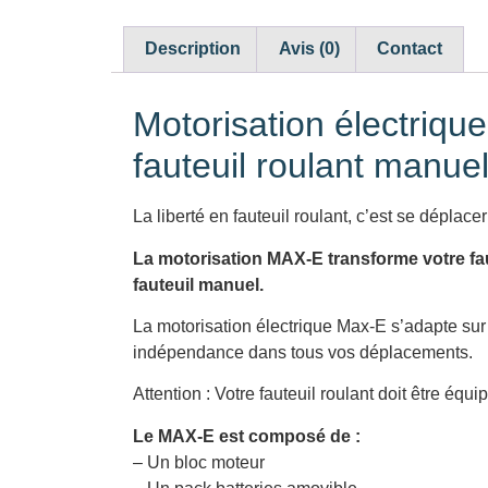
Description
Avis (0)
Contact
Motorisation électriqu
fauteuil roulant manue
La liberté en fauteuil roulant, c’est se déplace
La motorisation MAX-E transforme votre faut
fauteuil manuel.
La motorisation électrique Max-E s’adapte sur
indépendance dans tous vos déplacements.
Attention : Votre fauteuil roulant doit être équ
Le MAX-E est composé de :
– Un bloc moteur