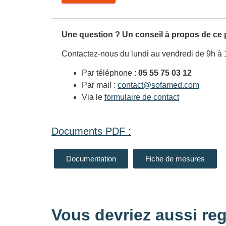
Une question ? Un conseil à propos de ce 
Contactez-nous du lundi au vendredi de 9h à 
Par téléphone :
05 55 75 03 12
Par mail :
contact@sofamed.com
Via le
formulaire de contact
Documents PDF :
Documentation
Fiche de mesures
Vous devriez aussi reg