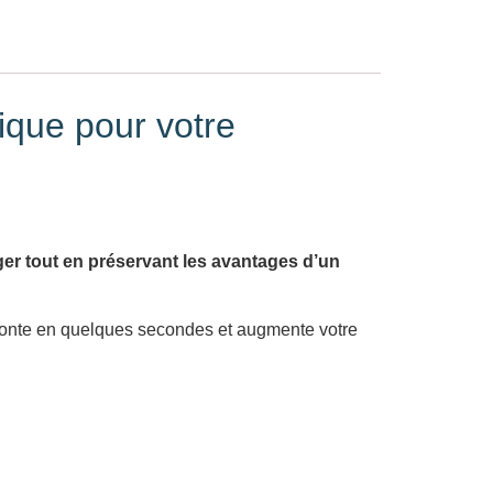
ique pour votre
ger tout en préservant les avantages d’un
démonte en quelques secondes et augmente votre