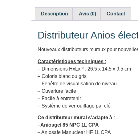
Description
Avis (0)
Contact
Distributeur Anios éle
Nouveaux distributeurs muraux pour nouvelles
Caractéristiques techniques :
– Dimensions HxLxP : 26,5 x 14,5 x 9,5 cm
– Coloris blanc ou gris
– Fenêtre de visualisation de niveau
– Ouverture facile
– Facile à entretenir
– Système de verrouillage par clé
Ce distributeur mural s’adapte à :
–
Aniosgel 85 NPC 1L CPA
– Aniosafe Manuclear HF 1L CPA