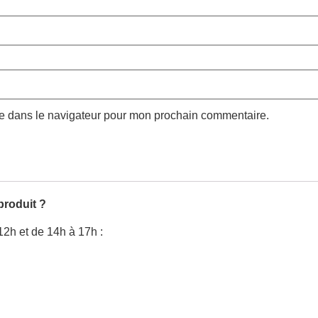
te dans le navigateur pour mon prochain commentaire.
produit ?
12h et de 14h à 17h :