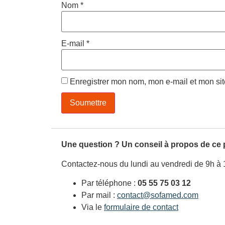
Nom
*
E-mail
*
Enregistrer mon nom, mon e-mail et mon si
Une question ? Un conseil à propos de ce 
Contactez-nous du lundi au vendredi de 9h à 
Par téléphone :
05 55 75 03 12
Par mail :
contact@sofamed.com
Via le
formulaire de contact