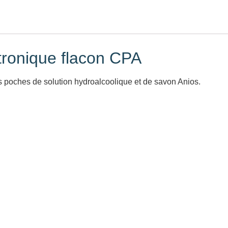
ctronique flacon CPA
 poches de solution hydroalcoolique et de savon Anios.