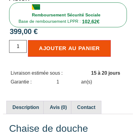
Remboursement Sécurité Sociale
Base de remboursement LPPR :
102,62
€
399,00
€
AJOUTER AU PANIER
Livraison estimée sous :
15 à 20 jours
Garantie :
1
an(s)
Description
Avis (0)
Contact
Chaise de douche