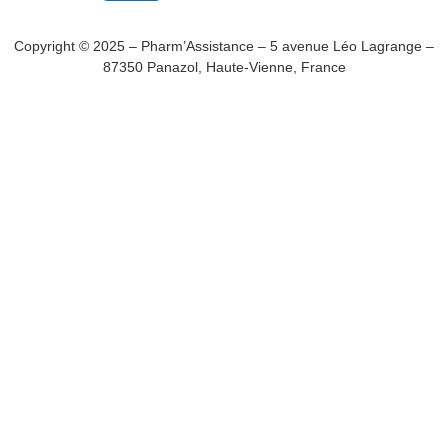
Copyright © 2025 – Pharm’Assistance – 5 avenue Léo Lagrange –
87350 Panazol, Haute-Vienne, France