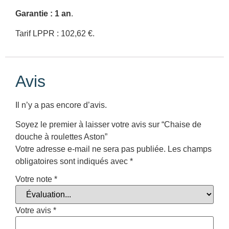
Garantie : 1 an
.
Tarif LPPR : 102,62 €.
Avis
Il n’y a pas encore d’avis.
Soyez le premier à laisser votre avis sur “Chaise de
douche à roulettes Aston”
Votre adresse e-mail ne sera pas publiée.
Les champs
obligatoires sont indiqués avec
*
Votre note
*
Votre avis
*