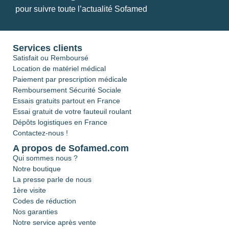
pour suivre toute l’actualité Sofamed
Services clients
Satisfait ou Remboursé
Location de matériel médical
Paiement par prescription médicale
Remboursement Sécurité Sociale
Essais gratuits partout en France
Essai gratuit de votre fauteuil roulant
Dépôts logistiques en France
Contactez-nous !
A propos de Sofamed.com
Qui sommes nous ?
Notre boutique
La presse parle de nous
1ère visite
Codes de réduction
Nos garanties
Notre service après vente