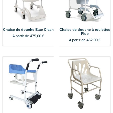
Chaise de douche Etac Clean
Chaise de douche à roulettes
Pluo
A partir de
475,00
€
A partir de
462,00
€