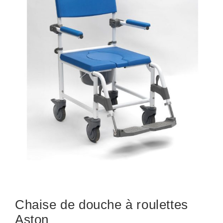
Chaise de douche à roulettes
Aston