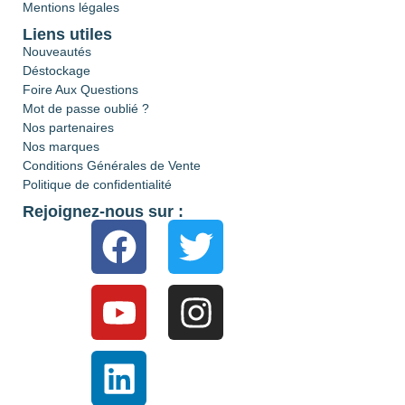
Mentions légales
Liens utiles
Nouveautés
Déstockage
Foire Aux Questions
Mot de passe oublié ?
Nos partenaires
Nos marques
Conditions Générales de Vente
Politique de confidentialité
Rejoignez-nous sur :