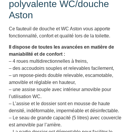
polyvalente WC/douche
Aston
Ce fauteuil de douche et WC Aston vous apporte
fonctionnalité, confort et qualité lors de la toilette.
Il dispose de toutes les avancées en matière de
maniabilité et de confort :
– 4 roues multidirectionnelles à freins,
– des accoudoirs souples et relevables facilement,
– un repose-pieds double relevable, escamotable,
amovible et réglable en hauteur,
– une assise souple avec intérieur amovible pour
l’utilisation WC.
– L’assise et le dossier sont en mousse de haute
densité, indéformable, imperméable et désinfectable.
– Le seau de grande capacité (5 litres) avec couvercle
est amovible par l’arrière.
– La partie dossier est démontable pour faciliter le