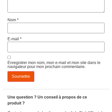
Nom
*
E-mail
*
Enregistrer mon nom, mon e-mail et mon site dans le
navigateur pour mon prochain commentaire.
Une question ? Un conseil à propos de ce
produit ?