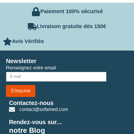
Paiement 100% sécurisé
Livraison gratuite dès 150€
Avis Vérifiés
Newsletter
Renseignez votre email
S'inscrire
Contactez-nous
contact@sofamed.com
Rendez-vous sur...
notre Blog