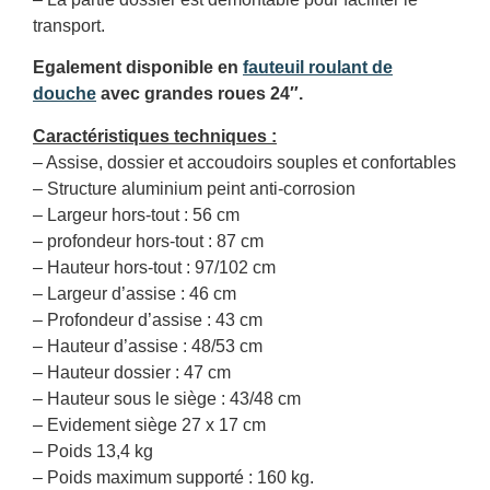
transport.
Egalement disponible en
fauteuil roulant de
douche
avec grandes roues 24″.
Caractéristiques techniques :
– Assise, dossier et accoudoirs souples et confortables
– Structure aluminium peint anti-corrosion
– Largeur hors-tout : 56 cm
– profondeur hors-tout : 87 cm
– Hauteur hors-tout : 97/102 cm
– Largeur d’assise : 46 cm
– Profondeur d’assise : 43 cm
– Hauteur d’assise : 48/53 cm
– Hauteur dossier : 47 cm
– Hauteur sous le siège : 43/48 cm
– Evidement siège 27 x 17 cm
– Poids 13,4 kg
– Poids maximum supporté : 160 kg.