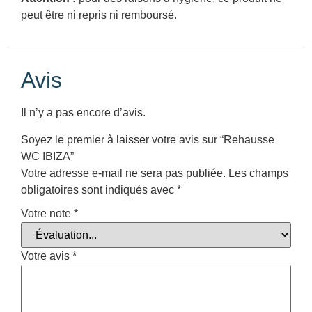
peut être ni repris ni remboursé.
Avis
Il n’y a pas encore d’avis.
Soyez le premier à laisser votre avis sur “Rehausse
WC IBIZA”
Votre adresse e-mail ne sera pas publiée.
Les champs
obligatoires sont indiqués avec
*
Votre note
*
Votre avis
*