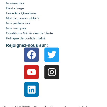
Nouveautés
Déstockage
Foire Aux Questions
Mot de passe oublié ?
Nos partenaires
Nos marques
Conditions Générales de Vente
Politique de confidentialité
Rejoignez-nous sur :