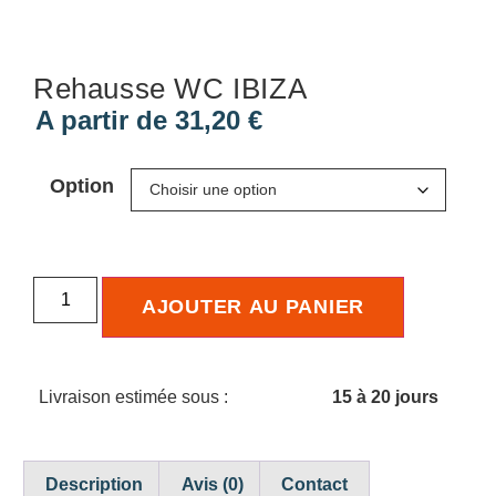
Rehausse WC IBIZA
A partir de
31,20
€
Option
AJOUTER AU PANIER
Livraison estimée sous :
15 à 20 jours
Description
Avis (0)
Contact