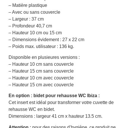
– Matière plastique
– Avec ou sans couvercle
– Largeur : 37 cm
– Profondeur 40,7 cm
– Hauteur 10 cm ou 15 cm
– Dimensions évidement : 27 x 22 cm
– Poids max. utilisateur : 136 kg.
Disponible en plusieures versions :
– Hauteur 10 cm sans couvercle
– Hauteur 15 cm sans couvercle
– Hauteur 10 cm avec couvercle
– Hauteur 15 cm avec couvercle
En option : bidet pour rehausse WC Ibiza :
Cet insert est idéal pour transformer votre cuvette de
rehausse WC en bidet.
Dimensions : largeur 41 cm x hauteur 13.5 cm.
Attention :
pour des raisons d’hygiène, ce produit ne