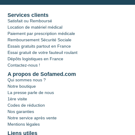
Services clients
Satisfait ou Remboursé
Location de matériel médical
Paiement par prescription médicale
Remboursement Sécurité Sociale
Essais gratuits partout en France
Essai gratuit de votre fauteuil roulant
Dépôts logistiques en France
Contactez-nous !
A propos de Sofamed.com
Qui sommes nous ?
Notre boutique
La presse parle de nous
1ère visite
Codes de réduction
Nos garanties
Notre service après vente
Mentions légales
Liens utiles