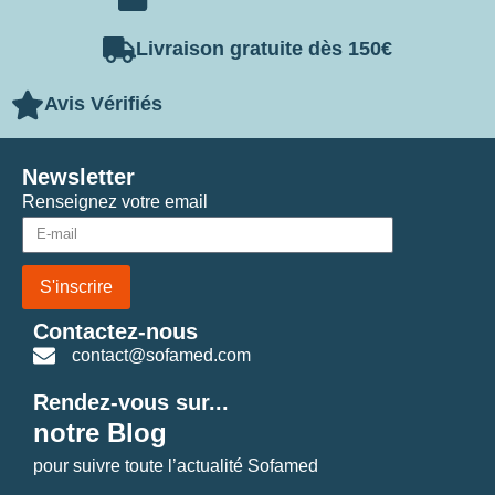
Livraison gratuite dès 150€
Avis Vérifiés
Newsletter
Renseignez votre email
S'inscrire
Contactez-nous
contact@sofamed.com
Rendez-vous sur...
notre Blog
pour suivre toute l’actualité Sofamed