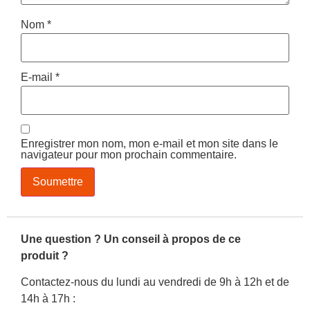
Nom
*
E-mail
*
Enregistrer mon nom, mon e-mail et mon site dans le
navigateur pour mon prochain commentaire.
Une question ? Un conseil à propos de ce
produit ?
Contactez-nous du lundi au vendredi de 9h à 12h et de
14h à 17h :