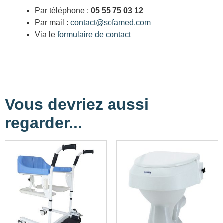
Par téléphone :
05 55 75 03 12
Par mail :
contact@sofamed.com
Via le
formulaire de contact
Vous devriez aussi
regarder...