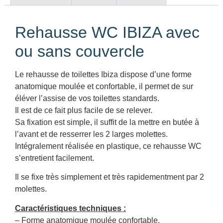
Rehausse WC IBIZA avec
ou sans couvercle
Le rehausse de toilettes Ibiza dispose d’une forme
anatomique moulée et confortable, il permet de sur
éléver l’assise de vos toilettes standards.
Il est de ce fait plus facile de se relever.
Sa fixation est simple, il suffit de la mettre en butée à
l’avant et de resserrer les 2 larges molettes.
Intégralement réalisée en plastique, ce rehausse WC
s’entretient facilement.
Il se fixe très simplement et très rapidementment par 2
molettes.
Caractéristiques techniques :
– Forme anatomique moulée confortable.