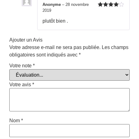
Anonyme
–
28 novembre
2019
Note
4
sur 5
plutôt bien .
Ajouter un Avis
Votre adresse e-mail ne sera pas publiée.
Les champs
obligatoires sont indiqués avec
*
Votre note
*
Votre avis
*
Nom
*