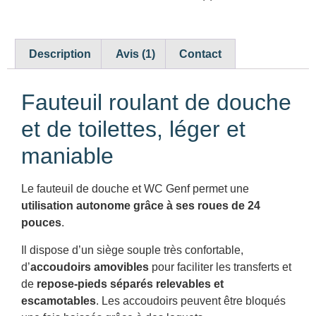
Description
Avis (1)
Contact
Fauteuil roulant de douche
et de toilettes, léger et
maniable
Le fauteuil de douche et WC Genf permet une
utilisation autonome grâce à ses roues de 24
pouces
.
Il dispose d’un siège souple très confortable,
d’
accoudoirs amovibles
pour faciliter les transferts et
de
repose-pieds séparés relevables et
escamotables
. Les accoudoirs peuvent être bloqués