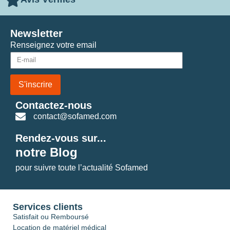
Newsletter
Renseignez votre email
S'inscrire
Contactez-nous
contact@sofamed.com
Rendez-vous sur...
notre Blog
pour suivre toute l’actualité Sofamed
Services clients
Satisfait ou Remboursé
Location de matériel médical