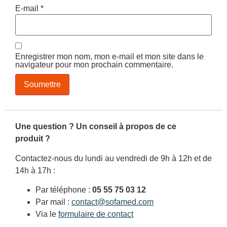
E-mail
*
Enregistrer mon nom, mon e-mail et mon site dans le
navigateur pour mon prochain commentaire.
Une question ? Un conseil à propos de ce
produit ?
Contactez-nous du lundi au vendredi de 9h à 12h et de
14h à 17h :
Par téléphone :
05 55 75 03 12
Par mail :
contact@sofamed.com
Via le
formulaire de contact