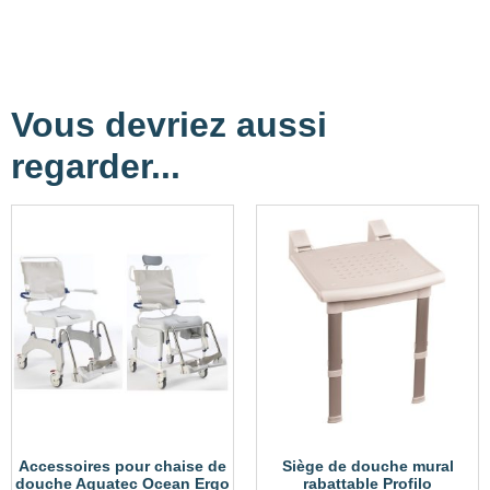
Vous devriez aussi
regarder...
Accessoires pour chaise de
Siège de douche mural
douche Aquatec Ocean Ergo
rabattable Profilo