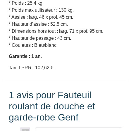
* Poids : 25,4 kg.
* Poids max utilisateur : 130 kg.
* Assise : larg. 46 x prof. 45 cm.
* Hauteur d’assise : 52,5 cm.
* Dimensions hors tout : larg. 71 x prof. 95 cm.
* Hauteur de passage : 43 cm.
* Couleurs : Bleu/blanc
Garantie : 1 an
.
Tarif LPRR : 102,62 €.
1 avis pour
Fauteuil
roulant de douche et
garde-robe Genf