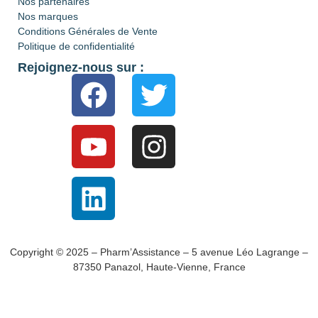
Nos partenaires
Nos marques
Conditions Générales de Vente
Politique de confidentialité
Rejoignez-nous sur :
Copyright © 2025 – Pharm’Assistance – 5 avenue Léo Lagrange –
87350 Panazol, Haute-Vienne, France