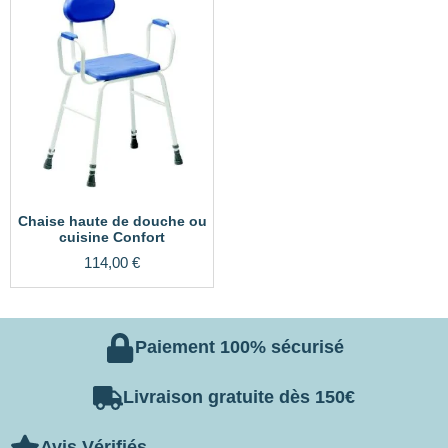
Chaise haute de douche ou
cuisine Confort
114,00
€
Paiement 100% sécurisé
Livraison gratuite dès 150€
Avis Vérifiés