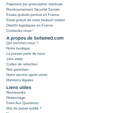
Paiement par prescription médicale
Remboursement Sécurité Sociale
Essais gratuits partout en France
Essai gratuit de votre fauteuil roulant
Dépôts logistiques en France
Contactez-nous !
A propos de Sofamed.com
Qui sommes nous ?
Notre boutique
La presse parle de nous
1ère visite
Codes de réduction
Nos garanties
Notre service après vente
Mentions légales
Liens utiles
Nouveautés
Déstockage
Foire Aux Questions
Mot de passe oublié ?