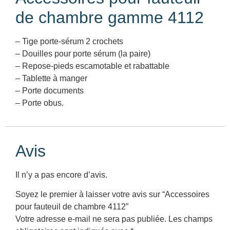
de chambre gamme 4112
– Tige porte-sérum 2 crochets
– Douilles pour porte sérum (la paire)
– Repose-pieds escamotable et rabattable
– Tablette à manger
– Porte documents
– Porte obus.
Avis
Il n’y a pas encore d’avis.
Soyez le premier à laisser votre avis sur “Accessoires
pour fauteuil de chambre 4112”
Votre adresse e-mail ne sera pas publiée.
Les champs