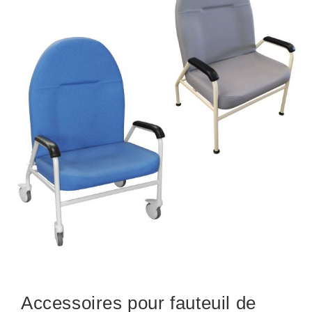
Accessoires pour fauteuil de