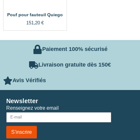
Pouf pour fauteuil Quiego
151,20
€
Paiement 100% sécurisé
Livraison gratuite dès 150€
Avis Vérifiés
Newsletter
Renseignez votre email
S'inscrire