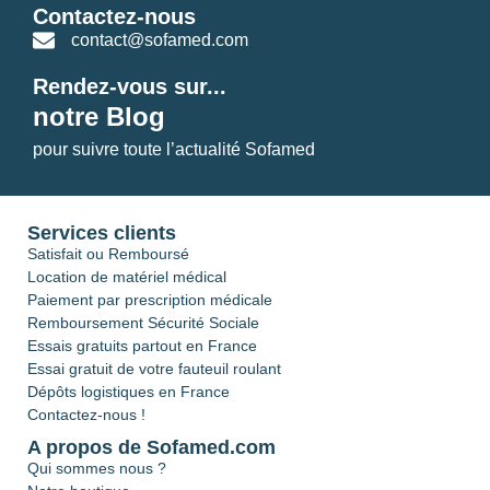
Contactez-nous
contact@sofamed.com
Rendez-vous sur...
notre Blog
pour suivre toute l’actualité Sofamed
Services clients
Satisfait ou Remboursé
Location de matériel médical
Paiement par prescription médicale
Remboursement Sécurité Sociale
Essais gratuits partout en France
Essai gratuit de votre fauteuil roulant
Dépôts logistiques en France
Contactez-nous !
A propos de Sofamed.com
Qui sommes nous ?