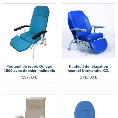
Fauteuil de repos Quiego
Fauteuil de relaxation
1500 avec dossier inclinable
manuel Normandie XXL
997,00
€
1719,00
€