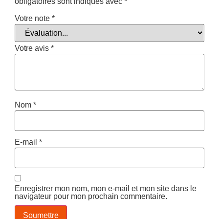
obligatoires sont indiqués avec
*
Votre note
*
Votre avis
*
Nom
*
E-mail
*
Enregistrer mon nom, mon e-mail et mon site dans le
navigateur pour mon prochain commentaire.