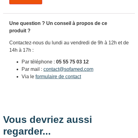
Une question ? Un conseil à propos de ce
produit ?
Contactez-nous du lundi au vendredi de 9h à 12h et de
14h à 17h :
Par téléphone :
05 55 75 03 12
Par mail :
contact@sofamed.com
Via le
formulaire de contact
Vous devriez aussi
regarder...