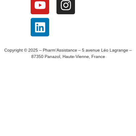
Copyright © 2025 – Pharm’Assistance – 5 avenue Léo Lagrange –
87350 Panazol, Haute-Vienne, France