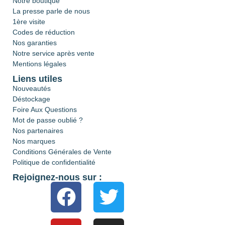
Notre boutique
La presse parle de nous
1ère visite
Codes de réduction
Nos garanties
Notre service après vente
Mentions légales
Liens utiles
Nouveautés
Déstockage
Foire Aux Questions
Mot de passe oublié ?
Nos partenaires
Nos marques
Conditions Générales de Vente
Politique de confidentialité
Rejoignez-nous sur :