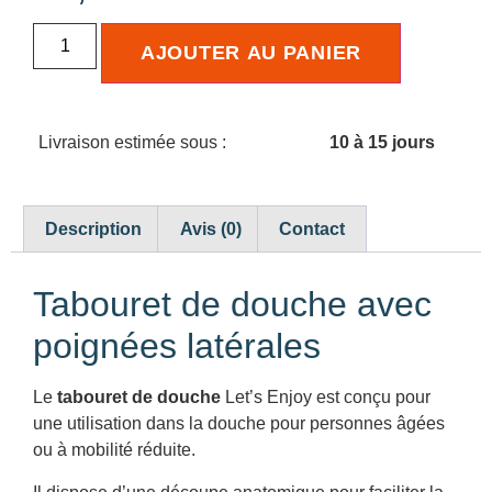
AJOUTER AU PANIER
Livraison estimée sous :
10 à 15 jours
Description
Avis (0)
Contact
Tabouret de douche avec
poignées latérales
Le
tabouret de douche
Let’s Enjoy est conçu pour
une utilisation dans la douche pour personnes âgées
ou à mobilité réduite.