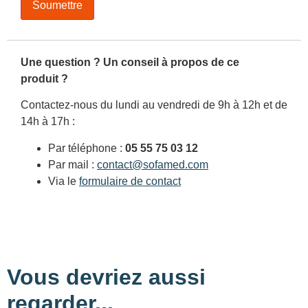
Une question ? Un conseil à propos de ce
produit ?
Contactez-nous du lundi au vendredi de 9h à 12h et de
14h à 17h :
Par téléphone :
05 55 75 03 12
Par mail :
contact@sofamed.com
Via le
formulaire de contact
Vous devriez aussi
regarder...