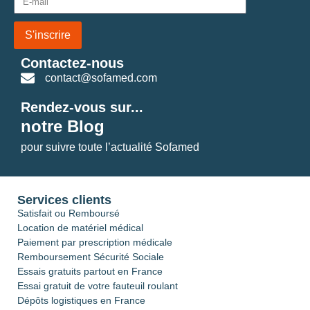
S'inscrire
Contactez-nous
contact@sofamed.com
Rendez-vous sur...
notre Blog
pour suivre toute l’actualité Sofamed
Services clients
Satisfait ou Remboursé
Location de matériel médical
Paiement par prescription médicale
Remboursement Sécurité Sociale
Essais gratuits partout en France
Essai gratuit de votre fauteuil roulant
Dépôts logistiques en France