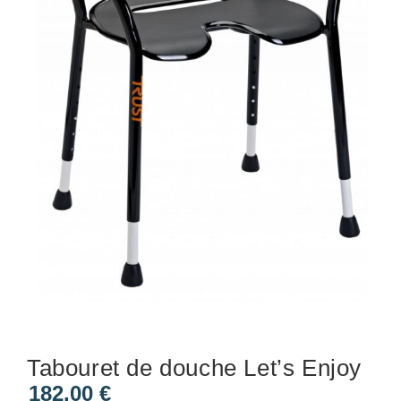
Tabouret de douche Let’s Enjoy
182,00
€