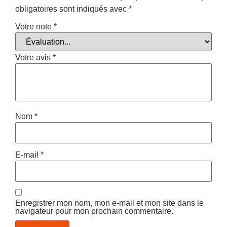
obligatoires sont indiqués avec
*
Votre note
*
Votre avis
*
Nom
*
E-mail
*
Enregistrer mon nom, mon e-mail et mon site dans le
navigateur pour mon prochain commentaire.