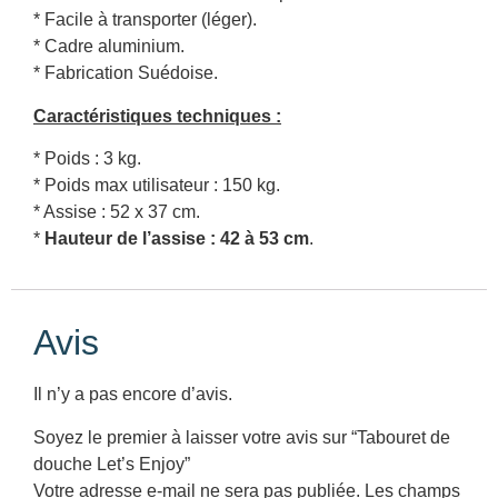
* Facile à transporter (léger).
* Cadre aluminium.
* Fabrication Suédoise.
Caractéristiques techniques :
* Poids : 3 kg.
* Poids max utilisateur : 150 kg.
* Assise : 52 x 37 cm.
*
Hauteur de l’assise : 42 à 53 cm
.
Avis
Il n’y a pas encore d’avis.
Soyez le premier à laisser votre avis sur “Tabouret de
douche Let’s Enjoy”
Votre adresse e-mail ne sera pas publiée.
Les champs