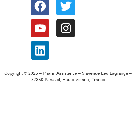
Copyright © 2025 – Pharm’Assistance – 5 avenue Léo Lagrange –
87350 Panazol, Haute-Vienne, France