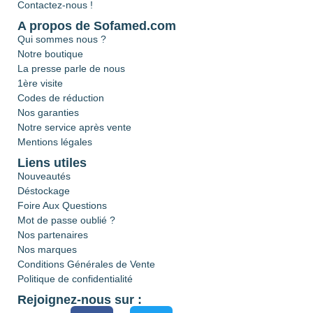
Contactez-nous !
A propos de Sofamed.com
Qui sommes nous ?
Notre boutique
La presse parle de nous
1ère visite
Codes de réduction
Nos garanties
Notre service après vente
Mentions légales
Liens utiles
Nouveautés
Déstockage
Foire Aux Questions
Mot de passe oublié ?
Nos partenaires
Nos marques
Conditions Générales de Vente
Politique de confidentialité
Rejoignez-nous sur :