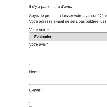
Il n’y a pas encore d’avis.
Soyez le premier à laisser votre avis sur “Dé
Votre adresse e-mail ne sera pas publiée.
Les
Votre note
*
Votre avis
*
Nom
*
E-mail
*