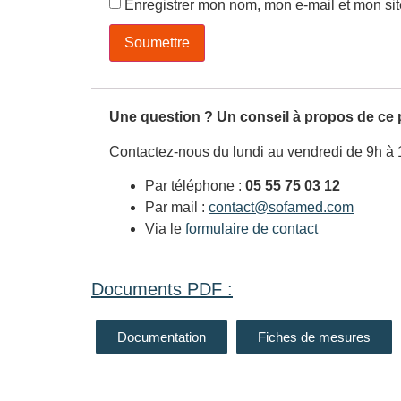
Enregistrer mon nom, mon e-mail et mon si
Une question ? Un conseil à propos de ce 
Contactez-nous du lundi au vendredi de 9h à 
Par téléphone :
05 55 75 03 12
Par mail :
contact@sofamed.com
Via le
formulaire de contact
Documents PDF :
Documentation
Fiches de mesures