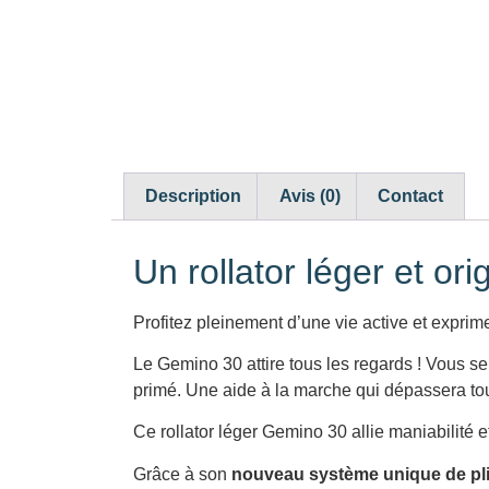
Description
Avis (0)
Contact
Un rollator léger et ori
Profitez pleinement d’une vie active et exprim
Le Gemino 30 attire tous les regards ! Vous s
primé. Une aide à la marche qui dépassera toute
Ce rollator léger Gemino 30 allie maniabilité e
Grâce à son
nouveau système unique de pl