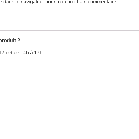
te dans le navigateur pour mon prochain commentaire.
produit ?
12h et de 14h à 17h :