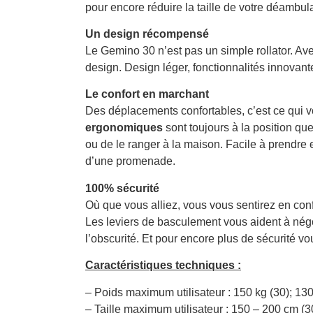
pour encore réduire la taille de votre déambul
Un design récompensé
Le Gemino 30 n’est pas un simple rollator. Ave
design. Design léger, fonctionnalités innovante
Le confort en marchant
Des déplacements confortables, c’est ce qui v
ergonomiques
sont toujours à la position qu
ou de le ranger à la maison. Facile à prendre 
d’une promenade.
100% sécurité
Où que vous alliez, vous vous sentirez en con
Les leviers de basculement vous aident à négoc
l’obscurité. Et pour encore plus de sécurité v
Caractéristiques techniques :
– Poids maximum utilisateur : 150 kg (30); 13
– Taille maximum utilisateur : 150 – 200 cm (