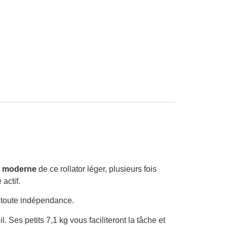
n moderne
de ce rollator léger, plusieurs fois
actif.
en toute indépendance.
 Ses petits 7,1 kg vous faciliteront la tâche et