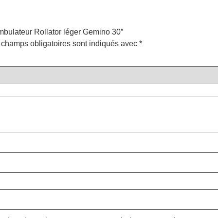
ambulateur Rollator léger Gemino 30”
 champs obligatoires sont indiqués avec
*