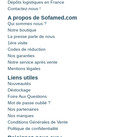
Dépôts logistiques en France
Contactez-nous !
A propos de Sofamed.com
Qui sommes nous ?
Notre boutique
La presse parle de nous
1ère visite
Codes de réduction
Nos garanties
Notre service après vente
Mentions légales
Liens utiles
Nouveautés
Déstockage
Foire Aux Questions
Mot de passe oublié ?
Nos partenaires
Nos marques
Conditions Générales de Vente
Politique de confidentialité