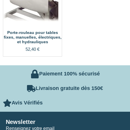
Porte-rouleau pour tables
fixes, manuelles, électriques,
et hydrauliques
52,40
€
Paiement 100% sécurisé
Livraison gratuite dès 150€
Avis Vérifiés
Newsletter
Renseignez votre email