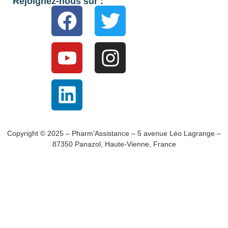
Rejoignez-nous sur :
Copyright © 2025 – Pharm’Assistance – 5 avenue Léo Lagrange –
87350 Panazol, Haute-Vienne, France