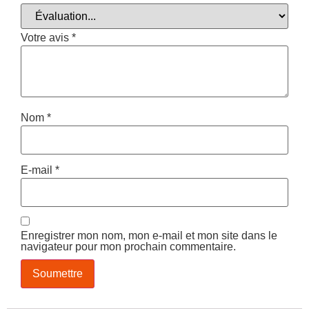
Votre avis
*
Nom
*
E-mail
*
Enregistrer mon nom, mon e-mail et mon site dans le
navigateur pour mon prochain commentaire.