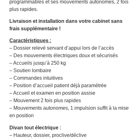
programmables et ses mouvements autonomes, 2 fois
plus rapides.
Livraison et installation dans votre cabinet sans
frais supplémentaire !
Caractéristiques :
– Dossier relevé servant d’appui lors de l’accès
– Des mouvements électriques doux et sécurisés
– Accueils jusqu’à 250 kg
– Soutien lombaire
– Commandes intuitives
– Position d’accueil patient déjà paramétrée
– Accueil et examen en position assise
– Mouvement 2 fois plus rapides
– Mouvements autonomes, 1 impulsion suffit à la mise
en position
Divan tout électrique :
– Hauteur, dossier, proclive/déclive