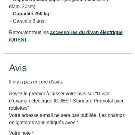
diam. 20cm)
–
Capacité 250 kg
– Garantie 3 ans.
Retrouvez tous les
accessoires du divan électrique
iQUEST
.
Avis
Il n’y a pas encore d’avis.
Soyez le premier à laisser votre avis sur “Divan
d’examen électrique IQUEST Standard Promotal avec
roulettes”
Votre adresse e-mail ne sera pas publiée.
Les champs
obligatoires sont indiqués avec
*
Votre note
*