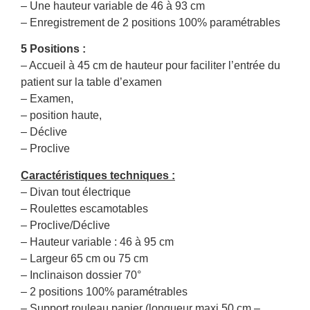
– Une hauteur variable de 46 à 93 cm
– Enregistrement de 2 positions 100% paramétrables
5 Positions :
– Accueil à 45 cm de hauteur pour faciliter l’entrée du
patient sur la table d’examen
– Examen,
– position haute,
– Déclive
– Proclive
Caractéristiques techniques :
– Divan tout électrique
– Roulettes escamotables
– Proclive/Déclive
– Hauteur variable : 46 à 95 cm
– Largeur 65 cm ou 75 cm
– Inclinaison dossier 70°
– 2 positions 100% paramétrables
– Support rouleau papier (longueur maxi 50 cm –