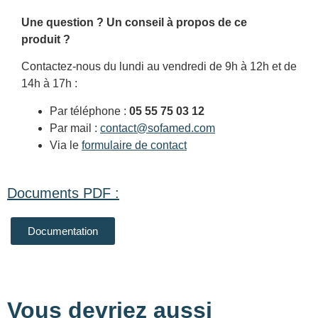
Une question ? Un conseil à propos de ce
produit ?
Contactez-nous du lundi au vendredi de 9h à 12h et de
14h à 17h :
Par téléphone :
05 55 75 03 12
Par mail :
contact@sofamed.com
Via le
formulaire de contact
Documents PDF :
Documentation
Vous devriez aussi