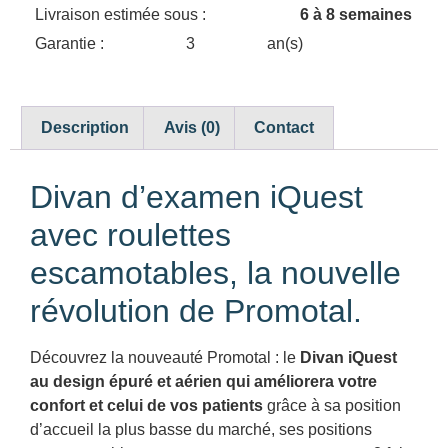
Livraison estimée sous :
6 à 8 semaines
Garantie :
3
an(s)
Description
Avis (0)
Contact
Divan d’examen iQuest
avec roulettes
escamotables, la nouvelle
révolution de Promotal.
Découvrez la nouveauté Promotal : le
Divan iQuest
au design épuré et aérien qui améliorera votre
confort et celui de vos patients
grâce à sa position
d’accueil la plus basse du marché, ses positions