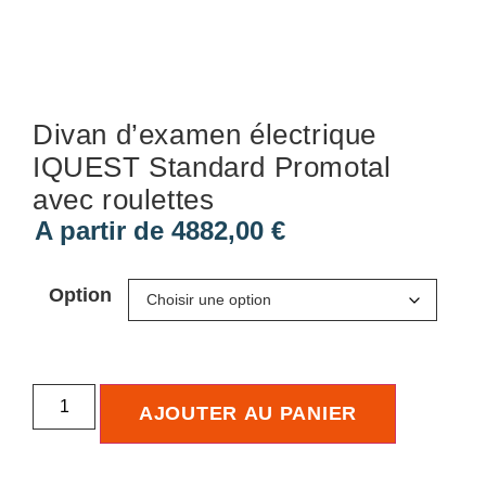
Divan d’examen électrique
IQUEST Standard Promotal
avec roulettes
A partir de
4882,00
€
Option
AJOUTER AU PANIER