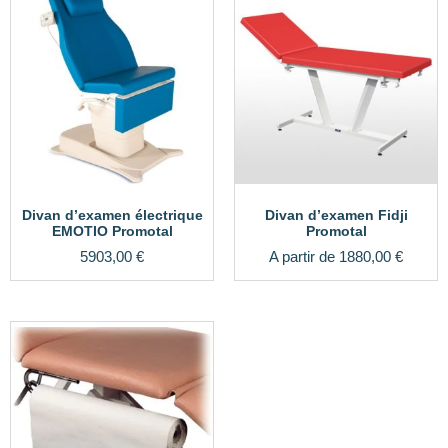
Divan d’examen électrique
Divan d’examen Fidji
EMOTIO Promotal
Promotal
5903,00
€
A partir de
1880,00
€