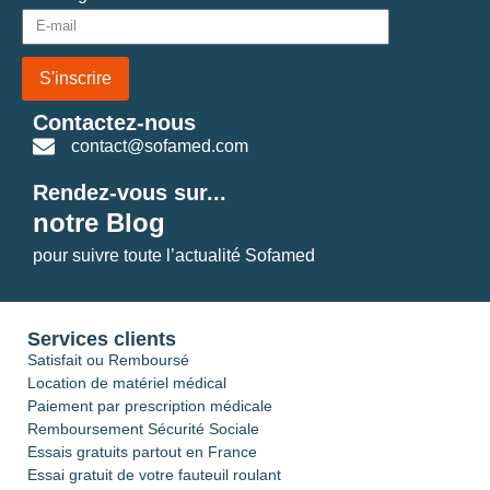
S'inscrire
Contactez-nous
contact@sofamed.com
Rendez-vous sur...
notre Blog
pour suivre toute l’actualité Sofamed
Services clients
Satisfait ou Remboursé
Location de matériel médical
Paiement par prescription médicale
Remboursement Sécurité Sociale
Essais gratuits partout en France
Essai gratuit de votre fauteuil roulant