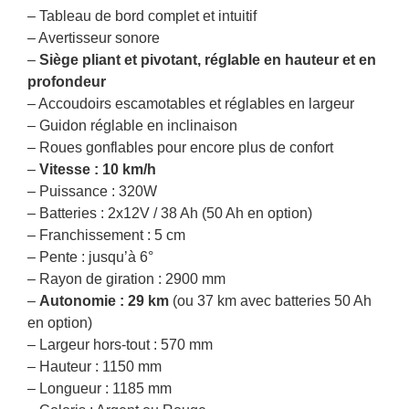
– Tableau de bord complet et intuitif
– Avertisseur sonore
–
Siège pliant et pivotant, réglable en hauteur et en
profondeur
– Accoudoirs escamotables et réglables en largeur
– Guidon réglable en inclinaison
– Roues gonflables pour encore plus de confort
–
Vitesse : 10 km/h
– Puissance : 320W
– Batteries : 2x12V / 38 Ah (50 Ah en option)
– Franchissement : 5 cm
– Pente : jusqu’à 6°
– Rayon de giration : 2900 mm
–
Autonomie : 29 km
(ou 37 km avec batteries 50 Ah
en option)
– Largeur hors-tout : 570 mm
– Hauteur : 1150 mm
– Longueur : 1185 mm