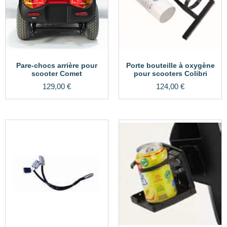
Pare-chocs arrière pour
Porte bouteille à oxygène
scooter Comet
pour scooters Colibri
129,00
€
124,00
€