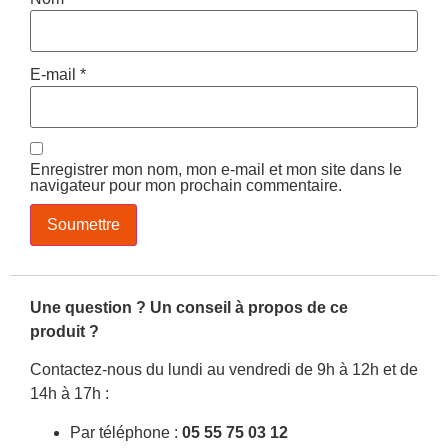
E-mail
*
Enregistrer mon nom, mon e-mail et mon site dans le
navigateur pour mon prochain commentaire.
Une question ? Un conseil à propos de ce
produit ?
Contactez-nous du lundi au vendredi de 9h à 12h et de
14h à 17h :
Par téléphone :
05 55 75 03 12