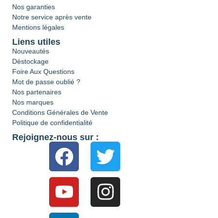
Nos garanties
Notre service après vente
Mentions légales
Liens utiles
Nouveautés
Déstockage
Foire Aux Questions
Mot de passe oublié ?
Nos partenaires
Nos marques
Conditions Générales de Vente
Politique de confidentialité
Rejoignez-nous sur :