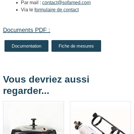
Par mail :
contact@sofamed.com
Via le
formulaire de contact
Documents PDF :
Documentation
Fiche de mesures
Vous devriez aussi
regarder...