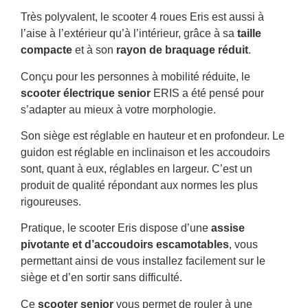
Très polyvalent, le scooter 4 roues Eris est aussi à
l’aise à l’extérieur qu’à l’intérieur, grâce à sa
taille
compacte
et à son
rayon de braquage réduit
.
Conçu pour les personnes à mobilité réduite, le
scooter électrique senior
ERIS a été pensé pour
s’adapter au mieux à votre morphologie.
Son siège est réglable en hauteur et en profondeur. Le
guidon est réglable en inclinaison et les accoudoirs
sont, quant à eux, réglables en largeur. C’est un
produit de qualité répondant aux normes les plus
rigoureuses.
Pratique, le scooter Eris dispose d’une
assise
pivotante et d’accoudoirs escamotables
, vous
permettant ainsi de vous installez facilement sur le
siège et d’en sortir sans difficulté.
Ce
scooter senior
vous permet de rouler à une