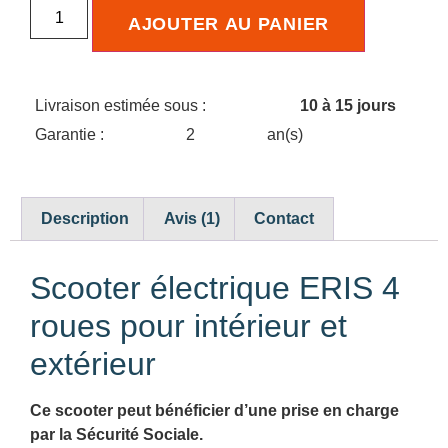
AJOUTER AU PANIER
Livraison estimée sous :
10 à 15 jours
Garantie :
2
an(s)
Description
Avis (1)
Contact
Scooter électrique ERIS 4
roues pour intérieur et
extérieur
Ce scooter peut bénéficier d’une prise en charge
par la Sécurité Sociale.