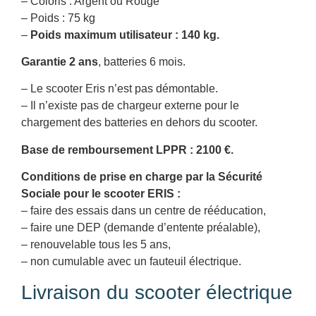
– Coloris : Argent ou Rouge
– Poids : 75 kg
–
Poids maximum utilisateur : 140 kg.
Garantie 2 ans
, batteries 6 mois.
– Le scooter Eris n’est pas démontable.
– Il n’existe pas de chargeur externe pour le
chargement des batteries en dehors du scooter.
Base de remboursement LPPR : 2100 €.
Conditions de prise en charge par la Sécurité
Sociale pour le scooter ERIS :
– faire des essais dans un centre de rééducation,
– faire une DEP (demande d’entente préalable),
– renouvelable tous les 5 ans,
– non cumulable avec un fauteuil électrique.
Livraison du scooter électrique