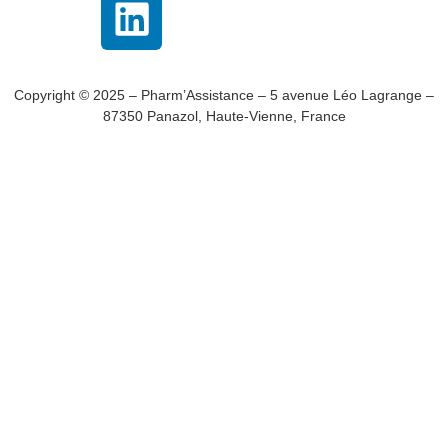
Copyright © 2025 – Pharm’Assistance – 5 avenue Léo Lagrange –
87350 Panazol, Haute-Vienne, France