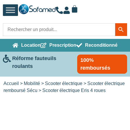
Location
Prescription
Reconditionné
Réforme fauteuils
100%
roulants
remboursés
Accueil
>
Mobilité
>
Scooter électrique
>
Scooter électrique
remboursé Sécu
> Scooter électrique Eris 4 roues