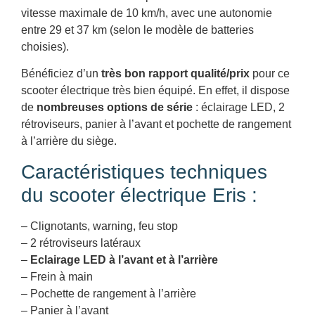
vitesse maximale de 10 km/h, avec une autonomie
entre 29 et 37 km (selon le modèle de batteries
choisies).
Bénéficiez d’un
très bon rapport qualité/prix
pour ce
scooter électrique très bien équipé. En effet, il dispose
de
nombreuses options de série
: éclairage LED, 2
rétroviseurs, panier à l’avant et pochette de rangement
à l’arrière du siège.
Caractéristiques techniques
du scooter électrique Eris :
– Clignotants, warning, feu stop
– 2 rétroviseurs latéraux
–
Eclairage LED à l’avant et à l’arrière
– Frein à main
– Pochette de rangement à l’arrière
– Panier à l’avant