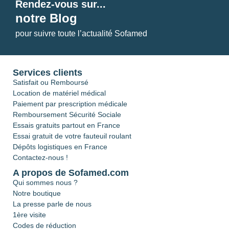
Rendez-vous sur...
notre Blog
pour suivre toute l’actualité Sofamed
Services clients
Satisfait ou Remboursé
Location de matériel médical
Paiement par prescription médicale
Remboursement Sécurité Sociale
Essais gratuits partout en France
Essai gratuit de votre fauteuil roulant
Dépôts logistiques en France
Contactez-nous !
A propos de Sofamed.com
Qui sommes nous ?
Notre boutique
La presse parle de nous
1ère visite
Codes de réduction