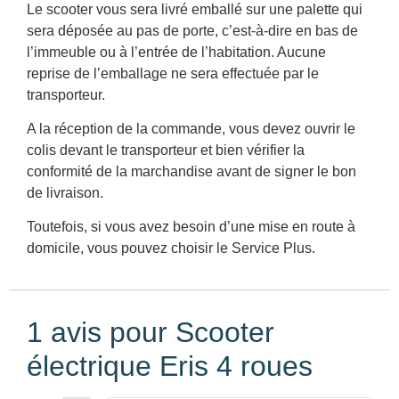
Le scooter vous sera livré emballé sur une palette qui
sera déposée au pas de porte, c’est-à-dire en bas de
l’immeuble ou à l’entrée de l’habitation. Aucune
reprise de l’emballage ne sera effectuée par le
transporteur.
A la réception de la commande, vous devez ouvrir le
colis devant le transporteur et bien vérifier la
conformité de la marchandise avant de signer le bon
de livraison.
Toutefois, si vous avez besoin d’une mise en route à
domicile, vous pouvez choisir le Service Plus.
1 avis pour
Scooter
électrique Eris 4 roues