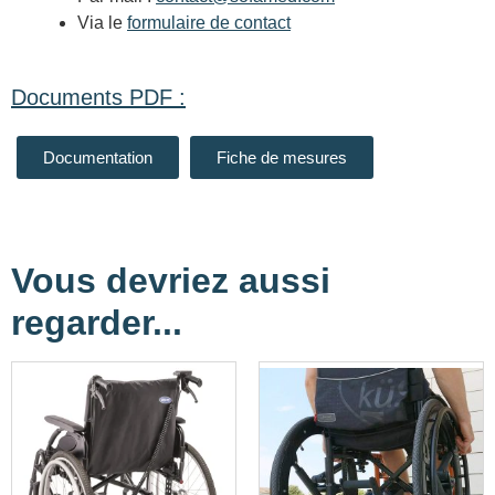
Via le
formulaire de contact
Documents PDF :
Documentation
Fiche de mesures
Vous devriez aussi
regarder...