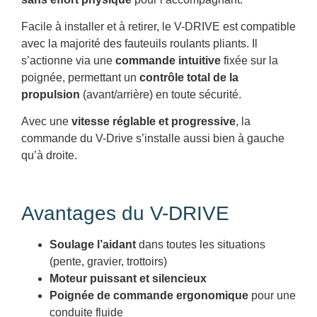
Facile à installer et à retirer, le V-DRIVE est compatible
avec la majorité des fauteuils roulants pliants. Il
s’actionne via une
commande intuitive
fixée sur la
poignée, permettant un
contrôle total de la
propulsion
(avant/arrière) en toute sécurité.
Avec une
vitesse réglable et progressive
, la
commande du V-Drive s’installe aussi bien à gauche
qu’à droite.
Avantages du V-DRIVE
Soulage l’aidant
dans toutes les situations
(pente, gravier, trottoirs)
Moteur puissant et silencieux
Poignée de commande ergonomique
pour une
conduite fluide