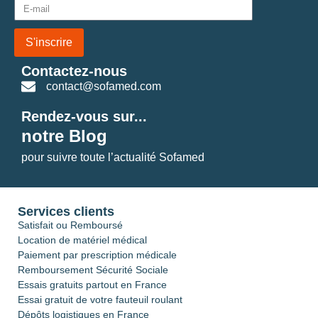
S'inscrire
Contactez-nous
contact@sofamed.com
Rendez-vous sur...
notre Blog
pour suivre toute l’actualité Sofamed
Services clients
Satisfait ou Remboursé
Location de matériel médical
Paiement par prescription médicale
Remboursement Sécurité Sociale
Essais gratuits partout en France
Essai gratuit de votre fauteuil roulant
Dépôts logistiques en France