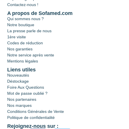
Contactez-nous !
A propos de Sofamed.com
Qui sommes nous ?
Notre boutique
La presse parle de nous
1ère visite
Codes de réduction
Nos garanties
Notre service après vente
Mentions légales
Liens utiles
Nouveautés
Déstockage
Foire Aux Questions
Mot de passe oublié ?
Nos partenaires
Nos marques
Conditions Générales de Vente
Politique de confidentialité
Rejoignez-nous sur :