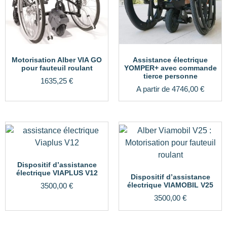
Motorisation Alber VIA GO
Assistance électrique
pour fauteuil roulant
YOMPER+ avec commande
tierce personne
1635,25
€
A partir de
4746,00
€
Dispositif d’assistance
électrique VIAPLUS V12
Dispositif d’assistance
électrique VIAMOBIL V25
3500,00
€
3500,00
€