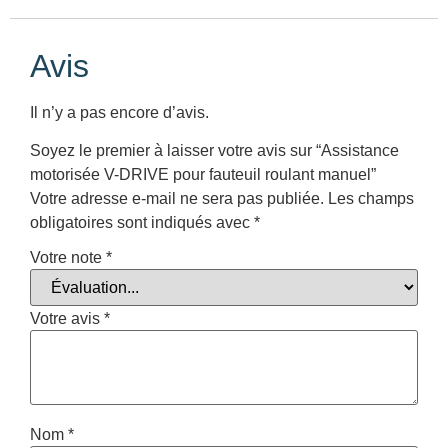
Avis
Il n’y a pas encore d’avis.
Soyez le premier à laisser votre avis sur “Assistance
motorisée V-DRIVE pour fauteuil roulant manuel”
Votre adresse e-mail ne sera pas publiée.
Les champs
obligatoires sont indiqués avec
*
Votre note
*
Votre avis
*
Nom
*