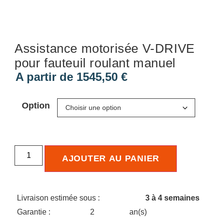
Assistance motorisée V-DRIVE
pour fauteuil roulant manuel
A partir de
1545,50
€
Option
AJOUTER AU PANIER
Livraison estimée sous :
3 à 4 semaines
Garantie :
2
an(s)