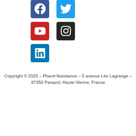
Copyright © 2025 – Pharm’Assistance – 5 avenue Léo Lagrange –
87350 Panazol, Haute-Vienne, France