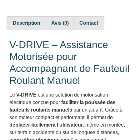
Description
Avis (0)
Contact
V-DRIVE – Assistance
Motorisée pour
Accompagnant de Fauteuil
Roulant Manuel
Le
V-DRIVE
est une solution de motorisation
électrique conçue pour
faciliter la poussée des
fauteuils roulants manuels
par un aidant. Grâce à
son moteur compact et performant, il permet de
déplacer facilement l’utilisateur
, même en montée,
sur terrain accidenté ou sur de longues distances,
sans effort physique
pour l’accompagnant.