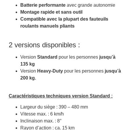
Batterie performante
avec grande autonomie
Montage rapide et sans outil
Compatible avec la plupart des fauteuils
roulants manuels pliants
2 versions disponibles :
Version
Standard
pour les personnes
jusqu’à
135 kg
Version
Heavy-Duty
pour les personnes
jusqu’à
200 kg.
Caractéristiques techniques version Standard :
Largeur du siège : 390 – 480 mm
Vitesse max. : 6 km/h
Inclinaison max. : 8°
Rayon d’action : ca. 15 km