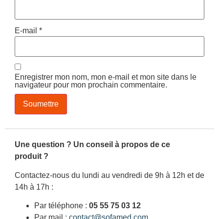
E-mail
*
Enregistrer mon nom, mon e-mail et mon site dans le
navigateur pour mon prochain commentaire.
Une question ? Un conseil à propos de ce
produit ?
Contactez-nous du lundi au vendredi de 9h à 12h et de
14h à 17h :
Par téléphone :
05 55 75 03 12
Par mail :
contact@sofamed.com