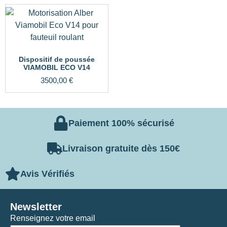
Dispositif de poussée
VIAMOBIL ECO V14
3500,00
€
Paiement 100% sécurisé
Livraison gratuite dès 150€
Avis Vérifiés
Newsletter
Renseignez votre email