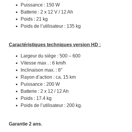
Puissance : 150 W
Batterie : 2 x 12 V / 12 Ah
Poids : 21 kg
Poids de l’utilisateur : 135 kg
Caractéristiques techniques version HD :
Largeur du siège : 500 – 600
Vitesse max . : 6 km/h
Inclinaison max. : 8°
Rayon d’action : ca. 15 km
Puissance : 200 W
Batterie : 2 x 12 / 12 Ah
Poids : 17.4 kg
Poids de l’utilisateur : 200 kg.
Garantie 2 ans.