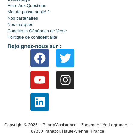
Foire Aux Questions
Mot de passe oublié ?
Nos partenaires
Nos marques
Conditions Générales de Vente
Politique de confidentialité
Rejoignez-nous sur :
Copyright © 2025 – Pharm’Assistance – 5 avenue Léo Lagrange –
87350 Panazol, Haute-Vienne, France