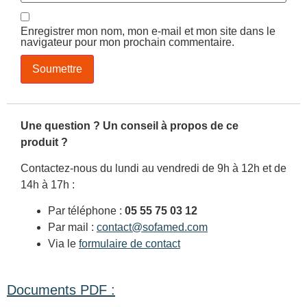
Enregistrer mon nom, mon e-mail et mon site dans le
navigateur pour mon prochain commentaire.
Une question ? Un conseil à propos de ce
produit ?
Contactez-nous du lundi au vendredi de 9h à 12h et de
14h à 17h :
Par téléphone :
05 55 75 03 12
Par mail :
contact@sofamed.com
Via le
formulaire de contact
Documents PDF :