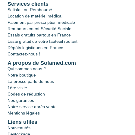
Services clients
Satisfait ou Remboursé
Location de matériel médical
Paiement par prescription médicale
Remboursement Sécurité Sociale
Essais gratuits partout en France
Essai gratuit de votre fauteuil roulant
Dépôts logistiques en France
Contactez-nous !
A propos de Sofamed.com
Qui sommes nous ?
Notre boutique
La presse parle de nous
1ère visite
Codes de réduction
Nos garanties
Notre service après vente
Mentions légales
Liens utiles
Nouveautés
Déstockage