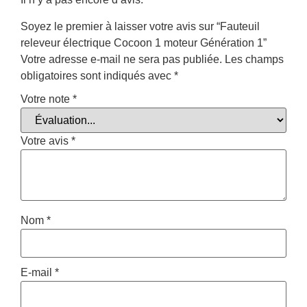
Soyez le premier à laisser votre avis sur “Fauteuil
releveur électrique Cocoon 1 moteur Génération 1”
Votre adresse e-mail ne sera pas publiée.
Les champs
obligatoires sont indiqués avec
*
Votre note
*
Votre avis
*
Nom
*
E-mail
*