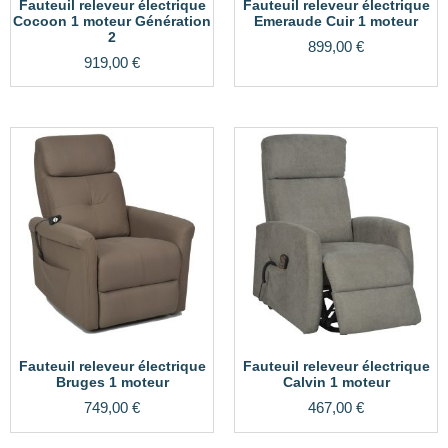
Fauteuil releveur électrique
Fauteuil releveur électrique
Cocoon 1 moteur Génération
Emeraude Cuir 1 moteur
2
899,00
€
919,00
€
Fauteuil releveur électrique
Fauteuil releveur électrique
Bruges 1 moteur
Calvin 1 moteur
749,00
€
467,00
€