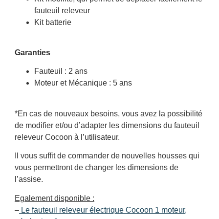
fauteuil releveur
Kit batterie
Garanties
Fauteuil : 2 ans
Moteur et Mécanique : 5 ans
*En cas de nouveaux besoins, vous avez la possibilité
de modifier et/ou d’adapter les dimensions du fauteuil
releveur Cocoon à l’utilisateur.
Il vous suffit de commander de nouvelles housses qui
vous permettront de changer les dimensions de
l’assise.
Egalement disponible :
–
Le fauteuil releveur électrique Cocoon 1 moteur,