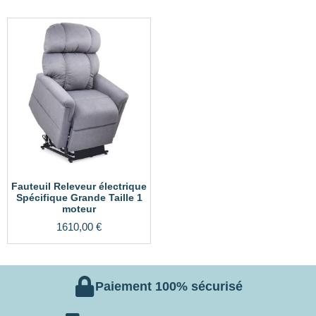
Fauteuil Releveur électrique
Spécifique Grande Taille 1
moteur
1610,00
€
Paiement 100% sécurisé