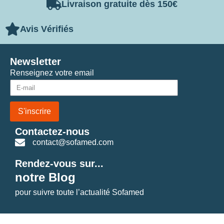
Livraison gratuite dès 150€
Avis Vérifiés
Newsletter
Renseignez votre email
S'inscrire
Contactez-nous
contact@sofamed.com
Rendez-vous sur...
notre Blog
pour suivre toute l’actualité Sofamed