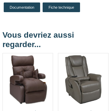
Documentation
Fiche technique
Vous devriez aussi
regarder...