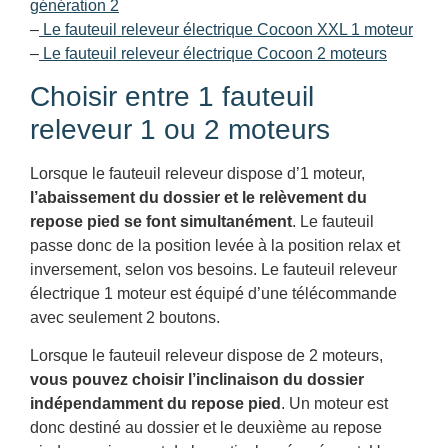
génération 2
–
Le fauteuil releveur électrique Cocoon XXL 1 moteur
–
Le fauteuil releveur électrique Cocoon 2 moteurs
Choisir entre 1 fauteuil
releveur 1 ou 2 moteurs
Lorsque le fauteuil releveur dispose d’1 moteur,
l’abaissement du dossier et le relèvement du
repose pied se font simultanément
. Le fauteuil
passe donc de la position levée à la position relax et
inversement, selon vos besoins. Le fauteuil releveur
électrique 1 moteur est équipé d’une télécommande
avec seulement 2 boutons.
Lorsque le fauteuil releveur dispose de 2 moteurs,
vous pouvez choisir l’inclinaison du dossier
indépendamment du repose pied
. Un moteur est
donc destiné au dossier et le deuxième au repose