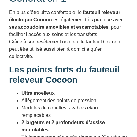
En plus d’être ultra confortable, le
fauteuil releveur
électrique Cocoon
est également très pratique avec
ses
accoudoirs amovibles et escamotables
, pour
faciliter l’accès aux soins et les transferts.
Grâce à son revêtement non feu, le fauteuil Cocoon
peut être utilisé aussi bien à domicile qu’en
collectivité.
Les points forts du fauteuil
releveur Cocoon
Ultra moelleux
Allègement des points de pression
Modules de couettes lavables et/ou
remplaçables
2 largeurs et 2 profondeurs d’assise
modulables