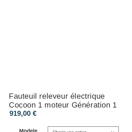
Fauteuil releveur électrique
Cocoon 1 moteur Génération 1
919,00
€
Modele