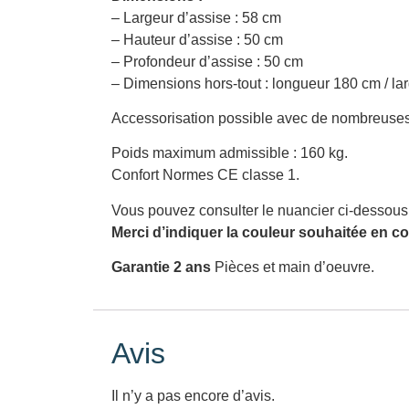
– Largeur d’assise : 58 cm
– Hauteur d’assise : 50 cm
– Profondeur d’assise : 50 cm
– Dimensions hors-tout : longueur 180 cm / la
Accessorisation possible avec de nombreuses
Poids maximum admissible : 160 kg.
Confort Normes CE classe 1.
Vous pouvez consulter le nuancier ci-dessous p
Merci d’indiquer la couleur souhaitée en
Garantie 2 ans
Pièces et main d’oeuvre.
Avis
Il n’y a pas encore d’avis.