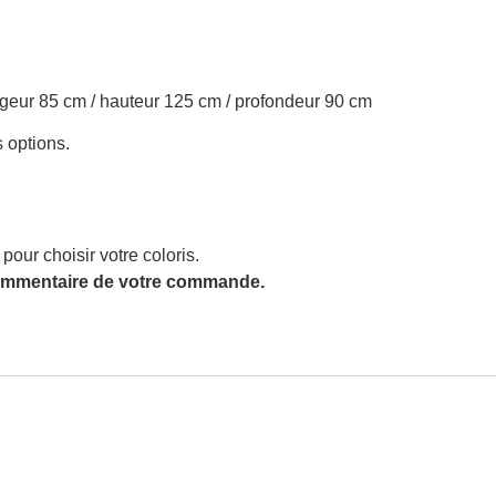
rgeur 85 cm / hauteur 125 cm / profondeur 90 cm
 options.
our choisir votre coloris.
 commentaire de votre commande.