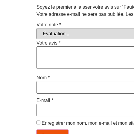
Soyez le premier à laisser votre avis sur “Faut
Votre adresse e-mail ne sera pas publiée.
Les
Votre note
*
Votre avis
*
Nom
*
E-mail
*
Enregistrer mon nom, mon e-mail et mon si