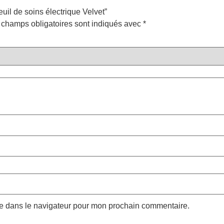
euil de soins électrique Velvet”
 champs obligatoires sont indiqués avec
*
te dans le navigateur pour mon prochain commentaire.