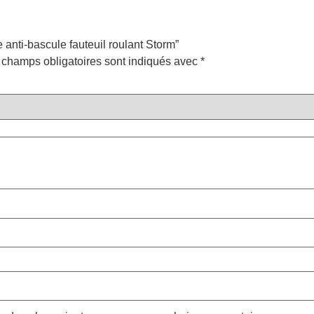
 anti-bascule fauteuil roulant Storm”
 champs obligatoires sont indiqués avec
*