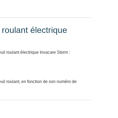
roulant électrique
uil roulant électrique Invacare Storm :
euil roulant, en fonction de son numéro de