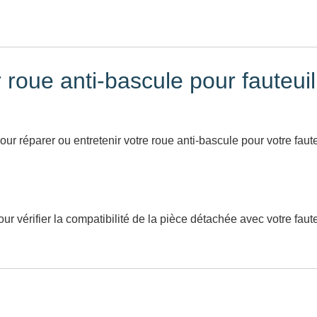
roue anti-bascule pour fauteuil 
r réparer ou entretenir votre roue anti-bascule pour votre faute
ur vérifier la compatibilité de la pièce détachée avec votre faut