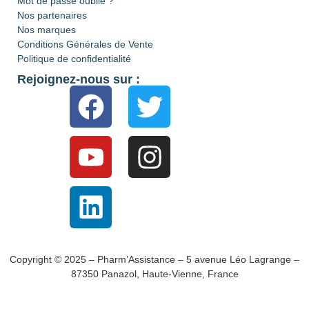
Mot de passe oublié ?
Nos partenaires
Nos marques
Conditions Générales de Vente
Politique de confidentialité
Rejoignez-nous sur :
Copyright © 2025 – Pharm’Assistance – 5 avenue Léo Lagrange –
87350 Panazol, Haute-Vienne, France