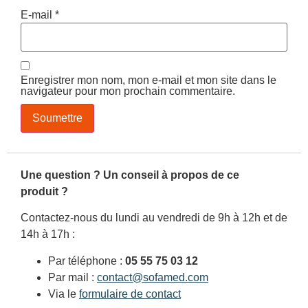
E-mail
*
Enregistrer mon nom, mon e-mail et mon site dans le
navigateur pour mon prochain commentaire.
Une question ? Un conseil à propos de ce
produit ?
Contactez-nous du lundi au vendredi de 9h à 12h et de
14h à 17h :
Par téléphone :
05 55 75 03 12
Par mail :
contact@sofamed.com
Via le
formulaire de contact