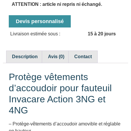
ATTENTION : article ni repris ni échangé.
Devis personnalisé
Livraison estimée sous :
15 à 20 jours
Description
Avis (0)
Contact
Protège vêtements
d’accoudoir pour fauteuil
Invacare Action 3NG et
4NG
– Protège-vêtements d’accoudoir amovible et réglable
en hauteur