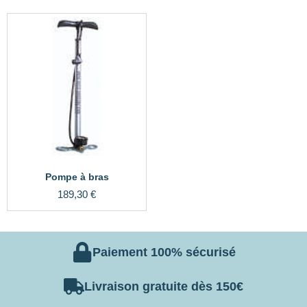
Pompe à bras
189,30
€
Paiement 100% sécurisé
Livraison gratuite dès 150€