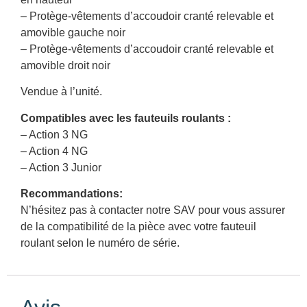
– Protège-vêtements d’accoudoir cranté relevable et
amovible gauche noir
– Protège-vêtements d’accoudoir cranté relevable et
amovible droit noir
Vendue à l’unité.
Compatibles avec les fauteuils roulants :
– Action 3 NG
– Action 4 NG
– Action 3 Junior
Recommandations:
N’hésitez pas à contacter notre SAV pour vous assurer
de la compatibilité de la pièce avec votre fauteuil
roulant selon le numéro de série.