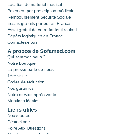
Location de matériel médical
Paiement par prescription médicale
Remboursement Sécurité Sociale
Essais gratuits partout en France
Essai gratuit de votre fauteuil roulant
Dépôts logistiques en France
Contactez-nous !
A propos de Sofamed.com
Qui sommes nous ?
Notre boutique
La presse parle de nous
1ère visite
Codes de réduction
Nos garanties
Notre service après vente
Mentions légales
Liens utiles
Nouveautés
Déstockage
Foire Aux Questions