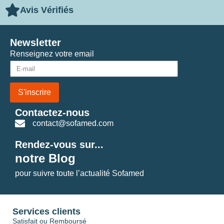
Avis Vérifiés
Newsletter
Renseignez votre email
S'inscrire
Contactez-nous
contact@sofamed.com
Rendez-vous sur...
notre Blog
pour suivre toute l’actualité Sofamed
Services clients
Satisfait ou Remboursé