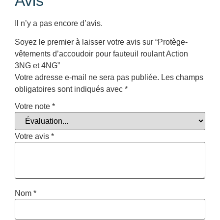
Avis
Il n’y a pas encore d’avis.
Soyez le premier à laisser votre avis sur “Protège-
vêtements d’accoudoir pour fauteuil roulant Action
3NG et 4NG”
Votre adresse e-mail ne sera pas publiée.
Les champs
obligatoires sont indiqués avec
*
Votre note
*
Votre avis
*
Nom
*