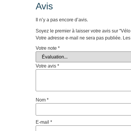
Avis
Il n’y a pas encore d’avis.
Soyez le premier à laisser votre avis sur “Vél
Votre adresse e-mail ne sera pas publiée.
Les
Votre note
*
Votre avis
*
Nom
*
E-mail
*