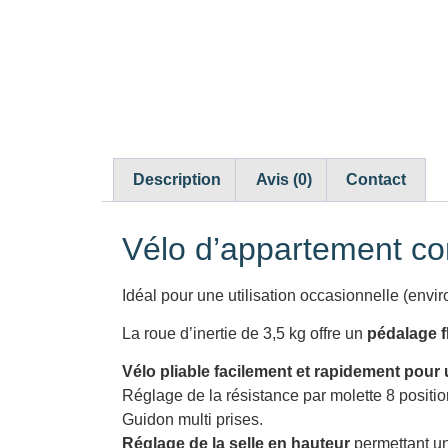
Description
Avis (0)
Contact
Vélo d’appartement co
Idéal pour une utilisation occasionnelle (env
La roue d’inertie de 3,5 kg offre un
pédalage f
Vélo pliable facilement et rapidement pour
Réglage de la résistance par molette 8 positio
Guidon multi prises.
Réglage de la selle en hauteur
permettant un 