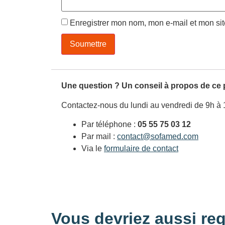
Enregistrer mon nom, mon e-mail et mon si
Une question ? Un conseil à propos de ce 
Contactez-nous du lundi au vendredi de 9h à 
Par téléphone :
05 55 75 03 12
Par mail :
contact@sofamed.com
Via le
formulaire de contact
Vous devriez aussi reg