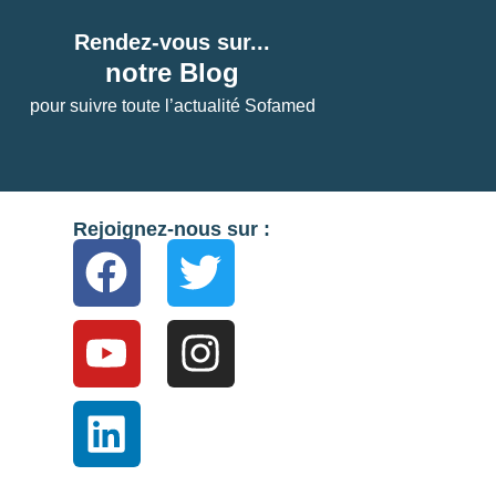
Rendez-vous sur...
notre Blog
pour suivre toute l’actualité Sofamed
Rejoignez-nous sur :