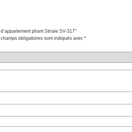
o d’appartement pliant Striale SV-317”
 champs obligatoires sont indiqués avec
*