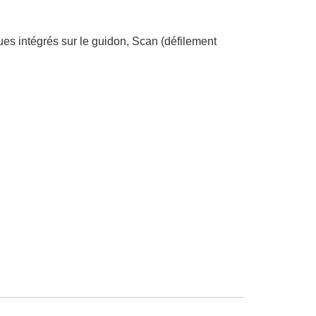
es intégrés sur le guidon, Scan (défilement