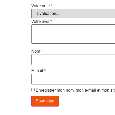
Votre note
*
Votre avis
*
Nom
*
E-mail
*
Enregistrer mon nom, mon e-mail et mon si