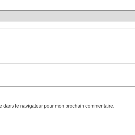
te dans le navigateur pour mon prochain commentaire.