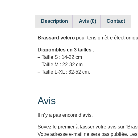
Description
Avis (0)
Contact
Brassard velcro
pour tensiomètre électroniq
Disponibles en 3 tailles :
– Taille S : 14-22 cm
– Taille M : 22-32 cm
– Taille L-XL : 32-52 cm.
Avis
Il n’y a pas encore d’avis.
Soyez le premier à laisser votre avis sur “Br
Votre adresse e-mail ne sera pas publiée.
Les