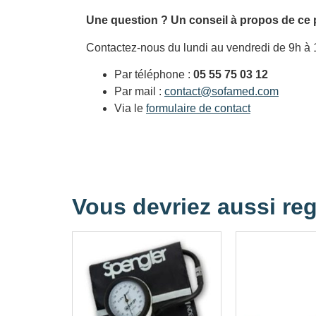
Une question ? Un conseil à propos de ce 
Contactez-nous du lundi au vendredi de 9h à 
Par téléphone :
05 55 75 03 12
Par mail :
contact@sofamed.com
Via le
formulaire de contact
Vous devriez aussi reg