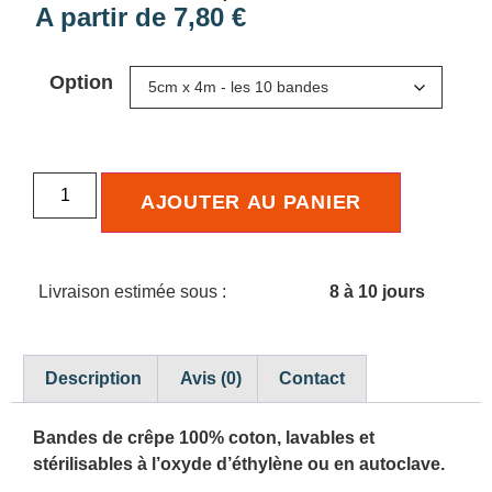
A partir de
7,80
€
Option
AJOUTER AU PANIER
Livraison estimée sous :
8 à 10 jours
Description
Avis (0)
Contact
Bandes de crêpe 100% coton, lavables et
stérilisables à l’oxyde d’éthylène ou en autoclave.