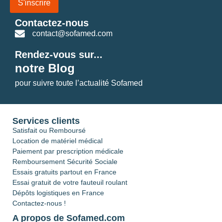
S'inscrire
Contactez-nous
contact@sofamed.com
Rendez-vous sur...
notre Blog
pour suivre toute l’actualité Sofamed
Services clients
Satisfait ou Remboursé
Location de matériel médical
Paiement par prescription médicale
Remboursement Sécurité Sociale
Essais gratuits partout en France
Essai gratuit de votre fauteuil roulant
Dépôts logistiques en France
Contactez-nous !
A propos de Sofamed.com