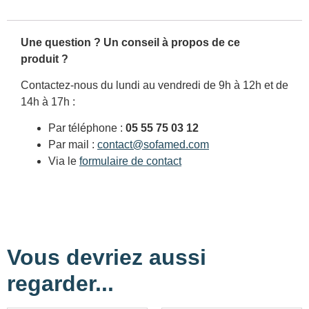
Une question ? Un conseil à propos de ce
produit ?
Contactez-nous du lundi au vendredi de 9h à 12h et de
14h à 17h :
Par téléphone :
05 55 75 03 12
Par mail :
contact@sofamed.com
Via le
formulaire de contact
Vous devriez aussi
regarder...