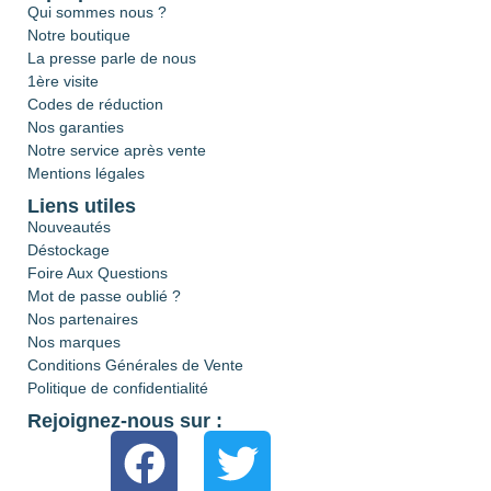
Qui sommes nous ?
Notre boutique
La presse parle de nous
1ère visite
Codes de réduction
Nos garanties
Notre service après vente
Mentions légales
Liens utiles
Nouveautés
Déstockage
Foire Aux Questions
Mot de passe oublié ?
Nos partenaires
Nos marques
Conditions Générales de Vente
Politique de confidentialité
Rejoignez-nous sur :