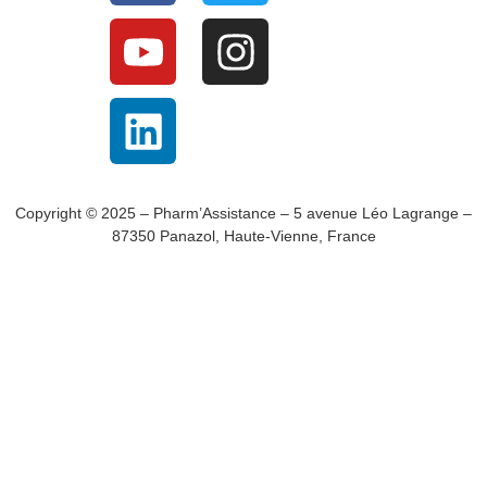
Copyright © 2025 – Pharm’Assistance – 5 avenue Léo Lagrange –
87350 Panazol, Haute-Vienne, France