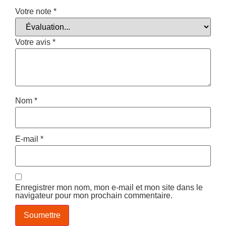
Votre note
*
Votre avis
*
Nom
*
E-mail
*
Enregistrer mon nom, mon e-mail et mon site dans le
navigateur pour mon prochain commentaire.