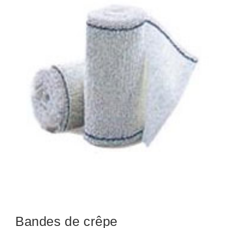
Bandes de crêpe