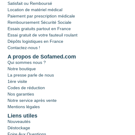
Satisfait ou Remboursé
Location de matériel médical
Paiement par prescription médicale
Remboursement Sécurité Sociale
Essais gratuits partout en France
Essai gratuit de votre fauteuil roulant
Dépôts logistiques en France
Contactez-nous !
A propos de Sofamed.com
Qui sommes nous ?
Notre boutique
La presse parle de nous
1ère visite
Codes de réduction
Nos garanties
Notre service après vente
Mentions légales
Liens utiles
Nouveautés
Déstockage
Foire Aux Questions