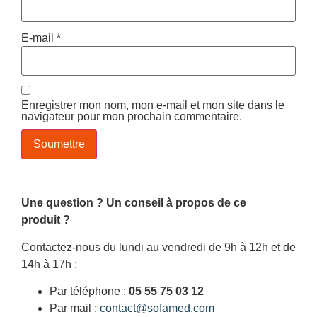
E-mail
*
Enregistrer mon nom, mon e-mail et mon site dans le
navigateur pour mon prochain commentaire.
Une question ? Un conseil à propos de ce
produit ?
Contactez-nous du lundi au vendredi de 9h à 12h et de
14h à 17h :
Par téléphone :
05 55 75 03 12
Par mail :
contact@sofamed.com