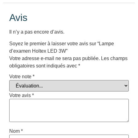
Avis
Il n’y a pas encore d’avis.
Soyez le premier à laisser votre avis sur “Lampe
d’examen Holtex LED 3W”
Votre adresse e-mail ne sera pas publiée.
Les champs
obligatoires sont indiqués avec
*
Votre note
*
Votre avis
*
Nom
*