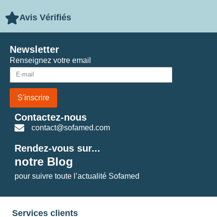
Avis Vérifiés
Newsletter
Renseignez votre email
S'inscrire
Contactez-nous
contact@sofamed.com
Rendez-vous sur...
notre Blog
pour suivre toute l’actualité Sofamed
Services clients