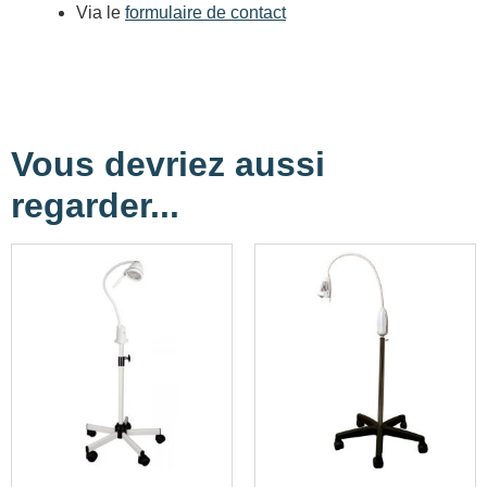
Via le
formulaire de contact
Vous devriez aussi
regarder...