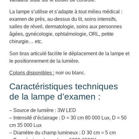
La lampe s’utilise et s’adapte à tout milieu médical :
examen de près, au-dessus du lit, soins intensifs,
salles de réveil, dermatologie, soins aux personnes
âgées, gynécologie, ophtalmologie, ORL, petite
chirurgie… etc.
Son bras articulé facilite le déplacement de la lampe et
le positionnement de la lumière.
Coloris disponibles :
noir ou blanc.
Caractéristiques techniques
de la lampe d’examen :
– Source de lumière : 3W LED
– Intensité d’éclairage : D = 30 cm 80 000 Lux, D = 50
cm 35 000 Lux
– Diamètre du champ lumineux : D 30 cm = 5 cm