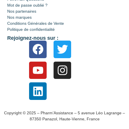
Mot de passe oublié ?
Nos partenaires
Nos marques
Conditions Générales de Vente
Politique de confidentialité
Rejoignez-nous sur :
Copyright © 2025 – Pharm’Assistance – 5 avenue Léo Lagrange –
87350 Panazol, Haute-Vienne, France