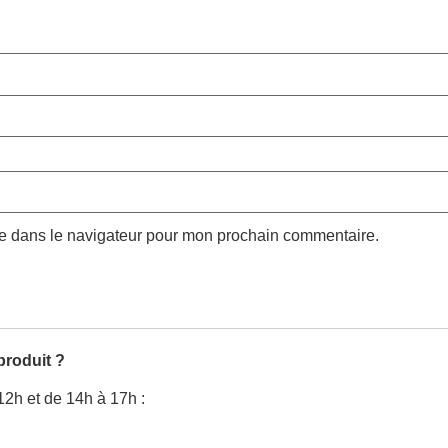
te dans le navigateur pour mon prochain commentaire.
produit ?
12h et de 14h à 17h :