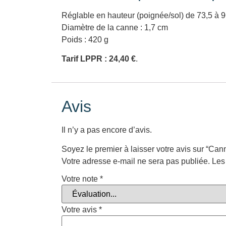
Réglable en hauteur (poignée/sol) de 73,5 à 
Diamètre de la canne : 1,7 cm
Poids : 420 g
Tarif LPPR : 24,40 €
.
Avis
Il n’y a pas encore d’avis.
Soyez le premier à laisser votre avis sur “Can
Votre adresse e-mail ne sera pas publiée.
Les
Votre note
*
Votre avis
*