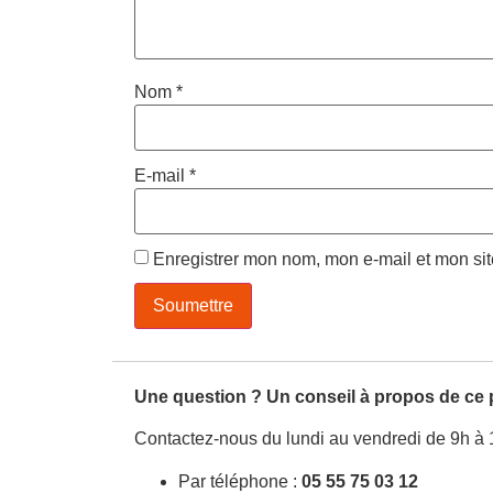
Nom
*
E-mail
*
Enregistrer mon nom, mon e-mail et mon si
Une question ? Un conseil à propos de ce 
Contactez-nous du lundi au vendredi de 9h à 
Par téléphone :
05 55 75 03 12