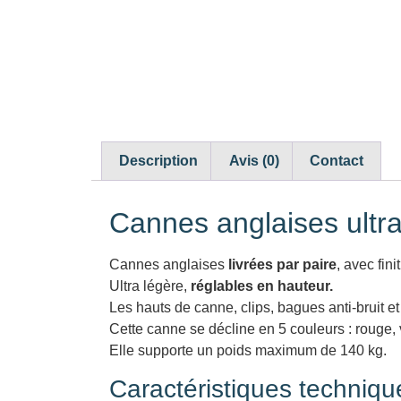
Description
Avis (0)
Contact
Cannes anglaises ultra
Cannes anglaises
livrées par paire
, avec fin
Ultra légère,
réglables en hauteur.
Les hauts de canne, clips, bagues anti-bruit et
Cette canne se décline en 5 couleurs : rouge, ve
Elle supporte un poids maximum de 140 kg.
Caractéristiques techniqu