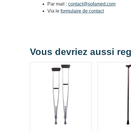
Par mail :
contact@sofamed.com
Via le
formulaire de contact
Vous devriez aussi reg