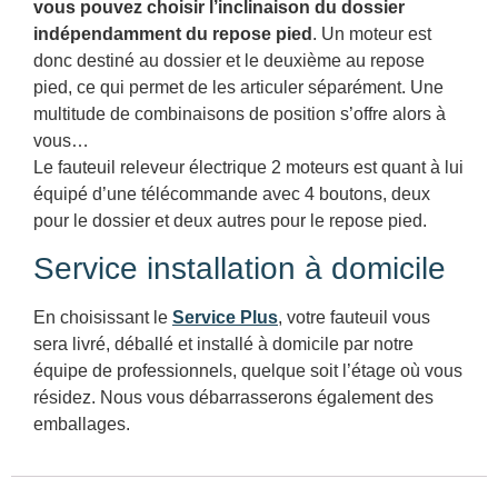
vous pouvez choisir l’inclinaison du dossier
indépendamment du repose pied
. Un moteur est
donc destiné au dossier et le deuxième au repose
pied, ce qui permet de les articuler séparément. Une
multitude de combinaisons de position s’offre alors à
vous…
Le fauteuil releveur électrique 2 moteurs est quant à lui
équipé d’une télécommande avec 4 boutons, deux
pour le dossier et deux autres pour le repose pied.
Service installation à domicile
En choisissant le
Service Plus
, votre fauteuil vous
sera livré, déballé et installé à domicile par notre
équipe de professionnels, quelque soit l’étage où vous
résidez. Nous vous débarrasserons également des
emballages.