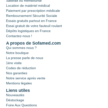
Satisfait ou Remboursé
Location de matériel médical
Paiement par prescription médicale
Remboursement Sécurité Sociale
Essais gratuits partout en France
Essai gratuit de votre fauteuil roulant
Dépôts logistiques en France
Contactez-nous !
A propos de Sofamed.com
Qui sommes nous ?
Notre boutique
La presse parle de nous
1ère visite
Codes de réduction
Nos garanties
Notre service après vente
Mentions légales
Liens utiles
Nouveautés
Déstockage
Foire Aux Questions