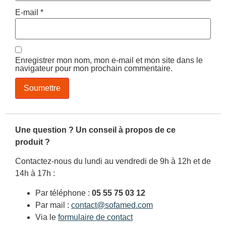
E-mail
*
Enregistrer mon nom, mon e-mail et mon site dans le
navigateur pour mon prochain commentaire.
Une question ? Un conseil à propos de ce
produit ?
Contactez-nous du lundi au vendredi de 9h à 12h et de
14h à 17h :
Par téléphone :
05 55 75 03 12
Par mail :
contact@sofamed.com
Via le
formulaire de contact