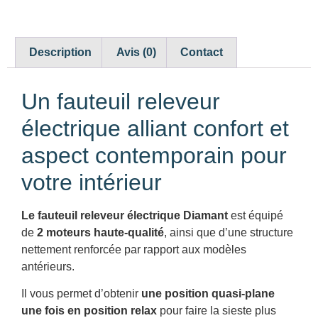
Description
Avis (0)
Contact
Un fauteuil releveur
électrique alliant confort et
aspect contemporain pour
votre intérieur
Le fauteuil releveur électrique Diamant
est équipé
de
2 moteurs haute-qualité
, ainsi que d’une structure
nettement renforcée par rapport aux modèles
antérieurs.
Il vous permet d’obtenir
une position quasi-plane
une fois en position relax
pour faire la sieste plus