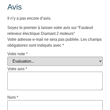
Avis
Il n’y a pas encore d’avis.
Soyez le premier à laisser votre avis sur “Fauteuil
releveur électrique Diamant 2 moteurs”
Votre adresse e-mail ne sera pas publiée.
Les champs
obligatoires sont indiqués avec
*
Votre note
*
Votre avis
*
Nom
*