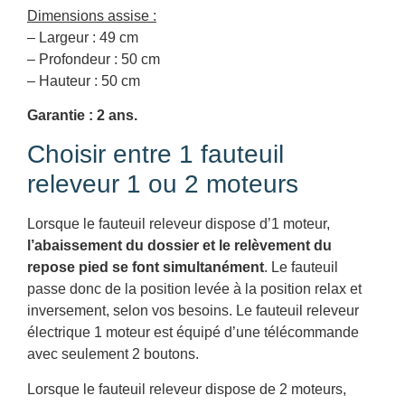
Dimensions assise :
– Largeur : 49 cm
– Profondeur : 50 cm
– Hauteur : 50 cm
Garantie : 2 ans.
Choisir entre 1 fauteuil
releveur 1 ou 2 moteurs
Lorsque le fauteuil releveur dispose d’1 moteur,
l’abaissement du dossier et le relèvement du
repose pied se font simultanément
. Le fauteuil
passe donc de la position levée à la position relax et
inversement, selon vos besoins. Le fauteuil releveur
électrique 1 moteur est équipé d’une télécommande
avec seulement 2 boutons.
Lorsque le fauteuil releveur dispose de 2 moteurs,