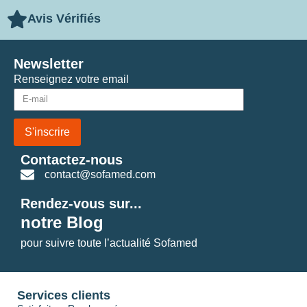
Avis Vérifiés
Newsletter
Renseignez votre email
S'inscrire
Contactez-nous
contact@sofamed.com
Rendez-vous sur...
notre Blog
pour suivre toute l’actualité Sofamed
Services clients