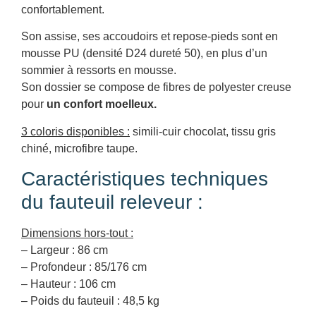
confortablement.
Son assise, ses accoudoirs et repose-pieds sont en
mousse PU (densité D24 dureté 50), en plus d’un
sommier à ressorts en mousse.
Son dossier se compose de fibres de polyester creuse
pour
un confort moelleux.
3 coloris disponibles :
simili-cuir chocolat, tissu gris
chiné, microfibre taupe.
Caractéristiques techniques
du fauteuil releveur :
Dimensions hors-tout :
– Largeur : 86 cm
– Profondeur : 85/176 cm
– Hauteur : 106 cm
– Poids du fauteuil : 48,5 kg