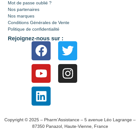
Mot de passe oublié ?
Nos partenaires
Nos marques
Conditions Générales de Vente
Politique de confidentialité
Rejoignez-nous sur :
Copyright © 2025 – Pharm’Assistance – 5 avenue Léo Lagrange –
87350 Panazol, Haute-Vienne, France