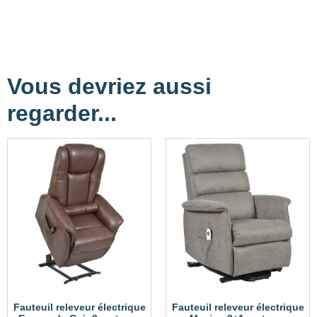
Vous devriez aussi
regarder...
Fauteuil releveur électrique
Fauteuil releveur électrique