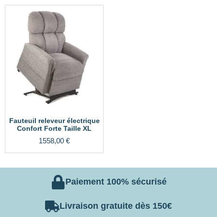
Fauteuil releveur électrique
Confort Forte Taille XL
1558,00
€
Paiement 100% sécurisé
Livraison gratuite dès 150€