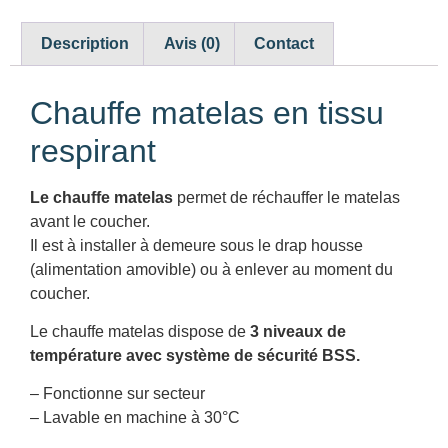
Description
Avis (0)
Contact
Chauffe matelas en tissu
respirant
Le chauffe matelas
permet de réchauffer le matelas
avant le coucher.
Il est à installer à demeure sous le drap housse
(alimentation amovible) ou à enlever au moment du
coucher.
Le chauffe matelas dispose de
3 niveaux de
température avec système de sécurité BSS.
– Fonctionne sur secteur
– Lavable en machine à 30°C