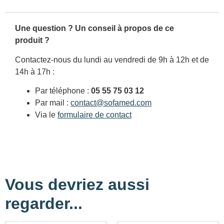
Une question ? Un conseil à propos de ce
produit ?
Contactez-nous du lundi au vendredi de 9h à 12h et de
14h à 17h :
Par téléphone :
05 55 75 03 12
Par mail :
contact@sofamed.com
Via le
formulaire de contact
Vous devriez aussi
regarder...