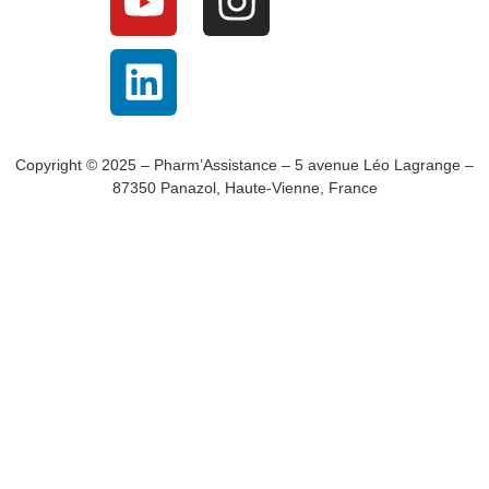
Copyright © 2025 – Pharm’Assistance – 5 avenue Léo Lagrange –
87350 Panazol, Haute-Vienne, France