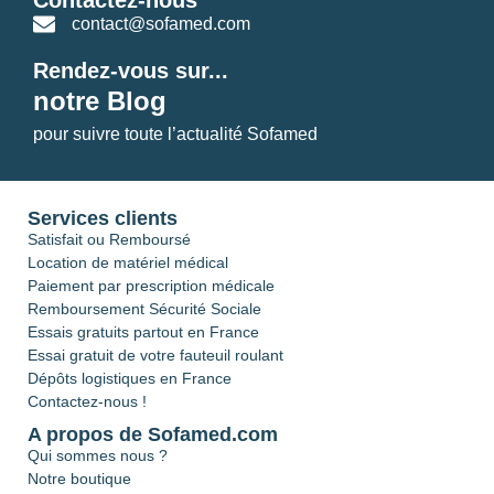
Contactez-nous
contact@sofamed.com
Rendez-vous sur...
notre Blog
pour suivre toute l’actualité Sofamed
Services clients
Satisfait ou Remboursé
Location de matériel médical
Paiement par prescription médicale
Remboursement Sécurité Sociale
Essais gratuits partout en France
Essai gratuit de votre fauteuil roulant
Dépôts logistiques en France
Contactez-nous !
A propos de Sofamed.com
Qui sommes nous ?
Notre boutique