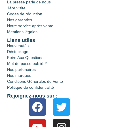
La presse parle de nous
1ère visite
Codes de réduction
Nos garanties
Notre service après vente
Mentions légales
Liens utiles
Nouveautés
Déstockage
Foire Aux Questions
Mot de passe oublié ?
Nos partenaires
Nos marques
Conditions Générales de Vente
Politique de confidentialité
Rejoignez-nous sur :