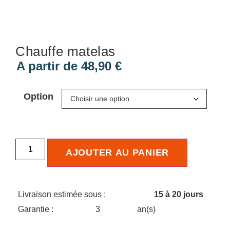
Chauffe matelas
A partir de
48,90
€
Option
AJOUTER AU PANIER
Livraison estimée sous :
15 à 20 jours
Garantie :
3
an(s)