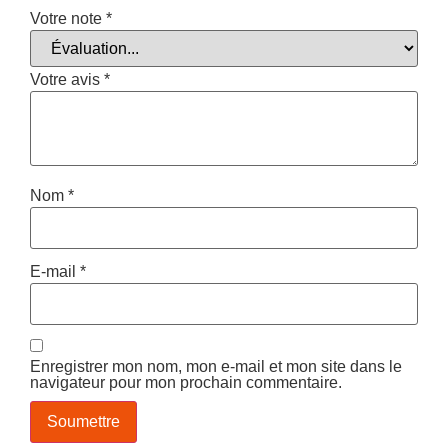
Votre note
*
Votre avis
*
Nom
*
E-mail
*
Enregistrer mon nom, mon e-mail et mon site dans le
navigateur pour mon prochain commentaire.