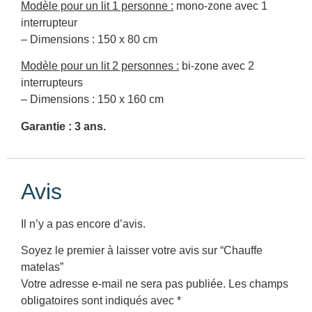
Modèle pour un lit 1 personne :
mono-zone avec 1
interrupteur
– Dimensions : 150 x 80 cm
Modèle pour un lit 2 personnes :
bi-zone avec 2
interrupteurs
– Dimensions : 150 x 160 cm
Garantie : 3 ans.
Avis
Il n’y a pas encore d’avis.
Soyez le premier à laisser votre avis sur “Chauffe
matelas”
Votre adresse e-mail ne sera pas publiée.
Les champs
obligatoires sont indiqués avec
*