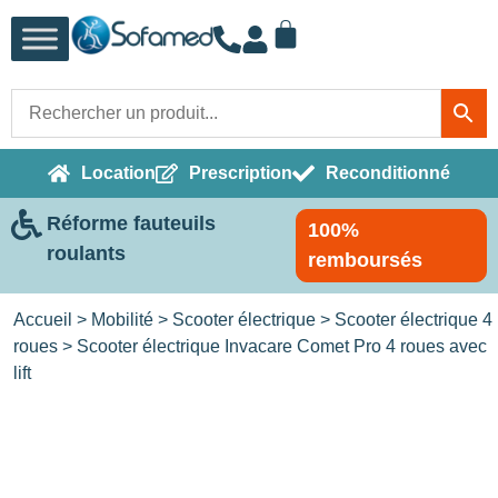
Location
Prescription
Reconditionné
Réforme fauteuils
100%
roulants
remboursés
Accueil
>
Mobilité
>
Scooter électrique
>
Scooter électrique 4
roues
> Scooter électrique Invacare Comet Pro 4 roues avec
lift