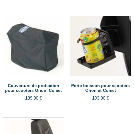
Couverture de protection
Porte boisson pour scooters
pour scooters Orion, Comet
Orion et Comet
189,90
€
103,90
€