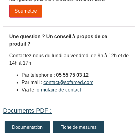
Une question ? Un conseil à propos de ce
produit ?
Contactez-nous du lundi au vendredi de 9h à 12h et de
14h à 17h :
Par téléphone :
05 55 75 03 12
Par mail :
contact@sofamed.com
Via le
formulaire de contact
Documents PDF :
Documentation
Fiche de mesures