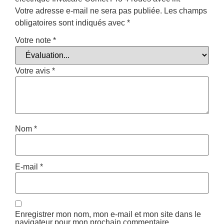
Votre adresse e-mail ne sera pas publiée.
Les champs
obligatoires sont indiqués avec
*
Votre note
*
Votre avis
*
Nom
*
E-mail
*
Enregistrer mon nom, mon e-mail et mon site dans le
navigateur pour mon prochain commentaire.