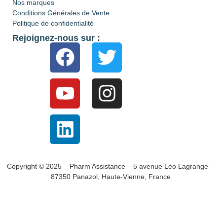
Nos marques
Conditions Générales de Vente
Politique de confidentialité
Rejoignez-nous sur :
Copyright © 2025 – Pharm’Assistance – 5 avenue Léo Lagrange –
87350 Panazol, Haute-Vienne, France