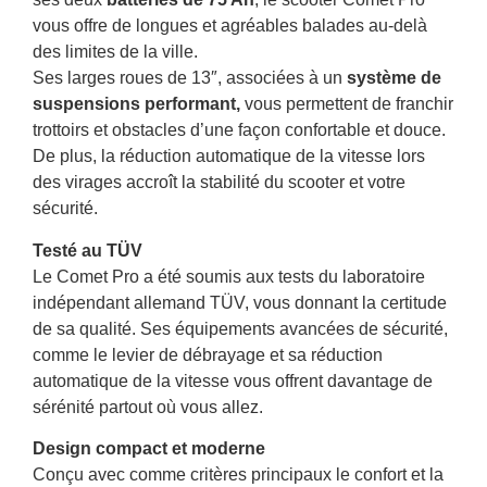
vous offre de longues et agréables balades au-delà
des limites de la ville.
Ses larges roues de 13″, associées à un
système de
suspensions performant,
vous permettent de franchir
trottoirs et obstacles d’une façon confortable et douce.
De plus, la réduction automatique de la vitesse lors
des virages accroît la stabilité du scooter et votre
sécurité.
Testé au TÜV
Le Comet Pro a été soumis aux tests du laboratoire
indépendant allemand TÜV, vous donnant la certitude
de sa qualité. Ses équipements avancées de sécurité,
comme le levier de débrayage et sa réduction
automatique de la vitesse vous offrent davantage de
sérénité partout où vous allez.
Design compact et moderne
Conçu avec comme critères principaux le confort et la