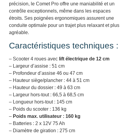
précision, le Comet Pro offre une maniabilité et un
contrôle exceptionnels, même dans les espaces
étroits. Ses poignées ergonomiques assurent une
conduite optimale pour un trajet plus relaxant et plus
agréable.
Caractéristiques techniques :
– Scooter 4 roues avec
lift électrique de 12 cm
– Largeur d’assise : 51 cm
– Profondeur d’assise 46 ou 47 cm
– Hauteur siège/plancher : 44 à 51 cm
– Hauteur du dossier : 49 à 63 cm
– Largeur hors-tout : 66,5 à 68,5 cm
– Longueur hors-tout : 145 cm
– Poids du scooter : 136 kg
–
Poids max. utilisateur : 160 kg
– Batteries : 2 x 12V 75 Ah
– Diamètre de giration : 275 cm