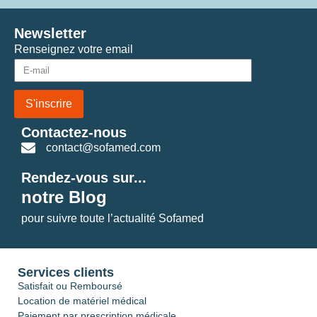
Newsletter
Renseignez votre email
S'inscrire
Contactez-nous
contact@sofamed.com
Rendez-vous sur...
notre Blog
pour suivre toute l’actualité Sofamed
Services clients
Satisfait ou Remboursé
Location de matériel médical
Paiement par prescription médicale