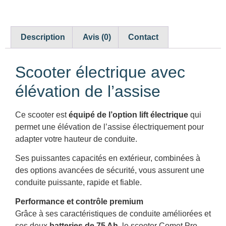
Description
Avis (0)
Contact
Scooter électrique avec
élévation de l’assise
Ce scooter est
équipé de l’option lift électrique
qui
permet une élévation de l’assise électriquement pour
adapter votre hauteur de conduite.
Ses puissantes capacités en extérieur, combinées à
des options avancées de sécurité, vous assurent une
conduite puissante, rapide et fiable.
Performance et contrôle premium
Grâce à ses caractéristiques de conduite améliorées et
ses deux
batteries de 75 Ah
, le scooter Comet Pro