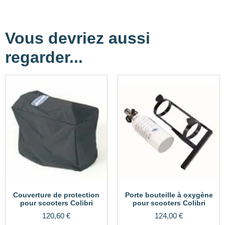
Vous devriez aussi
regarder...
Couverture de protection
Porte bouteille à oxygène
pour scooters Colibri
pour scooters Colibri
120,60
€
124,00
€