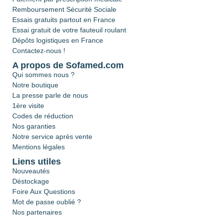
Remboursement Sécurité Sociale
Essais gratuits partout en France
Essai gratuit de votre fauteuil roulant
Dépôts logistiques en France
Contactez-nous !
A propos de Sofamed.com
Qui sommes nous ?
Notre boutique
La presse parle de nous
1ère visite
Codes de réduction
Nos garanties
Notre service après vente
Mentions légales
Liens utiles
Nouveautés
Déstockage
Foire Aux Questions
Mot de passe oublié ?
Nos partenaires