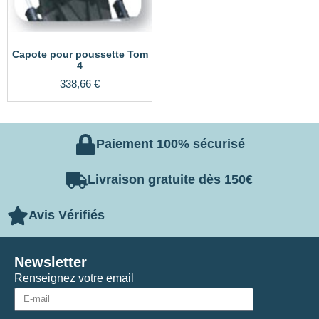
Capote pour poussette Tom
4
338,66
€
Paiement 100% sécurisé
Livraison gratuite dès 150€
Avis Vérifiés
Newsletter
Renseignez votre email