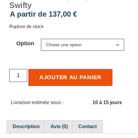
Swifty
A partir de
137,00
€
Rupture de stock
Option
AJOUTER AU PANIER
Livraison estimée sous :
10 à 15 jours
Description
Avis (0)
Contact