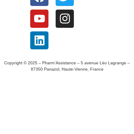
Copyright © 2025 – Pharm’Assistance – 5 avenue Léo Lagrange –
87350 Panazol, Haute-Vienne, France