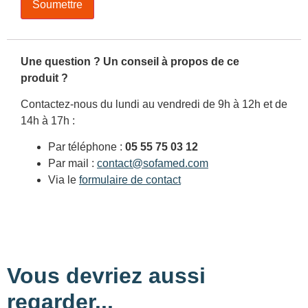
Une question ? Un conseil à propos de ce
produit ?
Contactez-nous du lundi au vendredi de 9h à 12h et de
14h à 17h :
Par téléphone :
05 55 75 03 12
Par mail :
contact@sofamed.com
Via le
formulaire de contact
Vous devriez aussi
regarder...