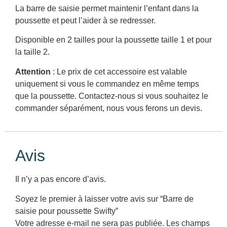
La barre de saisie permet maintenir l’enfant dans la
poussette et peut l’aider à se redresser.
Disponible en 2 tailles pour la poussette taille 1 et pour
la taille 2.
Attention
: Le prix de cet accessoire est valable
uniquement si vous le commandez en même temps
que la poussette. Contactez-nous si vous souhaitez le
commander séparément, nous vous ferons un devis.
Avis
Il n’y a pas encore d’avis.
Soyez le premier à laisser votre avis sur “Barre de
saisie pour poussette Swifty”
Votre adresse e-mail ne sera pas publiée.
Les champs