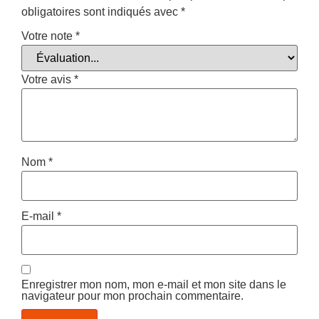
obligatoires sont indiqués avec
*
Votre note
*
Votre avis
*
Nom
*
E-mail
*
Enregistrer mon nom, mon e-mail et mon site dans le
navigateur pour mon prochain commentaire.