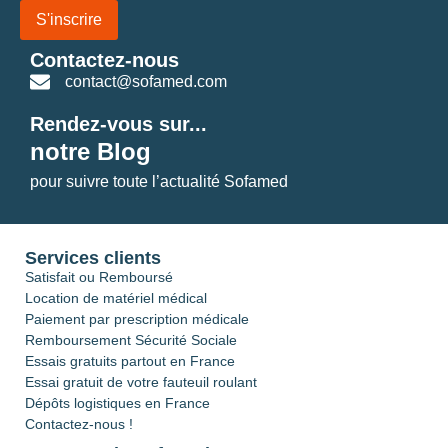
S'inscrire
Contactez-nous
contact@sofamed.com
Rendez-vous sur...
notre Blog
pour suivre toute l’actualité Sofamed
Services clients
Satisfait ou Remboursé
Location de matériel médical
Paiement par prescription médicale
Remboursement Sécurité Sociale
Essais gratuits partout en France
Essai gratuit de votre fauteuil roulant
Dépôts logistiques en France
Contactez-nous !