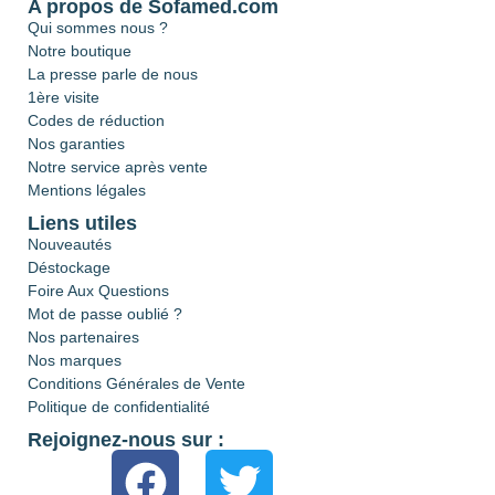
A propos de Sofamed.com
Qui sommes nous ?
Notre boutique
La presse parle de nous
1ère visite
Codes de réduction
Nos garanties
Notre service après vente
Mentions légales
Liens utiles
Nouveautés
Déstockage
Foire Aux Questions
Mot de passe oublié ?
Nos partenaires
Nos marques
Conditions Générales de Vente
Politique de confidentialité
Rejoignez-nous sur :