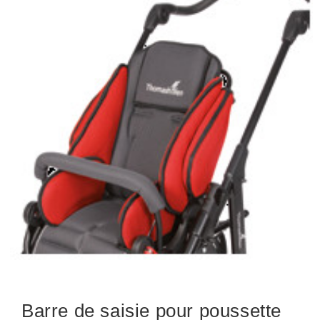
Barre de saisie pour poussette