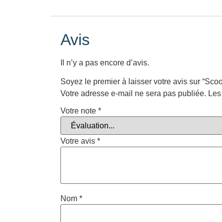
Avis
Il n’y a pas encore d’avis.
Soyez le premier à laisser votre avis sur “Sco
Votre adresse e-mail ne sera pas publiée.
Les
Votre note
*
Votre avis
*
Nom
*