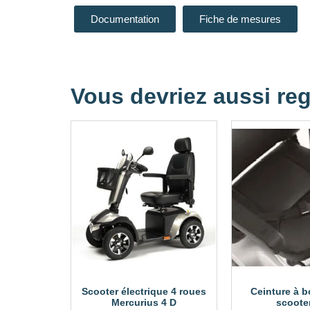
Documentation
Fiche de mesures
Vous devriez aussi reg
Scooter électrique 4 roues
Ceinture à b
Mercurius 4 D
scoote