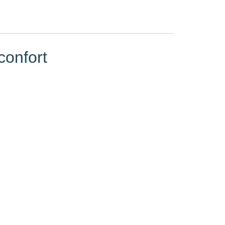
confort