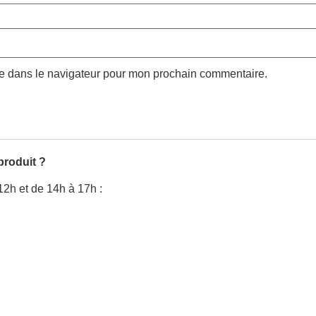
te dans le navigateur pour mon prochain commentaire.
produit ?
12h et de 14h à 17h :