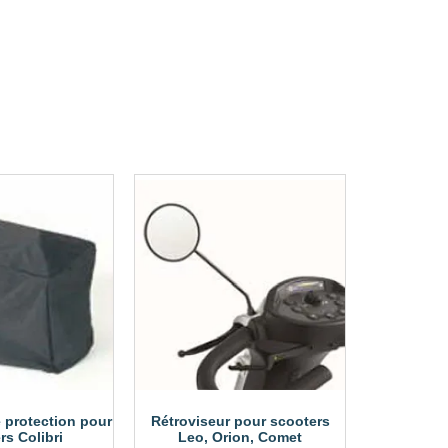
 protection pour
Rétroviseur pour scooters
rs Colibri
Leo, Orion, Comet