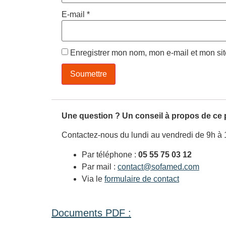
E-mail
*
Enregistrer mon nom, mon e-mail et mon si
Une question ? Un conseil à propos de ce 
Contactez-nous du lundi au vendredi de 9h à 
Par téléphone :
05 55 75 03 12
Par mail :
contact@sofamed.com
Via le
formulaire de contact
Documents PDF :