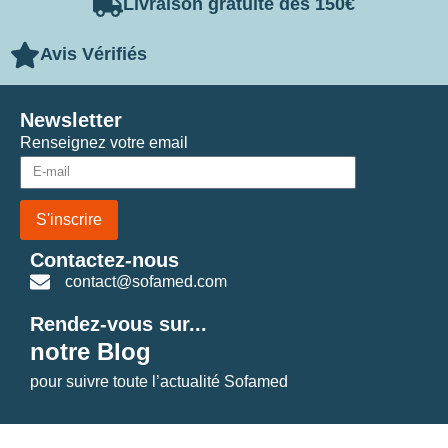
Livraison gratuite dès 150€
Avis Vérifiés
Newsletter
Renseignez votre email
S'inscrire
Contactez-nous
contact@sofamed.com
Rendez-vous sur...
notre Blog
pour suivre toute l’actualité Sofamed