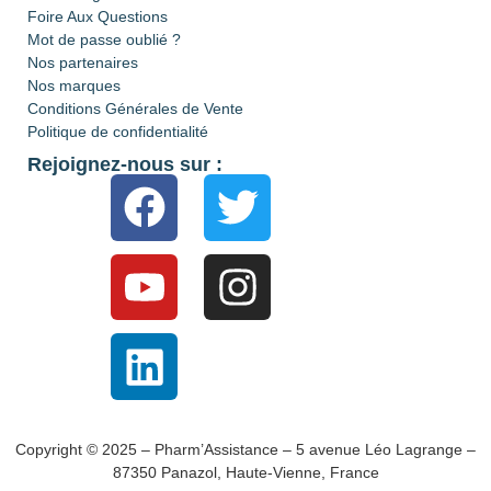
Foire Aux Questions
Mot de passe oublié ?
Nos partenaires
Nos marques
Conditions Générales de Vente
Politique de confidentialité
Rejoignez-nous sur :
Copyright © 2025 – Pharm’Assistance – 5 avenue Léo Lagrange –
87350 Panazol, Haute-Vienne, France