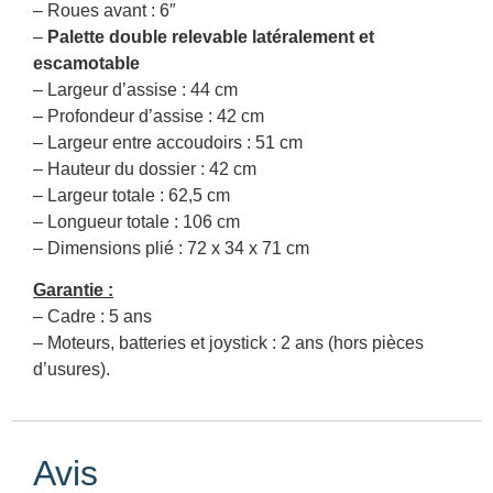
– Roues avant : 6″
–
Palette double relevable latéralement et
escamotable
– Largeur d’assise : 44 cm
– Profondeur d’assise : 42 cm
– Largeur entre accoudoirs : 51 cm
– Hauteur du dossier : 42 cm
– Largeur totale : 62,5 cm
– Longueur totale : 106 cm
– Dimensions plié : 72 x 34 x 71 cm
Garantie :
– Cadre : 5 ans
– Moteurs, batteries et joystick : 2 ans (hors pièces
d’usures).
Avis