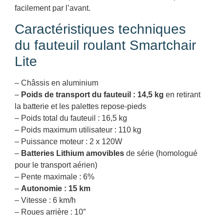
facilement par l’avant.
Caractéristiques techniques
du fauteuil roulant Smartchair
Lite
– Châssis en aluminium
–
Poids de transport du fauteuil : 14,5 kg
en retirant
la batterie et les palettes repose-pieds
– Poids total du fauteuil : 16,5 kg
– Poids maximum utilisateur : 110 kg
– Puissance moteur : 2 x 120W
–
Batteries Lithium amovibles
de série (homologué
pour le transport aérien)
– Pente maximale : 6%
–
Autonomie : 15 km
– Vitesse : 6 km/h
– Roues arrière : 10″