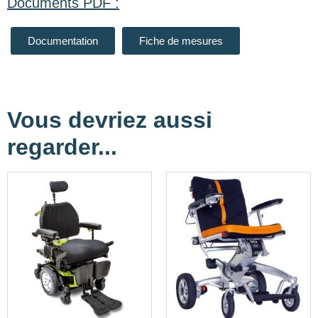
Documents PDF :
Documentation
Fiche de mesures
Vous devriez aussi
regarder...