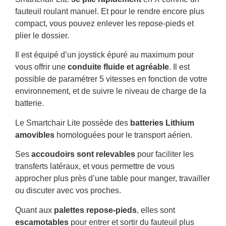
fauteuil roulant manuel. Et pour le rendre encore plus
compact, vous pouvez enlever les repose-pieds et
plier le dossier.
Il est équipé d’un joystick épuré au maximum pour
vous offrir une
conduite fluide et agréable
. Il est
possible de paramétrer 5 vitesses en fonction de votre
environnement, et de suivre le niveau de charge de la
batterie.
Le Smartchair Lite possède des
batteries Lithium
amovibles
homologuées pour le transport aérien.
Ses
accoudoirs sont relevables
pour faciliter les
transferts latéraux, et vous permettre de vous
approcher plus près d’une table pour manger, travailler
ou discuter avec vos proches.
Quant aux
palettes repose-pieds
, elles sont
escamotables
pour entrer et sortir du fauteuil plus