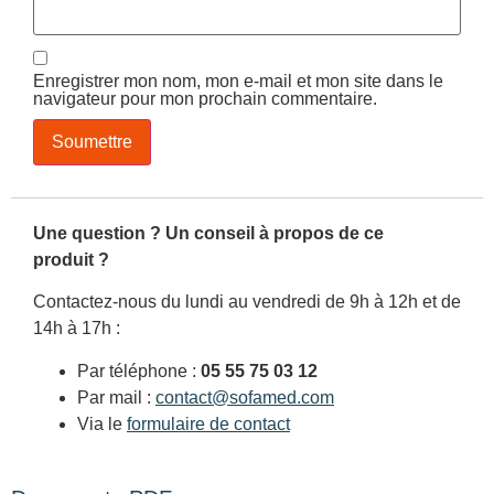
Enregistrer mon nom, mon e-mail et mon site dans le
navigateur pour mon prochain commentaire.
Une question ? Un conseil à propos de ce
produit ?
Contactez-nous du lundi au vendredi de 9h à 12h et de
14h à 17h :
Par téléphone :
05 55 75 03 12
Par mail :
contact@sofamed.com
Via le
formulaire de contact