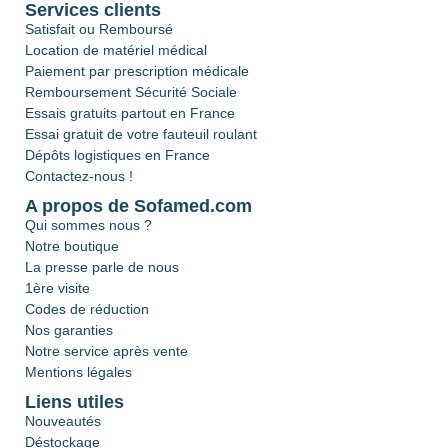
Services clients
Satisfait ou Remboursé
Location de matériel médical
Paiement par prescription médicale
Remboursement Sécurité Sociale
Essais gratuits partout en France
Essai gratuit de votre fauteuil roulant
Dépôts logistiques en France
Contactez-nous !
A propos de Sofamed.com
Qui sommes nous ?
Notre boutique
La presse parle de nous
1ère visite
Codes de réduction
Nos garanties
Notre service après vente
Mentions légales
Liens utiles
Nouveautés
Déstockage