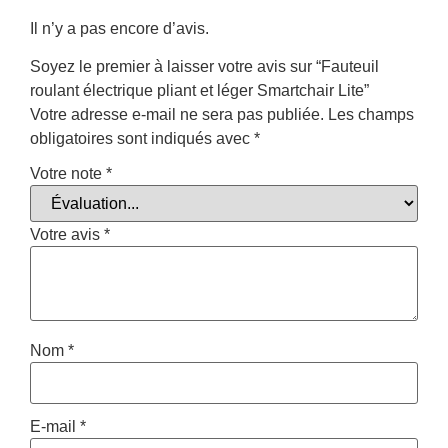
Il n’y a pas encore d’avis.
Soyez le premier à laisser votre avis sur “Fauteuil
roulant électrique pliant et léger Smartchair Lite”
Votre adresse e-mail ne sera pas publiée.
Les champs
obligatoires sont indiqués avec
*
Votre note
*
Votre avis
*
Nom
*
E-mail
*