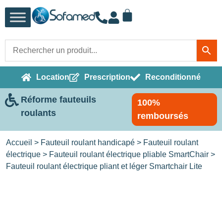
Location
Prescription
Reconditionné
Réforme fauteuils
100%
roulants
remboursés
Accueil
>
Fauteuil roulant handicapé
>
Fauteuil roulant
électrique
>
Fauteuil roulant électrique pliable SmartChair
>
Fauteuil roulant électrique pliant et léger Smartchair Lite