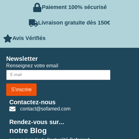
Paiement 100% sécurisé
Livraison gratuite dès 150€
Avis Vérifiés
Newsletter
Renseignez votre email
S'inscrire
Contactez-nous
contact@sofamed.com
Rendez-vous sur...
notre Blog