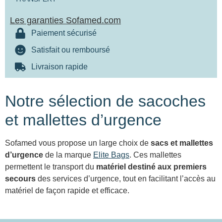
Les garanties Sofamed.com
Paiement sécurisé
Satisfait ou remboursé
Livraison rapide
Notre sélection de sacoches
et mallettes d’urgence
Sofamed vous propose un large choix de
sacs et mallettes
d’urgence
de la marque
Elite Bags
. Ces mallettes
permettent le transport du
matériel destiné aux premiers
secours
des services d’urgence, tout en facilitant l’accès au
matériel de façon rapide et efficace.