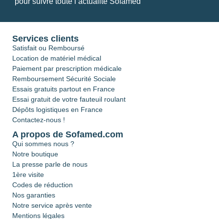
pour suivre toute l’actualité Sofamed
Services clients
Satisfait ou Remboursé
Location de matériel médical
Paiement par prescription médicale
Remboursement Sécurité Sociale
Essais gratuits partout en France
Essai gratuit de votre fauteuil roulant
Dépôts logistiques en France
Contactez-nous !
A propos de Sofamed.com
Qui sommes nous ?
Notre boutique
La presse parle de nous
1ère visite
Codes de réduction
Nos garanties
Notre service après vente
Mentions légales