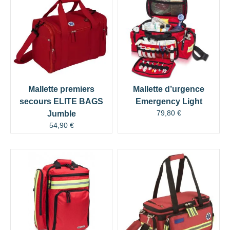
Mallette premiers
Mallette d’urgence
secours ELITE BAGS
Emergency Light
79,80
€
Jumble
54,90
€