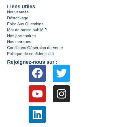
Liens utiles
Nouveautés
Déstockage
Foire Aux Questions
Mot de passe oublié ?
Nos partenaires
Nos marques
Conditions Générales de Vente
Politique de confidentialité
Rejoignez-nous sur :