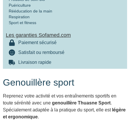
Puériculture
Rééducation de la main
Respiration
Sport et fitness
Les garanties Sofamed.com
Paiement sécurisé
Satisfait ou remboursé
Livraison rapide
Genouillère sport
Reprenez votre activité et vos entraînements sportifs en
toute sérénité avec une
genouillère Thuasne Sport
.
Spécialement adaptée à la pratique du sport, elle est
légère
et ergonomique
.