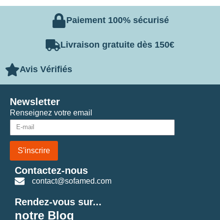
Paiement 100% sécurisé
Livraison gratuite dès 150€
Avis Vérifiés
Newsletter
Renseignez votre email
S'inscrire
Contactez-nous
contact@sofamed.com
Rendez-vous sur...
notre Blog