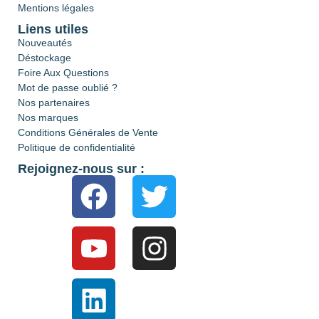
Mentions légales
Liens utiles
Nouveautés
Déstockage
Foire Aux Questions
Mot de passe oublié ?
Nos partenaires
Nos marques
Conditions Générales de Vente
Politique de confidentialité
Rejoignez-nous sur :