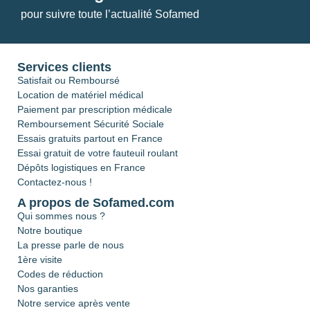
pour suivre toute l’actualité Sofamed
Services clients
Satisfait ou Remboursé
Location de matériel médical
Paiement par prescription médicale
Remboursement Sécurité Sociale
Essais gratuits partout en France
Essai gratuit de votre fauteuil roulant
Dépôts logistiques en France
Contactez-nous !
A propos de Sofamed.com
Qui sommes nous ?
Notre boutique
La presse parle de nous
1ère visite
Codes de réduction
Nos garanties
Notre service après vente