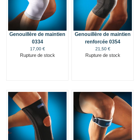
Genouillère de maintien
Genouillère de maintien
0334
renforcée 0354
17,00
€
21,50
€
Rupture de stock
Rupture de stock