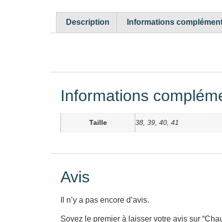
Description
Informations complément
Informations compléme
Taille
38, 39, 40, 41
Avis
Il n’y a pas encore d’avis.
Soyez le premier à laisser votre avis sur “C