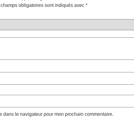
 champs obligatoires sont indiqués avec
*
te dans le navigateur pour mon prochain commentaire.