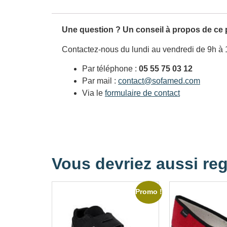
Une question ? Un conseil à propos de ce 
Contactez-nous du lundi au vendredi de 9h à 
Par téléphone :
05 55 75 03 12
Par mail :
contact@sofamed.com
Via le
formulaire de contact
Vous devriez aussi reg
Promo !