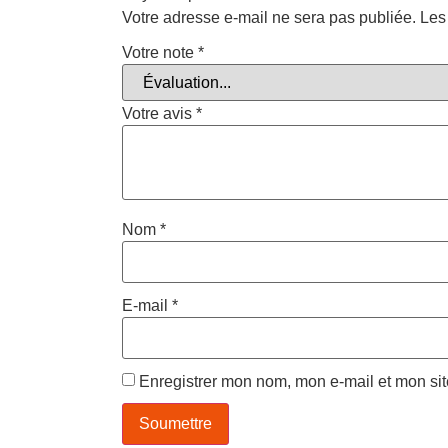
Votre adresse e-mail ne sera pas publiée.
Les
Votre note
*
Votre avis
*
Nom
*
E-mail
*
Enregistrer mon nom, mon e-mail et mon si