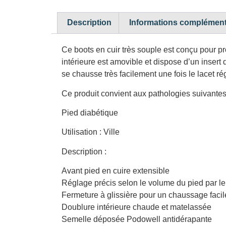
Description
Informations complément
Ce boots en cuir très souple est conçu pour pr
intérieure est amovible et dispose d’un insert
se chausse très facilement une fois le lacet 
Ce produit convient aux pathologies suivantes
Pied diabétique
Utilisation : Ville
Description :
Avant pied en cuire extensible
Réglage précis selon le volume du pied par le
Fermeture à glissière pour un chaussage facil
Doublure intérieure chaude et matelassée
Semelle déposée Podowell antidérapante