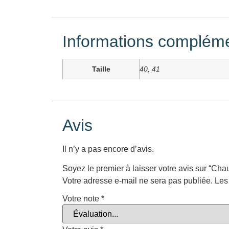
Informations compléme
Taille
40, 41
Avis
Il n’y a pas encore d’avis.
Soyez le premier à laisser votre avis sur “Ch
Votre adresse e-mail ne sera pas publiée.
Les
Votre note
*