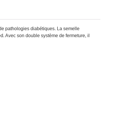
 de pathologies diabétiques. La semelle
ed. Avec son double système de fermeture, il