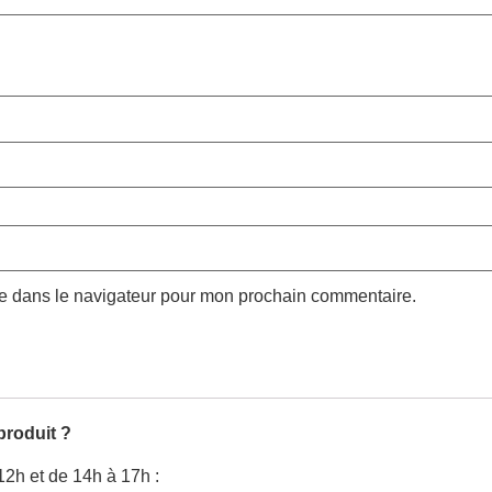
te dans le navigateur pour mon prochain commentaire.
produit ?
12h et de 14h à 17h :