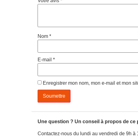
Votre avis
*
Nom
*
E-mail
*
Enregistrer mon nom, mon e-mail et mon si
Une question ? Un conseil à propos de ce 
Contactez-nous du lundi au vendredi de 9h à 