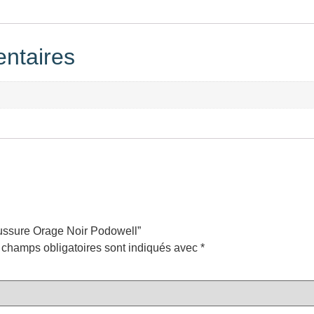
ntaires
aussure Orage Noir Podowell”
 champs obligatoires sont indiqués avec
*