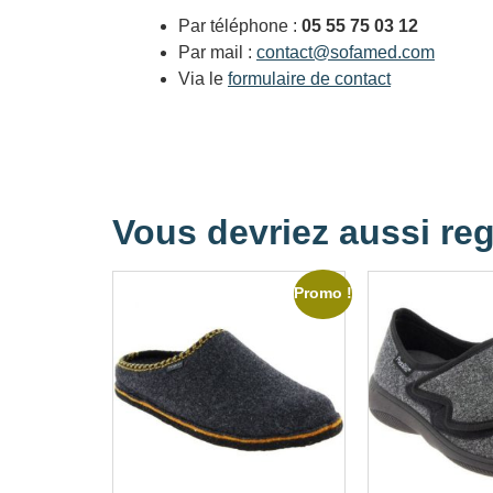
Par téléphone :
05 55 75 03 12
Par mail :
contact@sofamed.com
Via le
formulaire de contact
Vous devriez aussi reg
Promo !