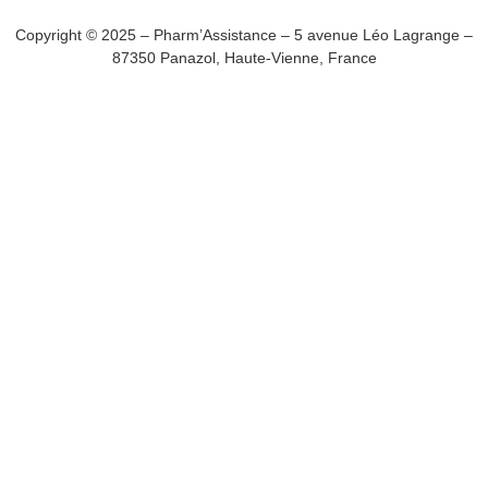
Copyright © 2025 – Pharm’Assistance – 5 avenue Léo Lagrange –
87350 Panazol, Haute-Vienne, France