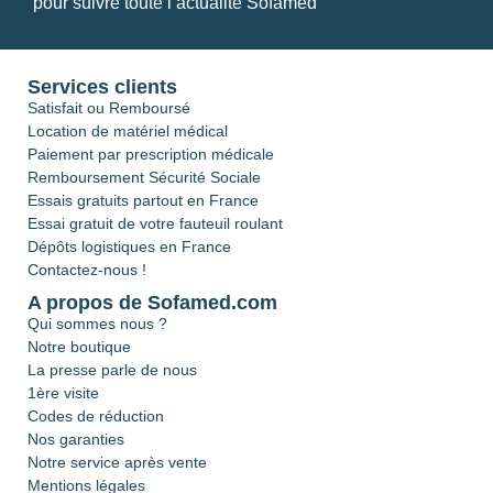
pour suivre toute l’actualité Sofamed
Services clients
Satisfait ou Remboursé
Location de matériel médical
Paiement par prescription médicale
Remboursement Sécurité Sociale
Essais gratuits partout en France
Essai gratuit de votre fauteuil roulant
Dépôts logistiques en France
Contactez-nous !
A propos de Sofamed.com
Qui sommes nous ?
Notre boutique
La presse parle de nous
1ère visite
Codes de réduction
Nos garanties
Notre service après vente
Mentions légales