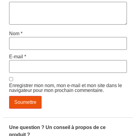
Nom
*
E-mail
*
Enregistrer mon nom, mon e-mail et mon site dans le
navigateur pour mon prochain commentaire.
Une question ? Un conseil à propos de ce
produit ?