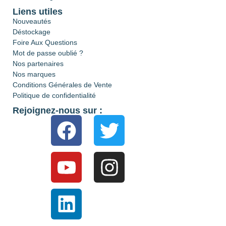
Liens utiles
Nouveautés
Déstockage
Foire Aux Questions
Mot de passe oublié ?
Nos partenaires
Nos marques
Conditions Générales de Vente
Politique de confidentialité
Rejoignez-nous sur :