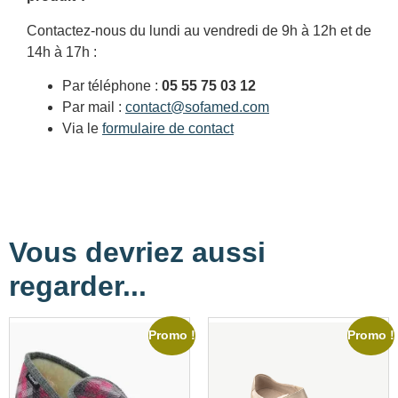
Contactez-nous du lundi au vendredi de 9h à 12h et de
14h à 17h :
Par téléphone :
05 55 75 03 12
Par mail :
contact@sofamed.com
Via le
formulaire de contact
Vous devriez aussi
regarder...
Promo !
Promo !