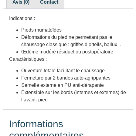
Avis (0)
Contact
Indications :
Pieds rhumatoïdes
Déformations du pied ne permettant pas le
chaussage classique : griffes d’orteils, hallux ..
Œdème modéré résiduel ou postopératoire
Caractéristiques :
Ouverture totale facilitant le chaussage
Fermeture par 2 bandes auto-agrippantes
Semelle externe en PU anti-dérapante
Extensible sur les bords (internes et externes) de
l’avant- pied
Informations
complémentaires