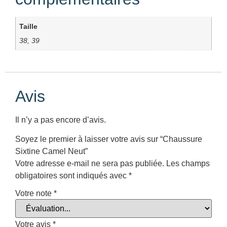
Taille
38, 39
Avis
Il n’y a pas encore d’avis.
Soyez le premier à laisser votre avis sur “Chaussure
Sixtine Camel Neut”
Votre adresse e-mail ne sera pas publiée.
Les champs
obligatoires sont indiqués avec
*
Votre note
*
Votre avis
*