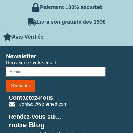
Paiement 100% sécurisé
Livraison gratuite dès 150€
Avis Vérifiés
Newsletter
Renseignez votre email
S'inscrire
Contactez-nous
contact@sofamed.com
Rendez-vous sur...
notre Blog