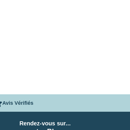
Avis Vérifiés
Rendez-vous sur...