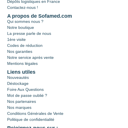
Dépôts logistiques en France
Contactez-nous !
A propos de Sofamed.com
Qui sommes nous ?
Notre boutique
La presse parle de nous
1ère visite
Codes de réduction
Nos garanties
Notre service après vente
Mentions légales
Liens utiles
Nouveautés
Déstockage
Foire Aux Questions
Mot de passe oublié ?
Nos partenaires
Nos marques
Conditions Générales de Vente
Politique de confidentialité
Rejoignez-nous sur :