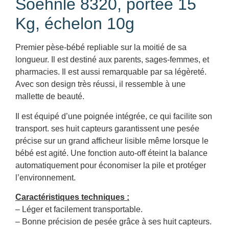
Soehnle 8320, portée 15
Kg, échelon 10g
Premier pèse-bébé repliable sur la moitié de sa
longueur. Il est destiné aux parents, sages-femmes, et
pharmacies. Il est aussi remarquable par sa légèreté.
Avec son design très réussi, il ressemble à une
mallette de beauté.
Il est équipé d’une poignée intégrée, ce qui facilite son
transport. ses huit capteurs garantissent une pesée
précise sur un grand afficheur lisible même lorsque le
bébé est agité. Une fonction auto-off éteint la balance
automatiquement pour économiser la pile et protéger
l’environnement.
Caractéristiques techniques :
– Léger et facilement transportable.
– Bonne précision de pesée grâce à ses huit capteurs.