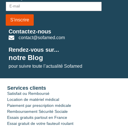
S'inscrire
Contactez-nous
contact@sofamed.com
Rendez-vous sur...
notre Blog
pour suivre toute l’actualité Sofamed
Services clients
Satisfait ou Remboursé
Location de matériel médical
Paiement par prescription médicale
Remboursement Sécurité Sociale
Essais gratuits partout en France
Essai gratuit de votre fauteuil roulant