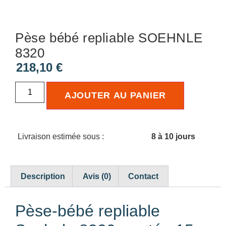
Pèse bébé repliable SOEHNLE
8320
218,10
€
AJOUTER AU PANIER
Livraison estimée sous :
8 à 10 jours
Description
Avis (0)
Contact
Pèse-bébé repliable