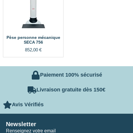
Pèse personne mécanique
SECA 756
852,00
€
Paiement 100% sécurisé
Livraison gratuite dès 150€
Avis Vérifiés
Newsletter
Renseignez votre email