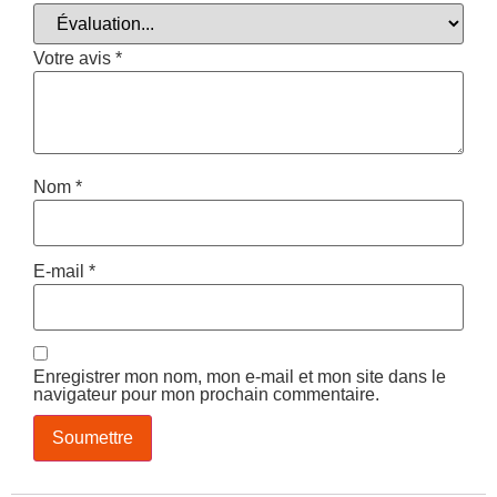
Votre avis
*
Nom
*
E-mail
*
Enregistrer mon nom, mon e-mail et mon site dans le
navigateur pour mon prochain commentaire.