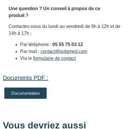
Une question ? Un conseil à propos de ce
produit ?
Contactez-nous du lundi au vendredi de 9h à 12h et de
14h à 17h :
Par téléphone :
05 55 75 03 12
Par mail :
contact@sofamed.com
Via le
formulaire de contact
Documents PDF :
Documentation
Vous devriez aussi