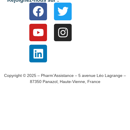
Copyright © 2025 – Pharm’Assistance – 5 avenue Léo Lagrange –
87350 Panazol, Haute-Vienne, France