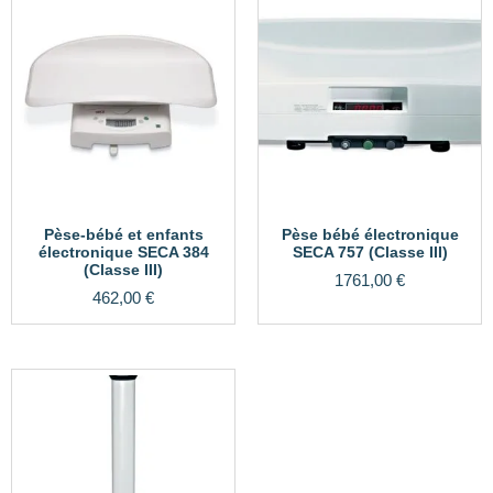
Pèse-bébé et enfants
Pèse bébé électronique
électronique SECA 384
SECA 757 (Classe III)
(Classe III)
1761,00
€
462,00
€