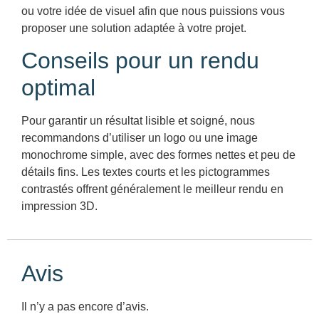
ou votre idée de visuel afin que nous puissions vous
proposer une solution adaptée à votre projet.
Conseils pour un rendu
optimal
Pour garantir un résultat lisible et soigné, nous
recommandons d’utiliser un logo ou une image
monochrome simple, avec des formes nettes et peu de
détails fins. Les textes courts et les pictogrammes
contrastés offrent généralement le meilleur rendu en
impression 3D.
Avis
Il n’y a pas encore d’avis.