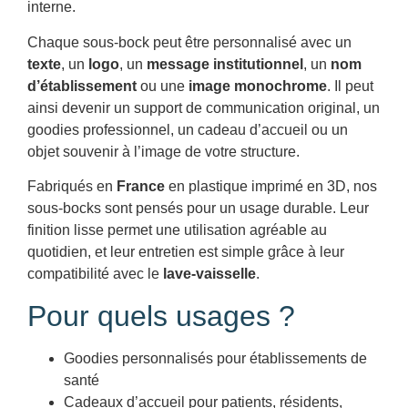
interne.
Chaque sous-bock peut être personnalisé avec un
texte
, un
logo
, un
message institutionnel
, un
nom
d’établissement
ou une
image monochrome
. Il peut
ainsi devenir un support de communication original, un
goodies professionnel, un cadeau d’accueil ou un
objet souvenir à l’image de votre structure.
Fabriqués en
France
en plastique imprimé en 3D, nos
sous-bocks sont pensés pour un usage durable. Leur
finition lisse permet une utilisation agréable au
quotidien, et leur entretien est simple grâce à leur
compatibilité avec le
lave-vaisselle
.
Pour quels usages ?
Goodies personnalisés pour établissements de
santé
Cadeaux d’accueil pour patients, résidents,