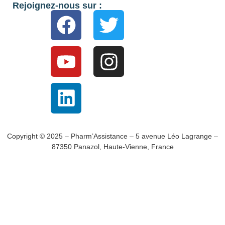
Rejoignez-nous sur :
Copyright © 2025 – Pharm’Assistance – 5 avenue Léo Lagrange –
87350 Panazol, Haute-Vienne, France