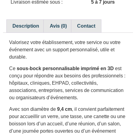
Livraison estimée sous :
5 à 7 jours
Description
Avis (0)
Contact
Valorisez votre établissement, votre service ou votre
événement avec un support personnalisé, utile et
durable.
Ce
sous-bock personnalisable imprimé en 3D
est
conçu pour répondre aux besoins des professionnels :
hôpitaux, cliniques, EHPAD, collectivités,
associations, entreprises, services de communication
ou organisateurs d’événements.
Avec son diamètre de
9,4 cm
, il convient parfaitement
pour accueillir un verre, une tasse, une canette ou une
boisson lors d’un accueil, d’une réunion, d’un salon,
d’une journée portes ouvertes ou d’un événement