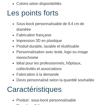
Coloris selon disponibilités
Les points forts
Sous-bock personnalisable de 9,4 cm de
diamètre
Fabrication française
Impression 3D en plastique
Produit durable, lavable et réutilisable
Personnalisation avec texte, logo ou image
monochrome
Idéal pour les professionnels, hôpitaux,
collectivités et associations
Fabrication à la demande
Devis personnalisé selon la quantité souhaitée
Caractéristiques
Produit : sous-bock personnalisable