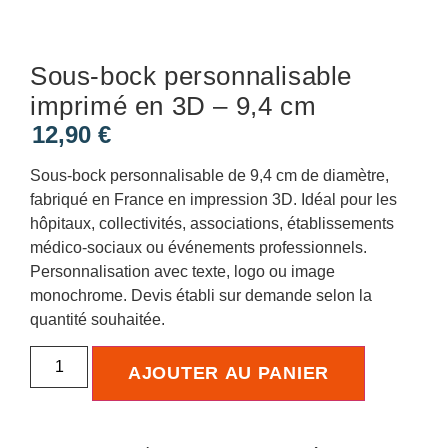
Sous-bock personnalisable
imprimé en 3D – 9,4 cm
12,90
€
Sous-bock personnalisable de 9,4 cm de diamètre,
fabriqué en France en impression 3D. Idéal pour les
hôpitaux, collectivités, associations, établissements
médico-sociaux ou événements professionnels.
Personnalisation avec texte, logo ou image
monochrome. Devis établi sur demande selon la
quantité souhaitée.
AJOUTER AU PANIER