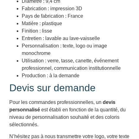
Diamètre : 9,4 cm
Fabrication : impression 3D
Pays de fabrication : France
Matière : plastique
Finition : lisse
Entretien : lavable au lave-vaisselle
Personnalisation : texte, logo ou image
monochrome
Utilisation : verre, tasse, canette, événement
professionnel, communication institutionnelle
Production : à la demande
Devis sur demande
Pour les commandes professionnelles, un
devis
personnalisé
est établi en fonction de la quantité, du
niveau de personnalisation souhaité et des coloris
sélectionnés.
N’hésitez pas à nous transmettre votre logo, votre texte