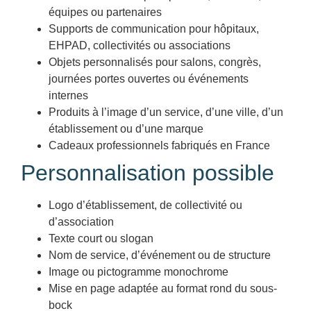
équipes ou partenaires
Supports de communication pour hôpitaux,
EHPAD, collectivités ou associations
Objets personnalisés pour salons, congrès,
journées portes ouvertes ou événements
internes
Produits à l’image d’un service, d’une ville, d’un
établissement ou d’une marque
Cadeaux professionnels fabriqués en France
Personnalisation possible
Logo d’établissement, de collectivité ou
d’association
Texte court ou slogan
Nom de service, d’événement ou de structure
Image ou pictogramme monochrome
Mise en page adaptée au format rond du sous-
bock