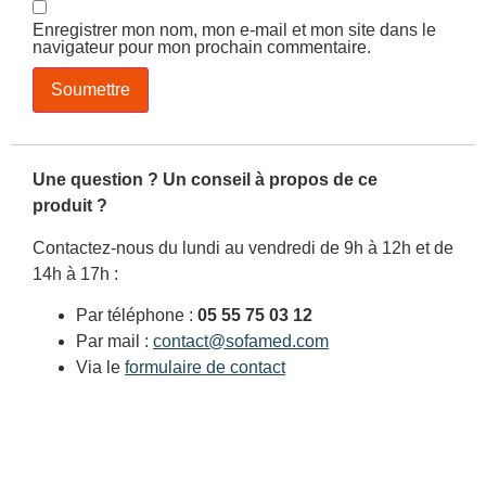
Enregistrer mon nom, mon e-mail et mon site dans le
navigateur pour mon prochain commentaire.
Une question ? Un conseil à propos de ce
produit ?
Contactez-nous du lundi au vendredi de 9h à 12h et de
14h à 17h :
Par téléphone :
05 55 75 03 12
Par mail :
contact@sofamed.com
Via le
formulaire de contact