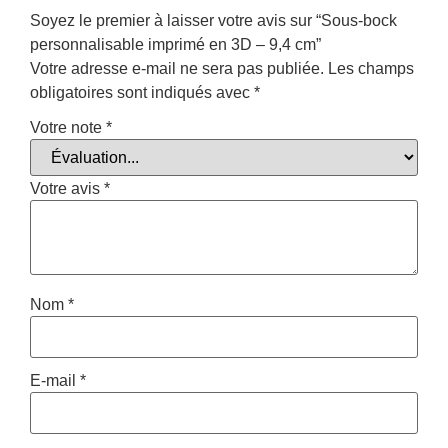
Soyez le premier à laisser votre avis sur “Sous-bock
personnalisable imprimé en 3D – 9,4 cm”
Votre adresse e-mail ne sera pas publiée.
Les champs
obligatoires sont indiqués avec
*
Votre note
*
Votre avis
*
Nom
*
E-mail
*