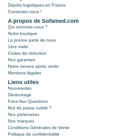
Dépôts logistiques en France
Contactez-nous !
A propos de Sofamed.com
Qui sommes nous ?
Notre boutique
La presse parle de nous
1ère visite
Codes de réduction
Nos garanties
Notre service après vente
Mentions légales
Liens utiles
Nouveautés
Déstockage
Foire Aux Questions
Mot de passe oublié ?
Nos partenaires
Nos marques
Conditions Générales de Vente
Politique de confidentialité