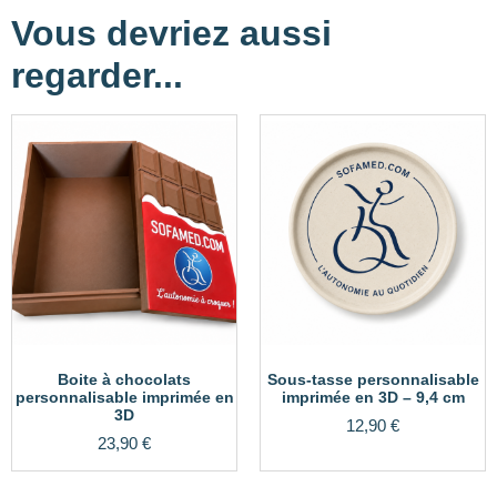
Vous devriez aussi
regarder...
Boite à chocolats
Sous-tasse personnalisable
personnalisable imprimée en
imprimée en 3D – 9,4 cm
3D
12,90
€
23,90
€