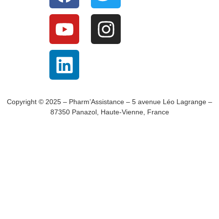
Copyright © 2025 – Pharm’Assistance – 5 avenue Léo Lagrange –
87350 Panazol, Haute-Vienne, France