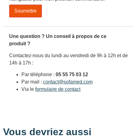
Une question ? Un conseil à propos de ce
produit ?
Contactez-nous du lundi au vendredi de 9h à 12h et de
14h à 17h :
Par téléphone :
05 55 75 03 12
Par mail :
contact@sofamed.com
Via le
formulaire de contact
Vous devriez aussi