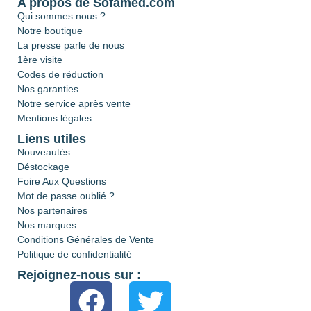
A propos de Sofamed.com
Qui sommes nous ?
Notre boutique
La presse parle de nous
1ère visite
Codes de réduction
Nos garanties
Notre service après vente
Mentions légales
Liens utiles
Nouveautés
Déstockage
Foire Aux Questions
Mot de passe oublié ?
Nos partenaires
Nos marques
Conditions Générales de Vente
Politique de confidentialité
Rejoignez-nous sur :