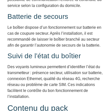
service selon la configuration du domicile.
Batterie de secours
Le boîtier dispose d’un fonctionnement sur batterie en
cas de coupure secteur. Après l’installation, il est
recommandé de laisser le boîtier branché au secteur
afin de garantir l’autonomie de secours de la batterie.
Suivi de l’état du boîtier
Des voyants lumineux permettent d’identifier l’état du
transmetteur : présence secteur, utilisation sur batterie,
connexion Ethernet, qualité du réseau 4G, recherche
réseau ou problème de carte SIM. Ces indications
facilitent le contrôle du bon fonctionnement de
l’installation.
Contenu du pack