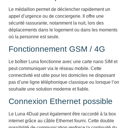
Le médaillon permet de déclencher rapidement un
appel d’urgence ou de conciergerie. Il offre une
sécurité rassurante, notamment la nuit, lors des
déplacements dans le logement ou dans les moments
où la personne est seule.
Fonctionnement GSM / 4G
Le boîtier Luna fonctionne avec une carte nano SIM et
peut communiquer via le réseau mobile. Cette
connectivité est utile pour les domiciles ne disposant
pas d’une ligne téléphonique classique ou lorsque l’on
souhaite une solution moderne et fiable.
Connexion Ethernet possible
Le Luna 4Dual peut également être raccordé à la box
internet grâce au câble Ethernet fourni. Cette double
possibilité de communication renforce la continuité du