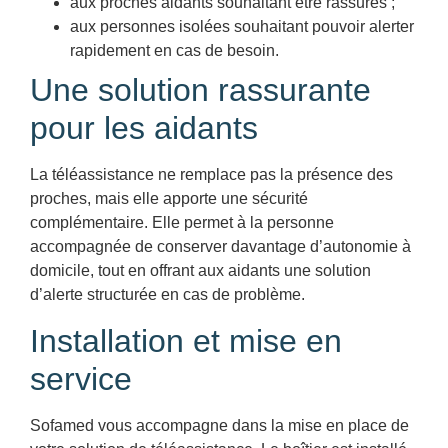
aux proches aidants souhaitant être rassurés ;
aux personnes isolées souhaitant pouvoir alerter
rapidement en cas de besoin.
Une solution rassurante
pour les aidants
La téléassistance ne remplace pas la présence des
proches, mais elle apporte une sécurité
complémentaire. Elle permet à la personne
accompagnée de conserver davantage d’autonomie à
domicile, tout en offrant aux aidants une solution
d’alerte structurée en cas de problème.
Installation et mise en
service
Sofamed vous accompagne dans la mise en place de