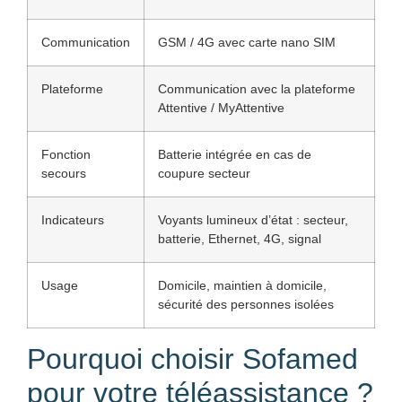
Communication
GSM / 4G avec carte nano SIM
Plateforme
Communication avec la plateforme
Attentive / MyAttentive
Fonction
Batterie intégrée en cas de
secours
coupure secteur
Indicateurs
Voyants lumineux d’état : secteur,
batterie, Ethernet, 4G, signal
Usage
Domicile, maintien à domicile,
sécurité des personnes isolées
Pourquoi choisir Sofamed
pour votre téléassistance ?