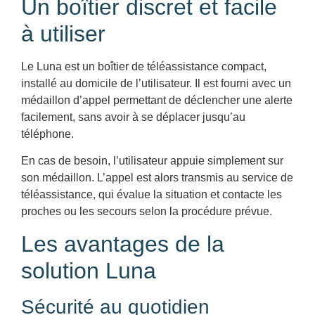
Un boîtier discret et facile
à utiliser
Le Luna est un boîtier de téléassistance compact,
installé au domicile de l’utilisateur. Il est fourni avec un
médaillon d’appel permettant de déclencher une alerte
facilement, sans avoir à se déplacer jusqu’au
téléphone.
En cas de besoin, l’utilisateur appuie simplement sur
son médaillon. L’appel est alors transmis au service de
téléassistance, qui évalue la situation et contacte les
proches ou les secours selon la procédure prévue.
Les avantages de la
solution Luna
Sécurité au quotidien