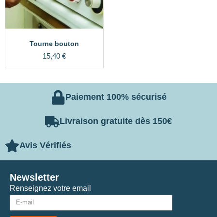
Tourne bouton
15,40
€
Paiement 100% sécurisé
Livraison gratuite dès 150€
Avis Vérifiés
Newsletter
Renseignez votre email