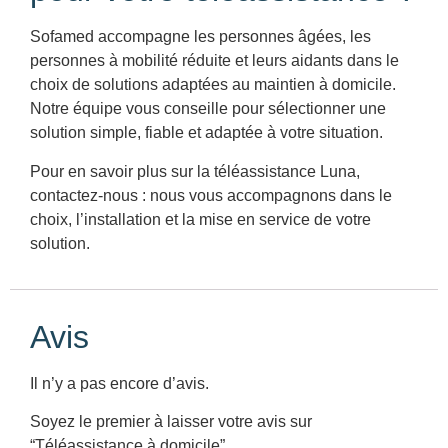
Sofamed accompagne les personnes âgées, les
personnes à mobilité réduite et leurs aidants dans le
choix de solutions adaptées au maintien à domicile.
Notre équipe vous conseille pour sélectionner une
solution simple, fiable et adaptée à votre situation.
Pour en savoir plus sur la téléassistance Luna,
contactez-nous : nous vous accompagnons dans le
choix, l’installation et la mise en service de votre
solution.
Avis
Il n’y a pas encore d’avis.
Soyez le premier à laisser votre avis sur
“Téléassistance à domicile”