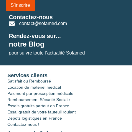
S'inscrire
Contactez-nous
contact@sofamed.com
Rendez-vous sur...
notre Blog
pour suivre toute l’actualité Sofamed
Services clients
Satisfait ou Remboursé
Location de matériel médical
Paiement par prescription médicale
Remboursement Sécurité Sociale
Essais gratuits partout en France
Essai gratuit de votre fauteuil roulant
Dépôts logistiques en France
Contactez-nous !