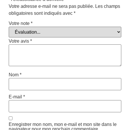
Votre adresse e-mail ne sera pas publiée.
Les champs
obligatoires sont indiqués avec
*
Votre note
*
Votre avis
*
Nom
*
E-mail
*
Enregistrer mon nom, mon e-mail et mon site dans le
navigateur pour mon prochain commentaire.