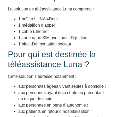
La solution de téléassistance Luna comprend :
1 boîtier LUNA 4Dual
1 médaillon d’appel
1 câble Ethernet
1 carte nano SIM avec outil d’éjection
1 bloc d’alimentation secteur
Pour qui est destinée la
téléassistance Luna ?
Cette solution s’adresse notamment :
aux personnes âgées vivant seules à domicile ;
aux personnes ayant déjà chuté ou présentant
un risque de chute ;
aux personnes en perte d’autonomie ;
aux patients en retour d’hospitalisation ;