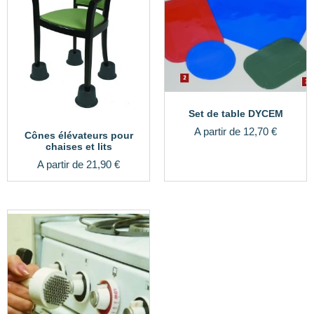
Set de table DYCEM
A partir de
12,70
€
Cônes élévateurs pour
chaises et lits
A partir de
21,90
€