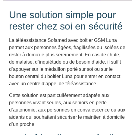
Une solution simple pour
rester chez soi en sécurité
La téléassistance Sofamed avec boîtier GSM Luna
permet aux personnes âgées, fragilisées ou isolées de
rester à domicile plus sereinement. En cas de chute,
de malaise, d’inquiétude ou de besoin d’aide, il suffit
d’appuyer sur le médaillon porté sur soi ou sur le
bouton central du boîtier Luna pour entrer en contact
avec un centre d’appel de téléassistance.
Cette solution est particulièrement adaptée aux
personnes vivant seules, aux seniors en perte
d’autonomie, aux personnes en convalescence ou aux
aidants qui souhaitent sécuriser le maintien à domicile
d’un proche.