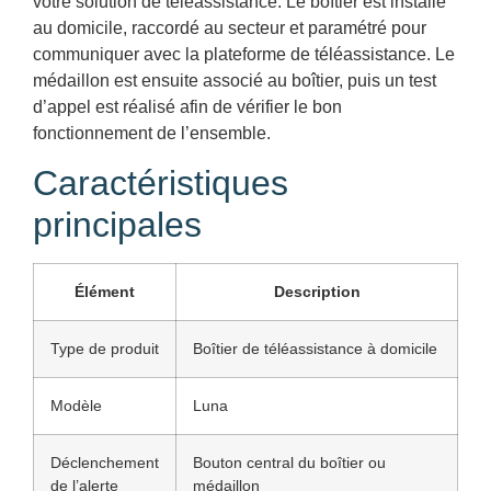
votre solution de téléassistance. Le boîtier est installé
au domicile, raccordé au secteur et paramétré pour
communiquer avec la plateforme de téléassistance. Le
médaillon est ensuite associé au boîtier, puis un test
d’appel est réalisé afin de vérifier le bon
fonctionnement de l’ensemble.
Caractéristiques
principales
Élément
Description
Type de produit
Boîtier de téléassistance à domicile
Modèle
Luna
Déclenchement
Bouton central du boîtier ou
de l’alerte
médaillon