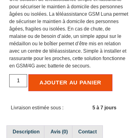
pour sécuriser le maintien à domicile des personnes
âgées ou isolées. La téléassistance GSM Luna permet
de sécuriser le maintien à domicile des personnes
âgées, fragiles ou isolées. En cas de chute, de
malaise ou de besoin d’aide, un simple appui sur le
médaillon ou le boîtier permet d’être mis en relation
avec un centre de téléassistance. Simple à installer et
rassurante pour les proches, cette solution fonctionne
en GSM/4G avec batterie de secours.
AJOUTER AU PANIER
Livraison estimée sous :
5 à 7 jours
Description
Avis (0)
Contact