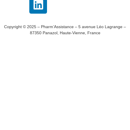
Copyright © 2025 – Pharm’Assistance – 5 avenue Léo Lagrange –
87350 Panazol, Haute-Vienne, France