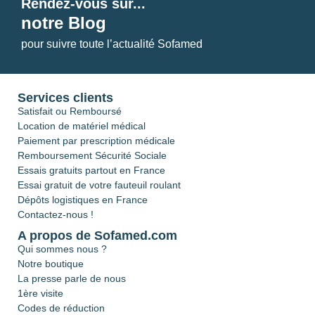
Rendez-vous sur...
notre Blog
pour suivre toute l’actualité Sofamed
Services clients
Satisfait ou Remboursé
Location de matériel médical
Paiement par prescription médicale
Remboursement Sécurité Sociale
Essais gratuits partout en France
Essai gratuit de votre fauteuil roulant
Dépôts logistiques en France
Contactez-nous !
A propos de Sofamed.com
Qui sommes nous ?
Notre boutique
La presse parle de nous
1ère visite
Codes de réduction