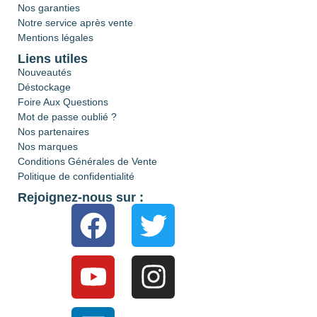
Nos garanties
Notre service après vente
Mentions légales
Liens utiles
Nouveautés
Déstockage
Foire Aux Questions
Mot de passe oublié ?
Nos partenaires
Nos marques
Conditions Générales de Vente
Politique de confidentialité
Rejoignez-nous sur :