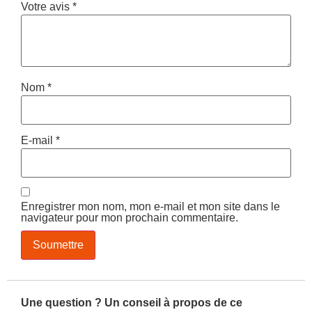
Votre avis
*
Nom
*
E-mail
*
Enregistrer mon nom, mon e-mail et mon site dans le
navigateur pour mon prochain commentaire.
Une question ? Un conseil à propos de ce