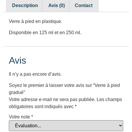
Description
Avis (0)
Contact
Verre à pied en plastique.
Disponible en 125 ml et en 250 ml.
Avis
Il n’y a pas encore d’avis.
Soyez le premier à laisser votre avis sur “Verre à pied
gradué”
Votre adresse e-mail ne sera pas publiée.
Les champs
obligatoires sont indiqués avec
*
Votre note
*