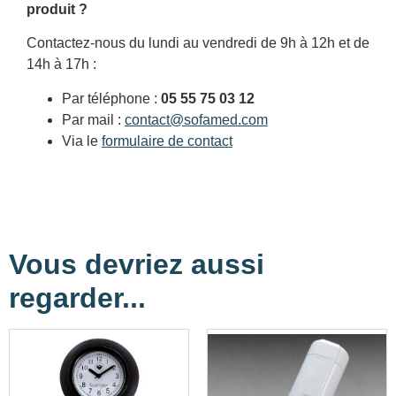
produit ?
Contactez-nous du lundi au vendredi de 9h à 12h et de
14h à 17h :
Par téléphone :
05 55 75 03 12
Par mail :
contact@sofamed.com
Via le
formulaire de contact
Vous devriez aussi
regarder...