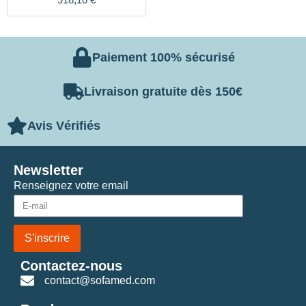
Paiement 100% sécurisé
Livraison gratuite dès 150€
Avis Vérifiés
Newsletter
Renseignez votre email
S'inscrire
Contactez-nous
contact@sofamed.com