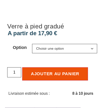
Verre à pied gradué
A partir de
17,90
€
Option
AJOUTER AU PANIER
Livraison estimée sous :
8 à 10 jours