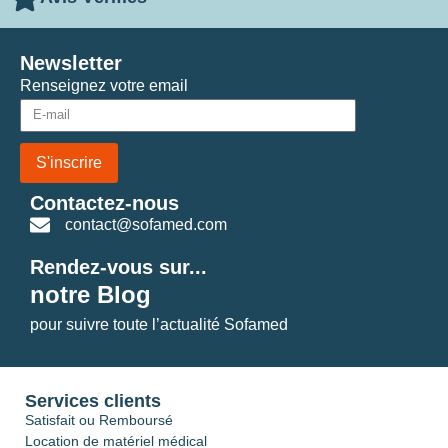
Newsletter
Renseignez votre email
S'inscrire
Contactez-nous
contact@sofamed.com
Rendez-vous sur...
notre Blog
pour suivre toute l’actualité Sofamed
Services clients
Satisfait ou Remboursé
Location de matériel médical