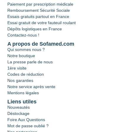
Paiement par prescription médicale
Remboursement Sécurité Sociale
Essais gratuits partout en France
Essai gratuit de votre fauteuil roulant
Dépôts logistiques en France
Contactez-nous !
A propos de Sofamed.com
Qui sommes nous ?
Notre boutique
La presse parle de nous
1ère visite
Codes de réduction
Nos garanties
Notre service après vente
Mentions légales
Liens utiles
Nouveautés
Déstockage
Foire Aux Questions
Mot de passe oublié ?
Nos partenaires