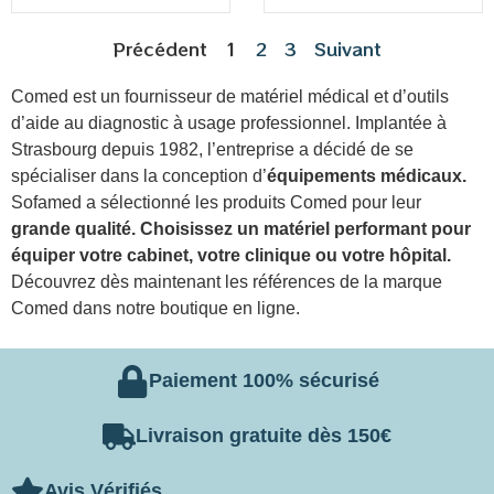
client
Précédent
1
2
3
Suivant
Comed est un fournisseur de matériel médical et d’outils
d’aide au diagnostic à usage professionnel. Implantée à
Strasbourg depuis 1982, l’entreprise a décidé de se
spécialiser dans la conception d’
équipements médicaux.
Sofamed a sélectionné les produits Comed pour leur
grande qualité.
Choisissez un matériel performant pour
équiper votre cabinet, votre clinique ou votre hôpital.
Découvrez dès maintenant les références de la marque
Comed dans notre boutique en ligne.
Paiement 100% sécurisé
Livraison gratuite dès 150€
Avis Vérifiés