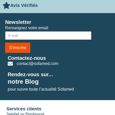
Avis Vérifiés
Newsletter
Renseignez votre email
S'inscrire
Contactez-nous
contact@sofamed.com
Rendez-vous sur...
notre Blog
pour suivre toute l’actualité Sofamed
Services clients
Satisfait ou Remboursé