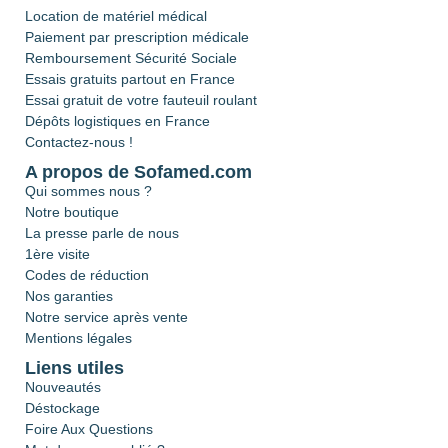
Location de matériel médical
Paiement par prescription médicale
Remboursement Sécurité Sociale
Essais gratuits partout en France
Essai gratuit de votre fauteuil roulant
Dépôts logistiques en France
Contactez-nous !
A propos de Sofamed.com
Qui sommes nous ?
Notre boutique
La presse parle de nous
1ère visite
Codes de réduction
Nos garanties
Notre service après vente
Mentions légales
Liens utiles
Nouveautés
Déstockage
Foire Aux Questions