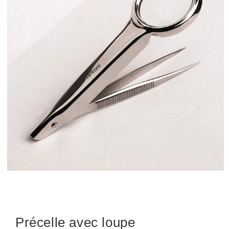
Précelle avec loupe