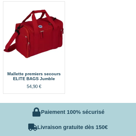
Mallette premiers secours
ELITE BAGS Jumble
54,90
€
Paiement 100% sécurisé
Livraison gratuite dès 150€