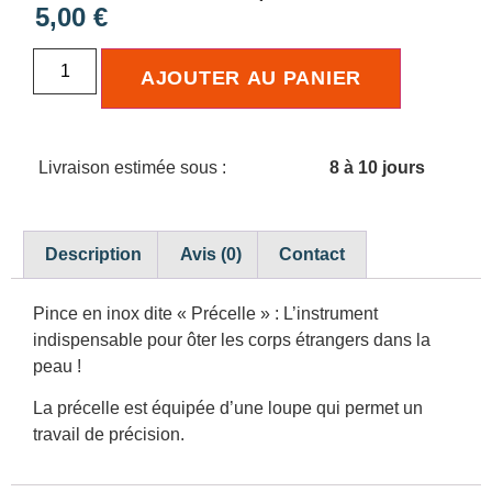
5,00
€
AJOUTER AU PANIER
Livraison estimée sous :
8 à 10 jours
Description
Avis (0)
Contact
Pince en inox dite « Précelle » : L’instrument
indispensable pour ôter les corps étrangers dans la
peau !
La précelle est équipée d’une loupe qui permet un
travail de précision.