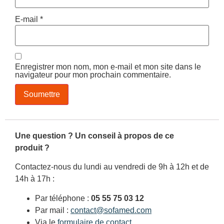
E-mail
*
Enregistrer mon nom, mon e-mail et mon site dans le
navigateur pour mon prochain commentaire.
Une question ? Un conseil à propos de ce
produit ?
Contactez-nous du lundi au vendredi de 9h à 12h et de
14h à 17h :
Par téléphone :
05 55 75 03 12
Par mail :
contact@sofamed.com
Via le
formulaire de contact