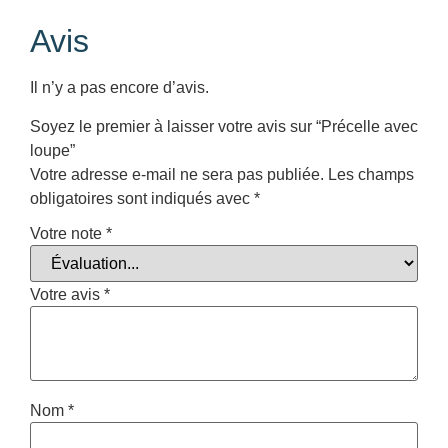
Avis
Il n’y a pas encore d’avis.
Soyez le premier à laisser votre avis sur “Précelle avec
loupe”
Votre adresse e-mail ne sera pas publiée.
Les champs
obligatoires sont indiqués avec
*
Votre note
*
Votre avis
*
Nom
*