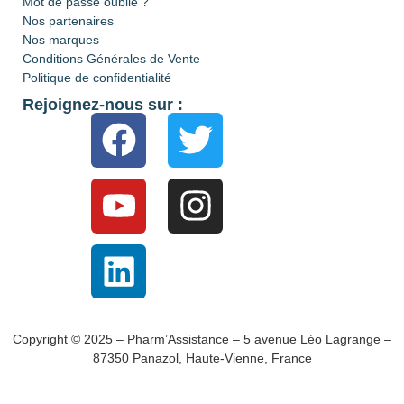
Mot de passe oublié ?
Nos partenaires
Nos marques
Conditions Générales de Vente
Politique de confidentialité
Rejoignez-nous sur :
Copyright © 2025 – Pharm’Assistance – 5 avenue Léo Lagrange –
87350 Panazol, Haute-Vienne, France