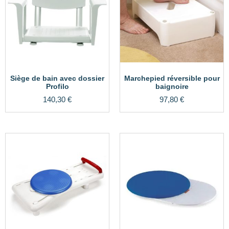
Siège de bain avec dossier
Marchepied réversible pour
Profilo
baignoire
140,30
€
97,80
€