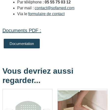
Par téléphone :
05 55 75 03 12
Par mail :
contact@sofamed.com
Via le
formulaire de contact
Documents PDF :
Documentation
Vous devriez aussi
regarder...