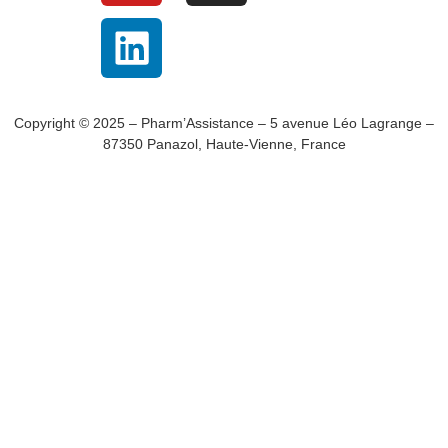
Copyright © 2025 – Pharm’Assistance – 5 avenue Léo Lagrange –
87350 Panazol, Haute-Vienne, France