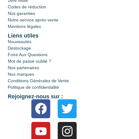
1ère visite
Codes de réduction
Nos garanties
Notre service après vente
Mentions légales
Liens utiles
Nouveautés
Déstockage
Foire Aux Questions
Mot de passe oublié ?
Nos partenaires
Nos marques
Conditions Générales de Vente
Politique de confidentialité
Rejoignez-nous sur :