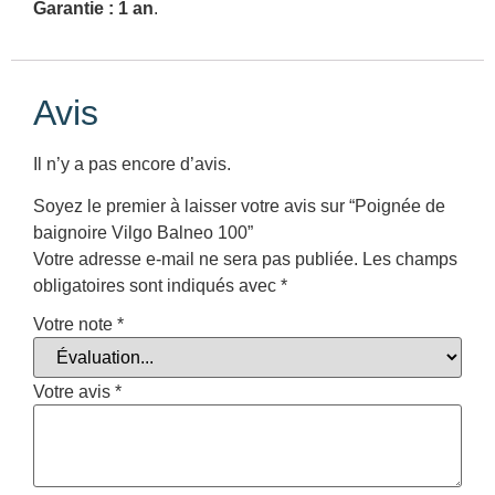
Garantie : 1 an
.
Avis
Il n’y a pas encore d’avis.
Soyez le premier à laisser votre avis sur “Poignée de
baignoire Vilgo Balneo 100”
Votre adresse e-mail ne sera pas publiée.
Les champs
obligatoires sont indiqués avec
*
Votre note
*
Votre avis
*