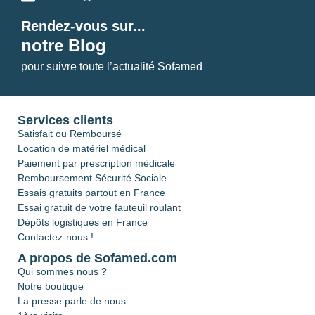
Rendez-vous sur...
notre Blog
pour suivre toute l’actualité Sofamed
Services clients
Satisfait ou Remboursé
Location de matériel médical
Paiement par prescription médicale
Remboursement Sécurité Sociale
Essais gratuits partout en France
Essai gratuit de votre fauteuil roulant
Dépôts logistiques en France
Contactez-nous !
A propos de Sofamed.com
Qui sommes nous ?
Notre boutique
La presse parle de nous