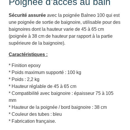
Poignée d’accès au bain
Sécurité assurée
avec la poignée Balneo 100 qui est
une poignée de sortie de baignoire, utilisable pour des
baignoires dont la hauteur varie de 45 à 65 cm
(poignée à 38 cm de hauteur par rapport à la partie
supérieure de la baignoire).
Caractéristiques :
* Finition epoxy
* Poids maximum supporté : 100 kg
* Poids : 2,2 kg
* Hauteur réglable de 45 à 65 cm
* Compatibilité avec baignoire : épaisseur 75 à 105
mm
* Hauteur de la poignée / bord baignoire : 38 cm
* Couleur des tubes : bleu
* Fabrication française.