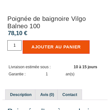
Poignée de baignoire Vilgo
Balneo 100
78,10
€
AJOUTER AU PANIER
Livraison estimée sous :
10 à 15 jours
Garantie :
1
an(s)
Description
Avis (0)
Contact