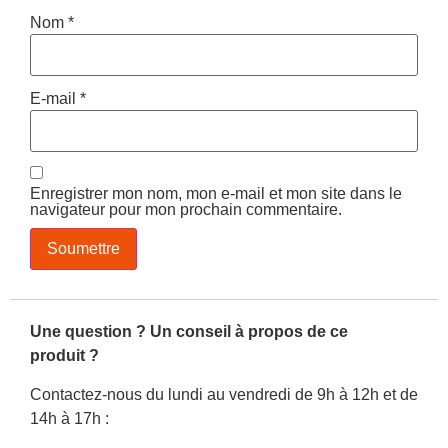
Nom
*
E-mail
*
Enregistrer mon nom, mon e-mail et mon site dans le
navigateur pour mon prochain commentaire.
Une question ? Un conseil à propos de ce
produit ?
Contactez-nous du lundi au vendredi de 9h à 12h et de
14h à 17h :