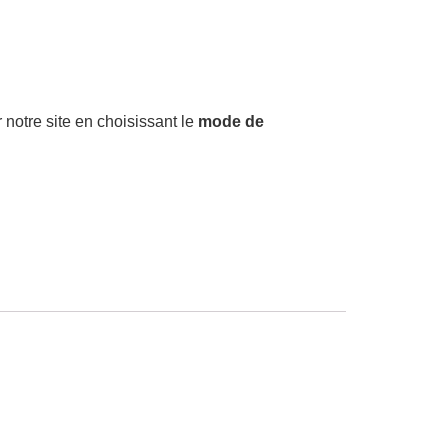
 notre site en choisissant le
mode de