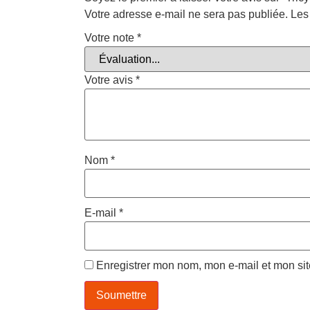
Votre adresse e-mail ne sera pas publiée.
Les
Votre note
*
Votre avis
*
Nom
*
E-mail
*
Enregistrer mon nom, mon e-mail et mon si