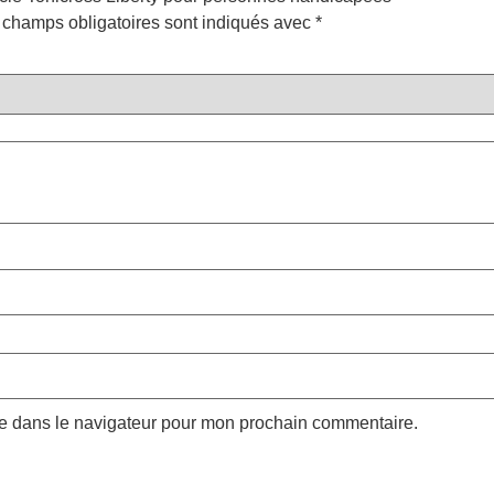
 champs obligatoires sont indiqués avec
*
te dans le navigateur pour mon prochain commentaire.