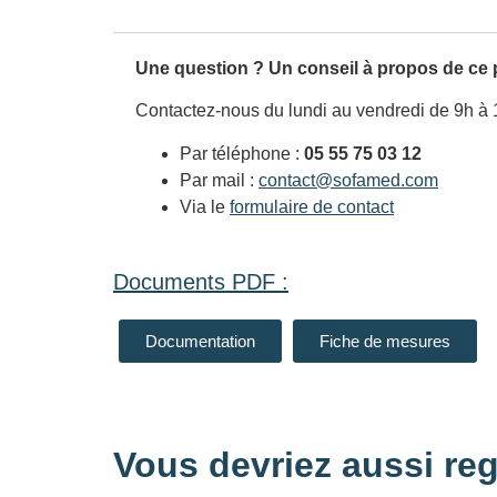
Une question ? Un conseil à propos de ce 
Contactez-nous du lundi au vendredi de 9h à 
Par téléphone :
05 55 75 03 12
Par mail :
contact@sofamed.com
Via le
formulaire de contact
Documents PDF :
Documentation
Fiche de mesures
Vous devriez aussi reg