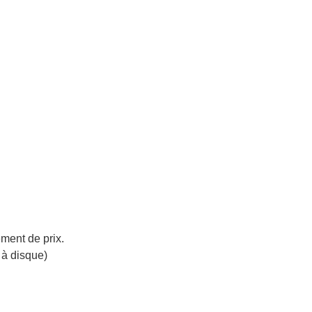
ment de prix.
 à disque)