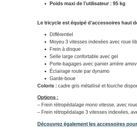
Poids maxi de l’utilisateur : 95 kg
Le tricycle est équipé d’accessoires haut 
Différentiel
Moyeu 3 vitesses indexées avec roue lib
Frein à disque
Selle large confortable avec gel
Porte-bagages avec panier arrière amov
Éclairage route par dynamo
Garde-boue
Coloris :
cadre gris métallisé et fourche dispo
Options :
– Frein rétropédalage mono vitesse, avec roue
– Frein rétropédalage 3 vitesses indexées, ave
Découvrez également les accessoires pour t