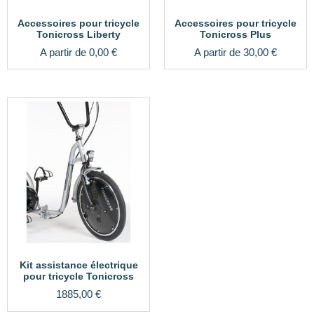
Accessoires pour tricycle
Accessoires pour tricycle
Tonicross Liberty
Tonicross Plus
A partir de
0,00
€
A partir de
30,00
€
Kit assistance électrique
pour tricycle Tonicross
1885,00
€