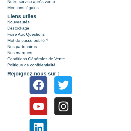
Notre service après vente
Mentions légales
Liens utiles
Nouveautés
Déstockage
Foire Aux Questions
Mot de passe oublié ?
Nos partenaires
Nos marques
Conditions Générales de Vente
Politique de confidentialité
Rejoignez-nous sur :