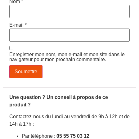
Nom
*
E-mail
*
Enregistrer mon nom, mon e-mail et mon site dans le
navigateur pour mon prochain commentaire.
Une question ? Un conseil à propos de ce
produit ?
Contactez-nous du lundi au vendredi de 9h à 12h et de
14h à 17h :
Par téléphone :
05 55 75 03 12