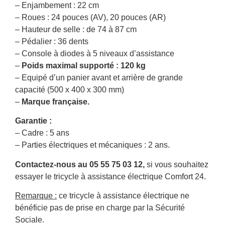
– Enjambement : 22 cm
– Roues : 24 pouces (AV), 20 pouces (AR)
– Hauteur de selle : de 74 à 87 cm
– Pédalier : 36 dents
– Console à diodes à 5 niveaux d’assistance
–
Poids maximal supporté : 120 kg
– Equipé d’un panier avant et arrière de grande
capacité (500 x 400 x 300 mm)
–
Marque française.
Garantie :
– Cadre : 5 ans
– Parties électriques et mécaniques : 2 ans.
Contactez-nous au 05 55 75 03 12,
si vous souhaitez
essayer le tricycle à assistance électrique Comfort 24.
Remarque :
ce tricycle à assistance électrique ne
bénéficie pas de prise en charge par la Sécurité
Sociale.