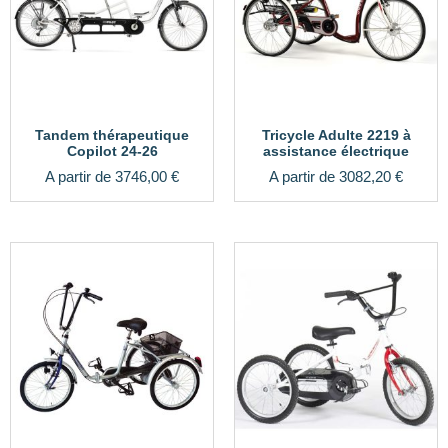
Tandem thérapeutique
Tricycle Adulte 2219 à
Copilot 24-26
assistance électrique
A partir de
3746,00
€
A partir de
3082,20
€