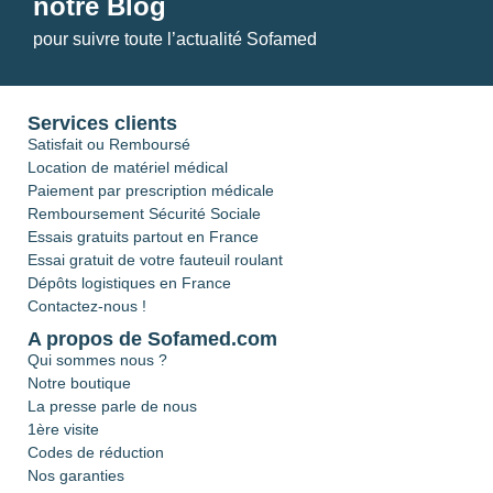
notre Blog
pour suivre toute l’actualité Sofamed
Services clients
Satisfait ou Remboursé
Location de matériel médical
Paiement par prescription médicale
Remboursement Sécurité Sociale
Essais gratuits partout en France
Essai gratuit de votre fauteuil roulant
Dépôts logistiques en France
Contactez-nous !
A propos de Sofamed.com
Qui sommes nous ?
Notre boutique
La presse parle de nous
1ère visite
Codes de réduction
Nos garanties