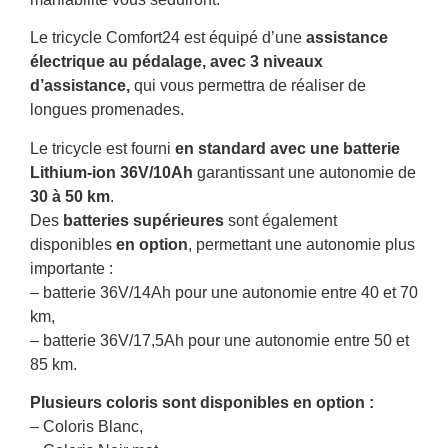
Le tricycle Comfort24 est équipé d’une
assistance
électrique au pédalage, avec 3 niveaux
d’assistance,
qui vous permettra de réaliser de
longues promenades.
Le tricycle est fourni
en standard avec une batterie
Lithium-ion 36V/10Ah
garantissant une autonomie de
30 à 50 km
.
Des
batteries supérieures
sont également
disponibles
en option
, permettant une autonomie plus
importante :
– batterie 36V/14Ah pour une autonomie entre 40 et 70
km,
– batterie 36V/17,5Ah pour une autonomie entre 50 et
85 km.
Plusieurs coloris sont disponibles en option :
– Coloris Blanc,