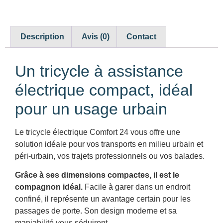
Description
Avis (0)
Contact
Un tricycle à assistance
électrique compact, idéal
pour un usage urbain
Le tricycle électrique Comfort 24 vous offre une
solution idéale pour vos transports en milieu urbain et
péri-urbain, vos trajets professionnels ou vos balades.
Grâce à ses dimensions compactes, il est le
compagnon idéal.
Facile à garer dans un endroit
confiné, il représente un avantage certain pour les
passages de porte. Son design moderne et sa
maniabilité vous séduiront.