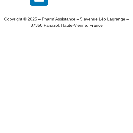
Copyright © 2025 – Pharm’Assistance – 5 avenue Léo Lagrange –
87350 Panazol, Haute-Vienne, France