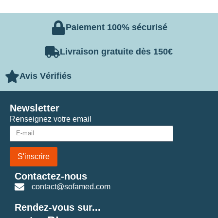
Paiement 100% sécurisé
Livraison gratuite dès 150€
Avis Vérifiés
Newsletter
Renseignez votre email
S'inscrire
Contactez-nous
contact@sofamed.com
Rendez-vous sur...