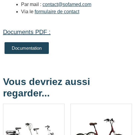
Par mail :
contact@sofamed.com
Via le
formulaire de contact
Documents PDF :
Documentation
Vous devriez aussi
regarder...