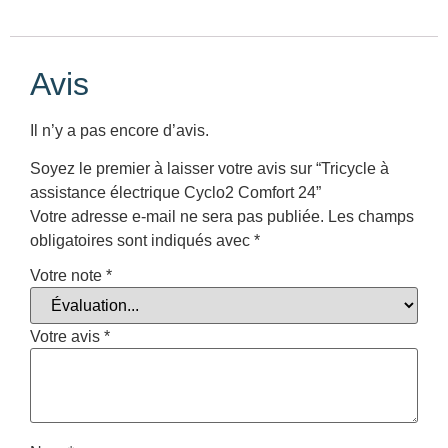
Avis
Il n’y a pas encore d’avis.
Soyez le premier à laisser votre avis sur “Tricycle à
assistance électrique Cyclo2 Comfort 24”
Votre adresse e-mail ne sera pas publiée.
Les champs
obligatoires sont indiqués avec
*
Votre note
*
Votre avis
*